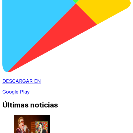
DESCARGAR EN
Google Play
Últimas noticias