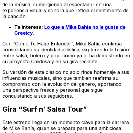
de la música, sumergiendo al espectador en una
experiencia visual y sonora que refleja el sentimiento de
la canción.
Te interesa:
Lo que a Mike Bahia no le gusta de
Greeicy.
Con “Cómo Te Hago Entender”, Mike Bahía continúa
consolidando su identidad artística, explorando la fusión
entre salsa, bolero y pop, como ya lo ha demostrado en
su proyecto Calidosa y en su gira reciente.
Su versión de este clásico no solo rinde homenaje a sus
influencias musicales, sino que también reafirma su
compromiso con la evolución del género, aportando
una perspectiva fresca y personal que sigue
conquistando a sus seguidores.
Gira “Surf n’ Salsa Tour”
Este estreno llega en un momento clave para la carrera
de Mike Bahía, quien se prepara para una ambiciosa