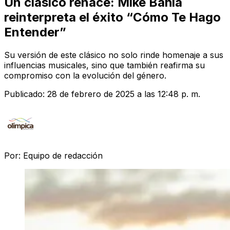
Un clásico renace: Mike Bahía
reinterpreta el éxito “Cómo Te Hago
Entender”
Su versión de este clásico no solo rinde homenaje a sus
influencias musicales, sino que también reafirma su
compromiso con la evolución del género.
Publicado:
28 de febrero de 2025 a las 12:48 p. m.
Por:
Equipo de redacción