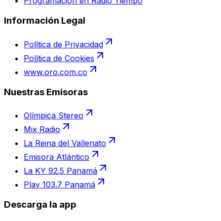
Programación en Radio Tiempo
Información Legal
Política de Privacidad
Política de Cookies
www.oro.com.co
Nuestras Emisoras
Olímpica Stereo
Mix Radio
La Reina del Vallenato
Emisora Atlántico
La KY 92.5 Panamá
Play 103.7 Panamá
Descarga la app