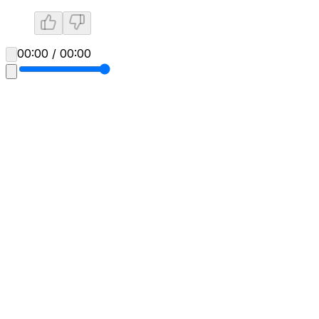
00:00 / 00:00