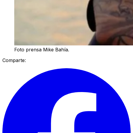
Foto prensa Mike Bahía.
Comparte: