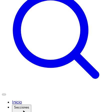
Inicio
Secciones