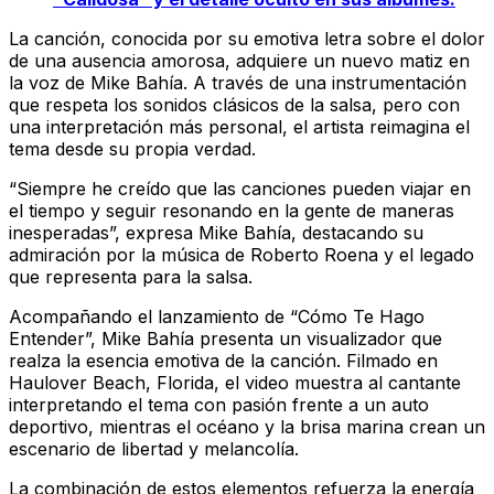
La canción, conocida por su emotiva letra sobre el dolor
de una ausencia amorosa, adquiere un nuevo matiz en
la voz de Mike Bahía. A través de una instrumentación
que respeta los sonidos clásicos de la salsa, pero con
una interpretación más personal, el artista reimagina el
tema desde su propia verdad.
“Siempre he creído que las canciones pueden viajar en
el tiempo y seguir resonando en la gente de maneras
inesperadas”, expresa Mike Bahía, destacando su
admiración por la música de Roberto Roena y el legado
que representa para la salsa.
Acompañando el lanzamiento de “Cómo Te Hago
Entender”, Mike Bahía presenta un visualizador que
realza la esencia emotiva de la canción. Filmado en
Haulover Beach, Florida, el video muestra al cantante
interpretando el tema con pasión frente a un auto
deportivo, mientras el océano y la brisa marina crean un
escenario de libertad y melancolía.
La combinación de estos elementos refuerza la energía