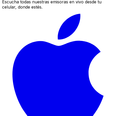
Escucha todas nuestras emisoras en vivo desde tu
celular, donde estés.