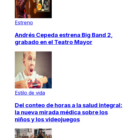
Estreno
Andrés Cepeda estrena Big Band 2,
grabado en el Teatro Mayor
Estilo de vida
Del conteo de horas a la salud integral:
la nueva mirada médica sobre los
niños y los videojuegos