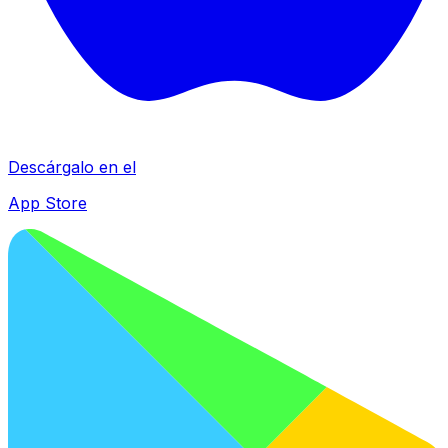
Descárgalo en el
App Store