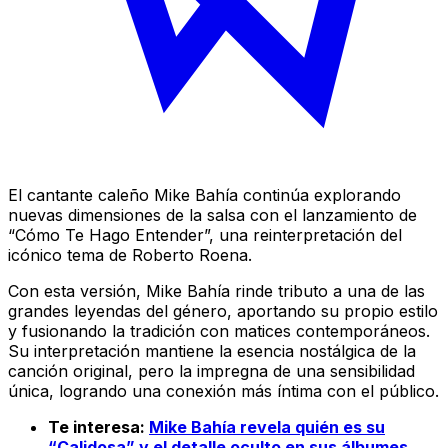
El cantante caleño Mike Bahía continúa explorando
nuevas dimensiones de la salsa con el lanzamiento de
“Cómo Te Hago Entender”, una reinterpretación del
icónico tema de Roberto Roena.
Con esta versión, Mike Bahía rinde tributo a una de las
grandes leyendas del género, aportando su propio estilo
y fusionando la tradición con matices contemporáneos.
Su interpretación mantiene la esencia nostálgica de la
canción original, pero la impregna de una sensibilidad
única, logrando una conexión más íntima con el público.
Te interesa:
Mike Bahía revela quién es su
“Calidosa” y el detalle oculto en sus álbumes.