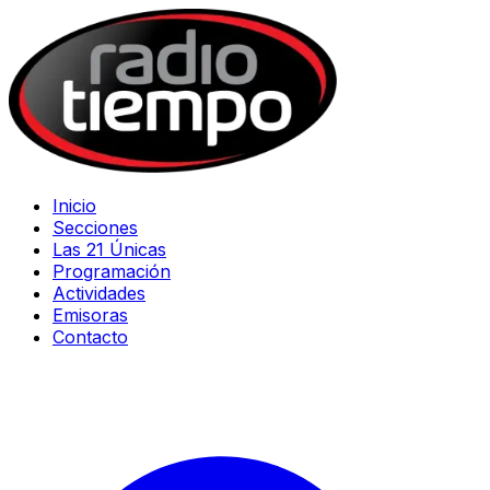
Inicio
Secciones
Las 21 Únicas
Programación
Actividades
Emisoras
Contacto