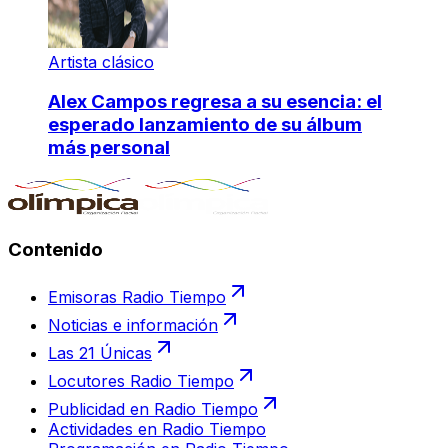
Artista clásico
Alex Campos regresa a su esencia: el
esperado lanzamiento de su álbum
más personal
Contenido
Emisoras Radio Tiempo
Noticias e información
Las 21 Únicas
Locutores Radio Tiempo
Publicidad en Radio Tiempo
Actividades en Radio Tiempo