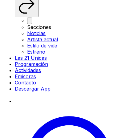
Secciones
Noticias
Artista actual
Estilo de vida
Estreno
Las 21 Únicas
Programación
Actividades
Emisoras
Contacto
Descargar App