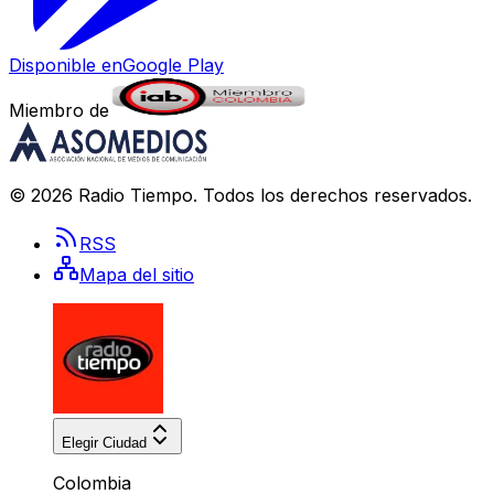
Disponible en
Google Play
Miembro de
©
2026
Radio Tiempo
. Todos los derechos reservados.
RSS
Mapa del sitio
Elegir Ciudad
Colombia