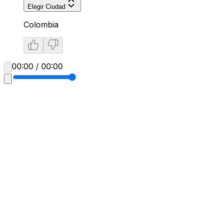
Elegir Ciudad
Colombia
00:00 / 00:00