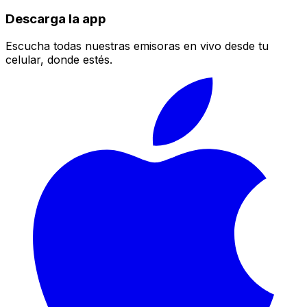
Descarga la app
Escucha todas nuestras emisoras en vivo desde tu
celular, donde estés.