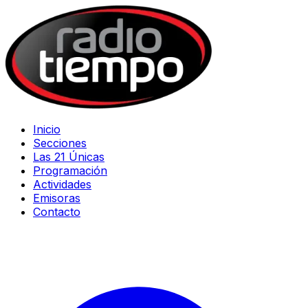
Inicio
Secciones
Las 21 Únicas
Programación
Actividades
Emisoras
Contacto