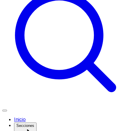
Inicio
Secciones