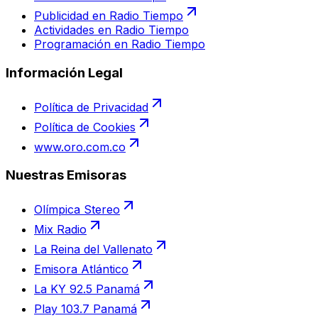
Publicidad en Radio Tiempo
Actividades en Radio Tiempo
Programación en Radio Tiempo
Información Legal
Política de Privacidad
Política de Cookies
www.oro.com.co
Nuestras Emisoras
Olímpica Stereo
Mix Radio
La Reina del Vallenato
Emisora Atlántico
La KY 92.5 Panamá
Play 103.7 Panamá