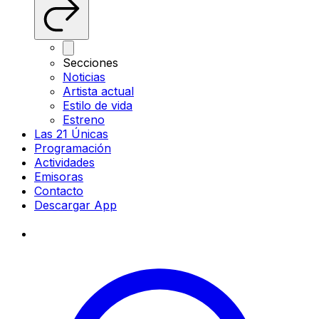
Secciones
Noticias
Artista actual
Estilo de vida
Estreno
Las 21 Únicas
Programación
Actividades
Emisoras
Contacto
Descargar App