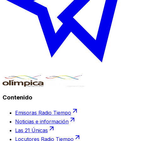
Contenido
Emisoras Radio Tiempo
Noticias e información
Las 21 Únicas
Locutores Radio Tiempo