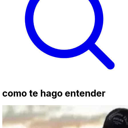
como te hago entender