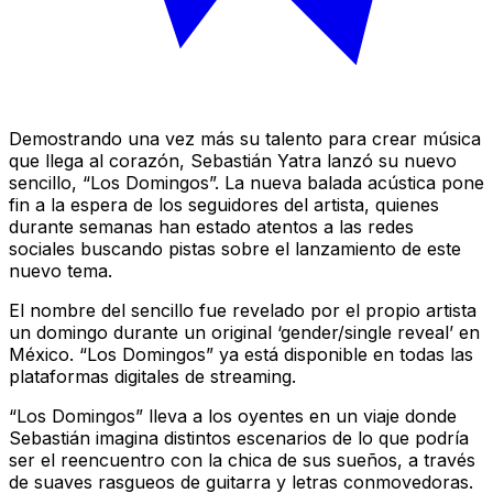
Demostrando una vez más su talento para crear música
que llega al corazón, Sebastián Yatra lanzó su nuevo
sencillo, “Los Domingos”. La nueva balada acústica pone
fin a la espera de los seguidores del artista, quienes
durante semanas han estado atentos a las redes
sociales buscando pistas sobre el lanzamiento de este
nuevo tema.
El nombre del sencillo fue revelado por el propio artista
un domingo durante un original ‘gender/single reveal’ en
México. “Los Domingos” ya está disponible en todas las
plataformas digitales de streaming.
“Los Domingos” lleva a los oyentes en un viaje donde
Sebastián imagina distintos escenarios de lo que podría
ser el reencuentro con la chica de sus sueños, a través
de suaves rasgueos de guitarra y letras conmovedoras.