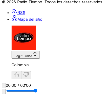
©
2026
Radio Tiempo
. Todos los derechos reservados.
RSS
Mapa del sitio
Elegir Ciudad
Colombia
00:00 / 00:00