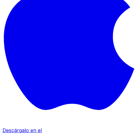
Descárgalo en el