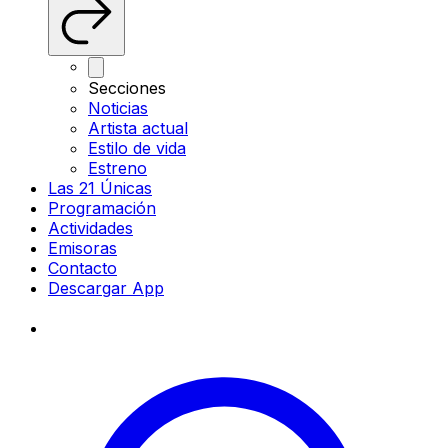
Secciones
Noticias
Artista actual
Estilo de vida
Estreno
Las 21 Únicas
Programación
Actividades
Emisoras
Contacto
Descargar App