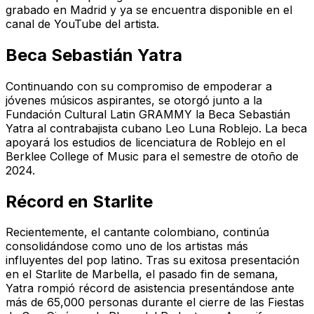
grabado en Madrid y ya se encuentra disponible en el
canal de YouTube del artista.
Beca Sebastián Yatra
Continuando con su compromiso de empoderar a
jóvenes músicos aspirantes, se otorgó junto a la
Fundación Cultural Latin GRAMMY la Beca Sebastián
Yatra al contrabajista cubano Leo Luna Roblejo. La beca
apoyará los estudios de licenciatura de Roblejo en el
Berklee College of Music para el semestre de otoño de
2024.
Récord en Starlite
Recientemente, el cantante colombiano, continúa
consolidándose como uno de los artistas más
influyentes del pop latino. Tras su exitosa presentación
en el Starlite de Marbella, el pasado fin de semana,
Yatra rompió récord de asistencia presentándose ante
más de 65,000 personas durante el cierre de las Fiestas