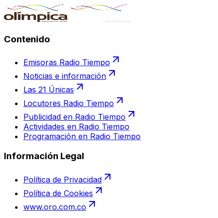
Contenido
Emisoras Radio Tiempo
Noticias e información
Las 21 Únicas
Locutores Radio Tiempo
Publicidad en Radio Tiempo
Actividades en Radio Tiempo
Programación en Radio Tiempo
Información Legal
Política de Privacidad
Política de Cookies
www.oro.com.co