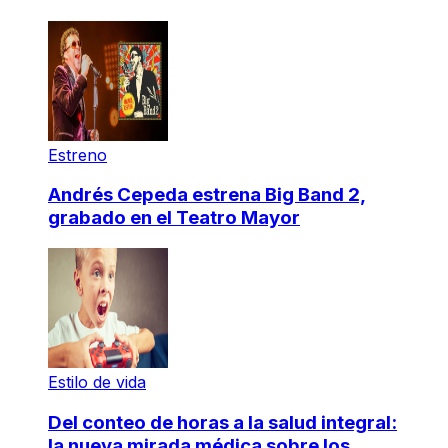
Estreno
Andrés Cepeda estrena Big Band 2,
grabado en el Teatro Mayor
Estilo de vida
Del conteo de horas a la salud integral:
la nueva mirada médica sobre los