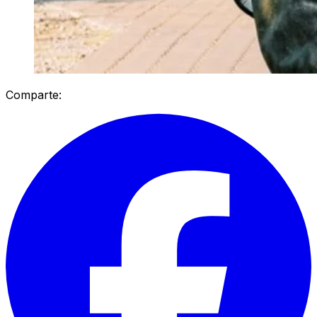
Comparte: