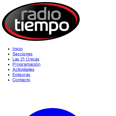
Inicio
Secciones
Las 21 Únicas
Programación
Actividades
Emisoras
Contacto