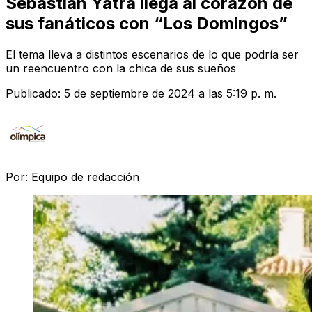
Sebastián Yatra llega al corazón de
sus fanáticos con “Los Domingos”
El tema lleva a distintos escenarios de lo que podría ser
un reencuentro con la chica de sus sueños
Publicado:
5 de septiembre de 2024 a las 5:19 p. m.
Por:
Equipo de redacción