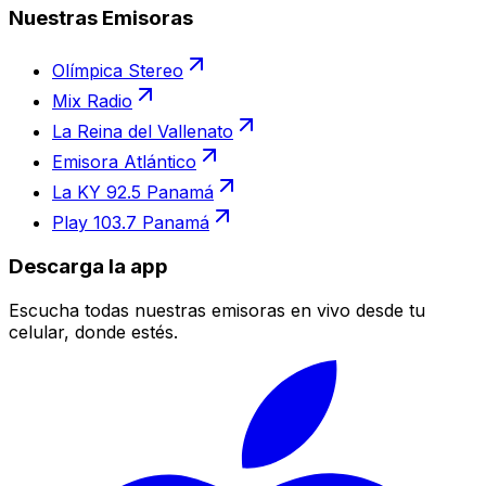
Nuestras Emisoras
Olímpica Stereo
Mix Radio
La Reina del Vallenato
Emisora Atlántico
La KY 92.5 Panamá
Play 103.7 Panamá
Descarga la app
Escucha todas nuestras emisoras en vivo desde tu
celular, donde estés.