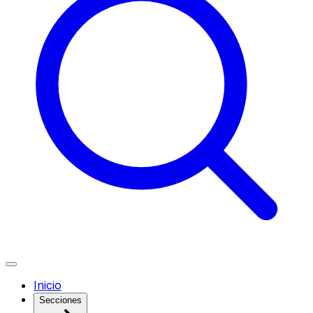
Inicio
Secciones