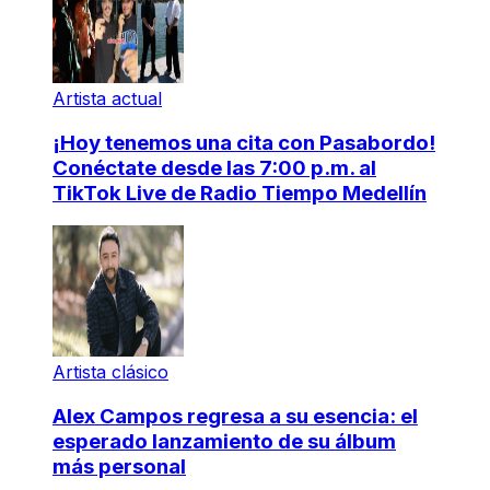
Artista actual
¡Hoy tenemos una cita con Pasabordo!
Conéctate desde las 7:00 p.m. al
TikTok Live de Radio Tiempo Medellín
Artista clásico
Alex Campos regresa a su esencia: el
esperado lanzamiento de su álbum
más personal