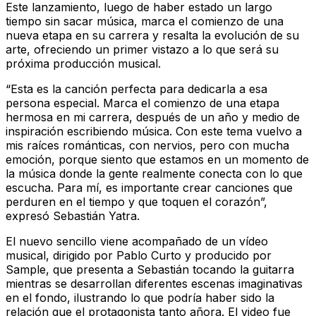
Este lanzamiento, luego de haber estado un largo
tiempo sin sacar música, marca el comienzo de una
nueva etapa en su carrera y resalta la evolución de su
arte, ofreciendo un primer vistazo a lo que será su
próxima producción musical.
“Esta es la canción perfecta para dedicarla a esa
persona especial. Marca el comienzo de una etapa
hermosa en mi carrera, después de un año y medio de
inspiración escribiendo música. Con este tema vuelvo a
mis raíces románticas, con nervios, pero con mucha
emoción, porque siento que estamos en un momento de
la música donde la gente realmente conecta con lo que
escucha. Para mí, es importante crear canciones que
perduren en el tiempo y que toquen el corazón”,
expresó Sebastián Yatra.
El nuevo sencillo viene acompañado de un vídeo
musical, dirigido por Pablo Curto y producido por
Sample, que presenta a Sebastián tocando la guitarra
mientras se desarrollan diferentes escenas imaginativas
en el fondo, ilustrando lo que podría haber sido la
relación que el protagonista tanto añora. El video fue