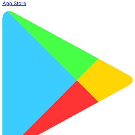
App Store