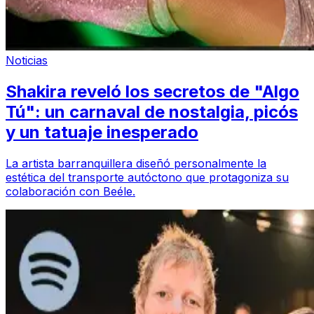
Noticias
Shakira reveló los secretos de "Algo
Tú": un carnaval de nostalgia, picós
y un tatuaje inesperado
La artista barranquillera diseñó personalmente la
estética del transporte autóctono que protagoniza su
colaboración con Beéle.