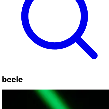
beele