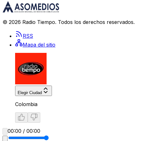
©
2026
Radio Tiempo
. Todos los derechos reservados.
RSS
Mapa del sitio
Elegir Ciudad
Colombia
00:00 / 00:00