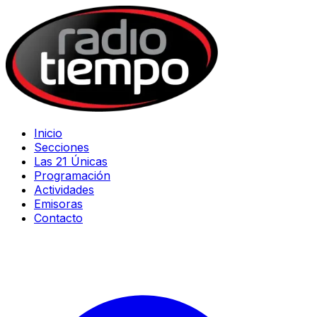
Inicio
Secciones
Las 21 Únicas
Programación
Actividades
Emisoras
Contacto