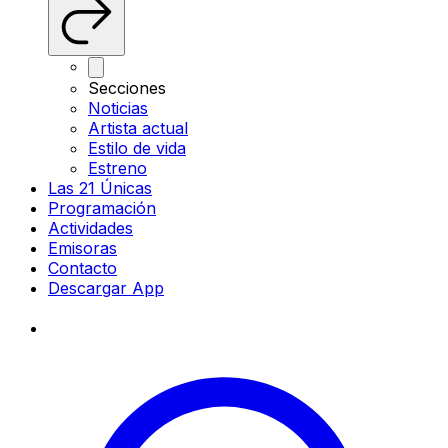
Secciones
Noticias
Artista actual
Estilo de vida
Estreno
Las 21 Únicas
Programación
Actividades
Emisoras
Contacto
Descargar App