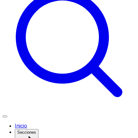
Inicio
Secciones