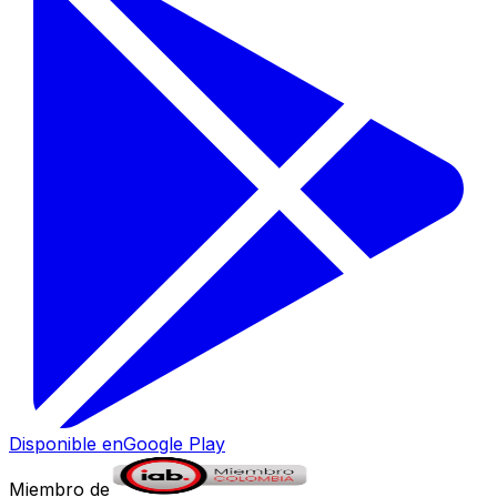
Disponible en
Google Play
Miembro de