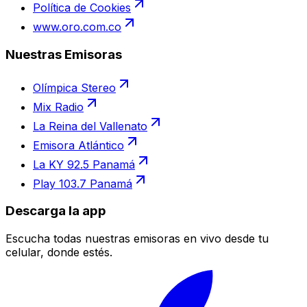
Política de Cookies
www.oro.com.co
Nuestras Emisoras
Olímpica Stereo
Mix Radio
La Reina del Vallenato
Emisora Atlántico
La KY 92.5 Panamá
Play 103.7 Panamá
Descarga la app
Escucha todas nuestras emisoras en vivo desde tu
celular, donde estés.