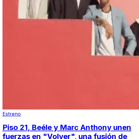
Estreno
Piso 21, Beéle y Marc Anthony unen
fuerzas en "Volver", una fusión de