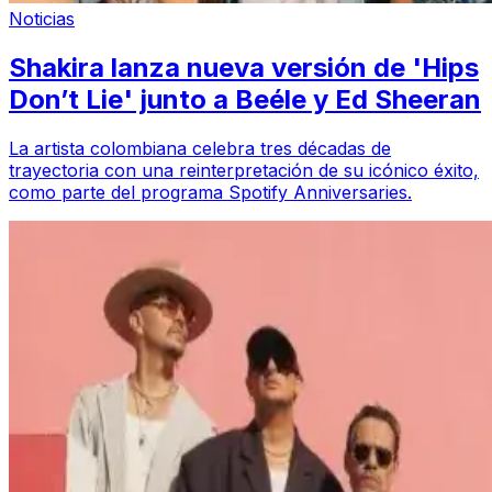
Noticias
Shakira lanza nueva versión de 'Hips
Don’t Lie' junto a Beéle y Ed Sheeran
La artista colombiana celebra tres décadas de
trayectoria con una reinterpretación de su icónico éxito,
como parte del programa Spotify Anniversaries.