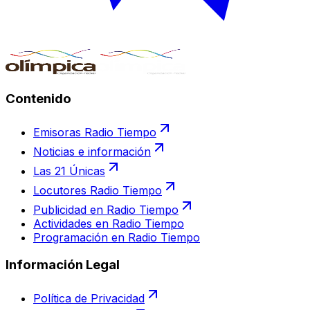
Contenido
Emisoras Radio Tiempo
Noticias e información
Las 21 Únicas
Locutores Radio Tiempo
Publicidad en Radio Tiempo
Actividades en Radio Tiempo
Programación en Radio Tiempo
Información Legal
Política de Privacidad