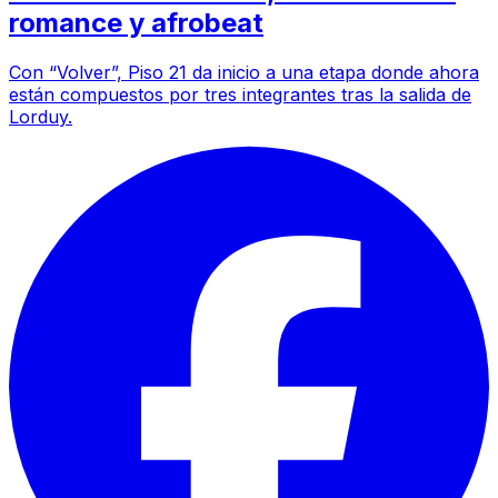
romance y afrobeat
Con “Volver”, Piso 21 da inicio a una etapa donde ahora
están compuestos por tres integrantes tras la salida de
Lorduy.