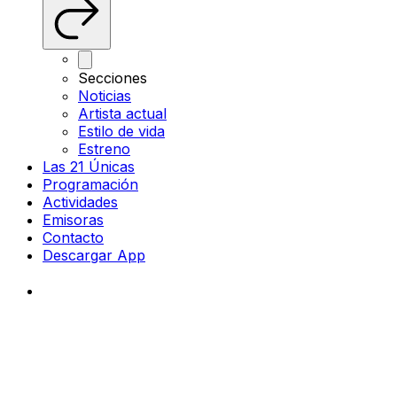
Secciones
Noticias
Artista actual
Estilo de vida
Estreno
Las 21 Únicas
Programación
Actividades
Emisoras
Contacto
Descargar App