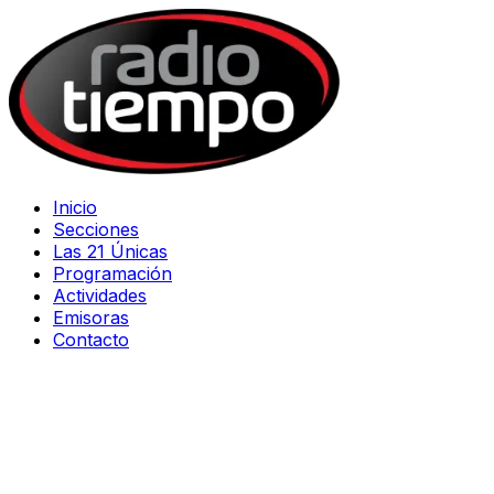
Inicio
Secciones
Las 21 Únicas
Programación
Actividades
Emisoras
Contacto