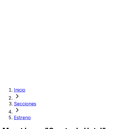
Inicio
Secciones
Estreno