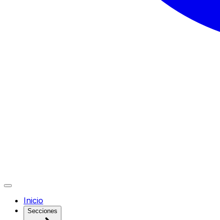
Inicio
Secciones