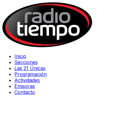
Inicio
Secciones
Las 21 Únicas
Programación
Actividades
Emisoras
Contacto