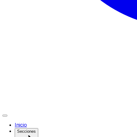
Inicio
Secciones