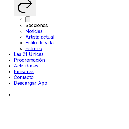
Secciones
Noticias
Artista actual
Estilo de vida
Estreno
Las 21 Únicas
Programación
Actividades
Emisoras
Contacto
Descargar App