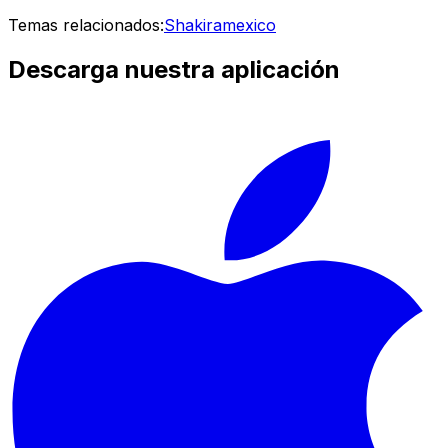
Temas relacionados:
Shakira
mexico
Descarga nuestra aplicación