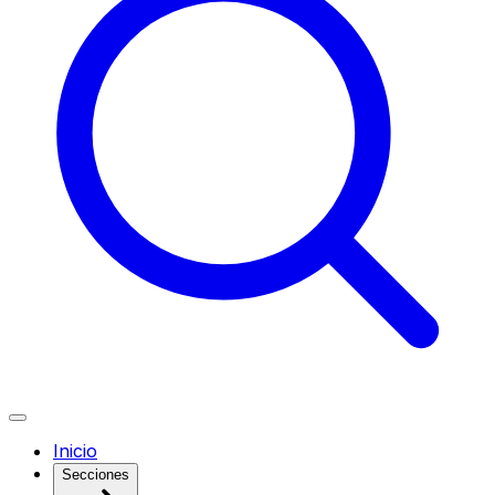
Inicio
Secciones