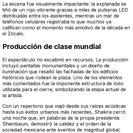
La escena fue visualmente impactante: la explanada se
tiñó de un rojo vibrante gracias a miles de pulseras LED
distribuidas entre los asistentes, mientras un mar de
teléfonos celulares registraba lo que muchos ya
califican como el momento más emotivo de la década en
el Zócalo.
Producción de clase mundial
El espectáculo no escatimó en recursos. La producción
incluyó pantallas monumentales y un diseño de
iluminación que resaltó las fachadas de los edificios
históricos que rodean la plaza. Uno de los elementos
más comentados fue la imponente estructura de lobo
utilizada para el cierre, simbolizando la etapa actual de
la artista.
Con un repertorio que viajó desde sus raíces acústicas
hasta sus éxitos urbanos más recientes, Shakira cerró
una noche que, en palabras de la propia presidenta
Sheinbaum, demostró la calidez y el orden de la
sociedad mexicana ante eventos de magnitud global.