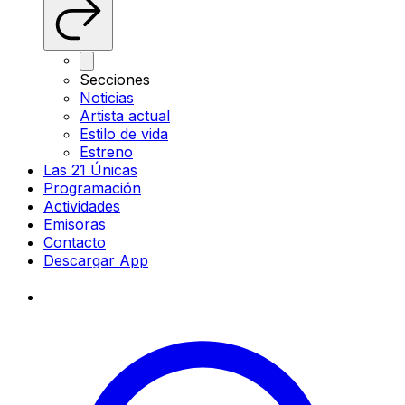
Secciones
Noticias
Artista actual
Estilo de vida
Estreno
Las 21 Únicas
Programación
Actividades
Emisoras
Contacto
Descargar App