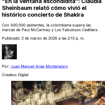
“En la ventana escondidita”: Claudia
Sheinbaum relató cómo vivió el
histórico concierto de Shakira
Con 400.000 asistentes, la colombiana supera las
marcas de Paul McCartney y Los Fabulosos Cadillacs.
Publicado:
2 de marzo de 2026 a las 2:13 p. m.
Por:
Juan Manuel Arias Montenegro
Creativo Digital