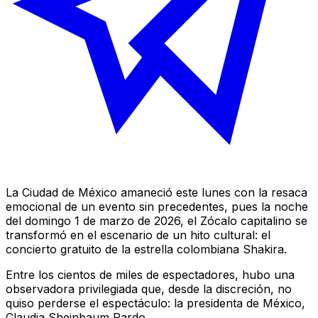
La Ciudad de México amaneció este lunes con la resaca
emocional de un evento sin precedentes, pues la noche
del domingo 1 de marzo de 2026, el Zócalo capitalino se
transformó en el escenario de un hito cultural: el
concierto gratuito de la estrella colombiana Shakira.
Entre los cientos de miles de espectadores, hubo una
observadora privilegiada que, desde la discreción, no
quiso perderse el espectáculo: la presidenta de México,
Claudia Sheinbaum Pardo.