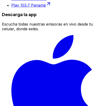
Play 103.7 Panamá
Descarga la app
Escucha todas nuestras emisoras en vivo desde tu
celular, donde estés.