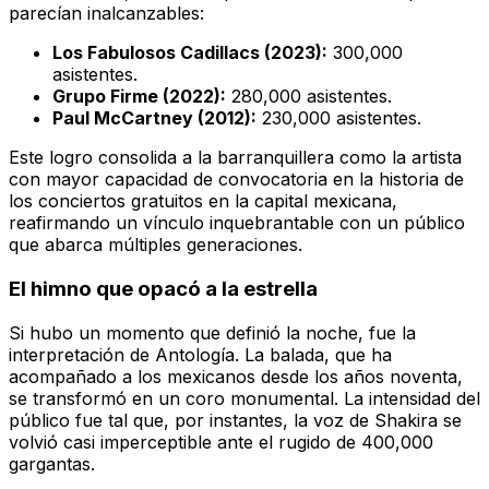
parecían inalcanzables:
Los Fabulosos Cadillacs (2023):
300,000
asistentes.
Grupo Firme (2022):
280,000 asistentes.
Paul McCartney (2012):
230,000 asistentes.
Este logro consolida a la barranquillera como la artista
con mayor capacidad de convocatoria en la historia de
los conciertos gratuitos en la capital mexicana,
reafirmando un vínculo inquebrantable con un público
que abarca múltiples generaciones.
El himno que opacó a la estrella
Si hubo un momento que definió la noche, fue la
interpretación de
Antología
. La balada, que ha
acompañado a los mexicanos desde los años noventa,
se transformó en un coro monumental. La intensidad del
público fue tal que, por instantes, la voz de Shakira se
volvió casi imperceptible ante el rugido de 400,000
gargantas.