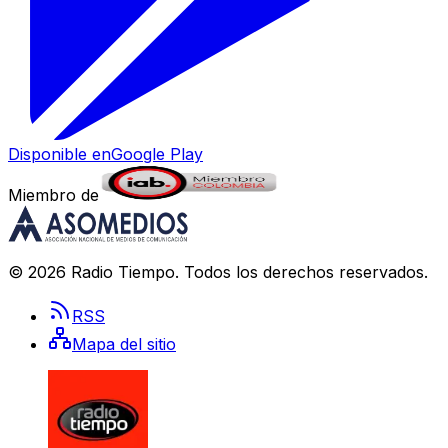
Disponible en
Google Play
Miembro de
©
2026
Radio Tiempo
. Todos los derechos reservados.
RSS
Mapa del sitio