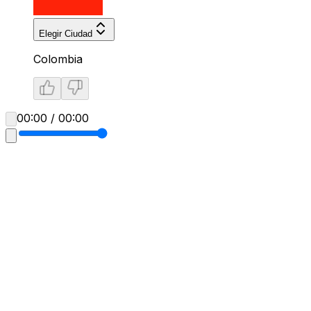
Elegir Ciudad
Colombia
00:00 / 00:00