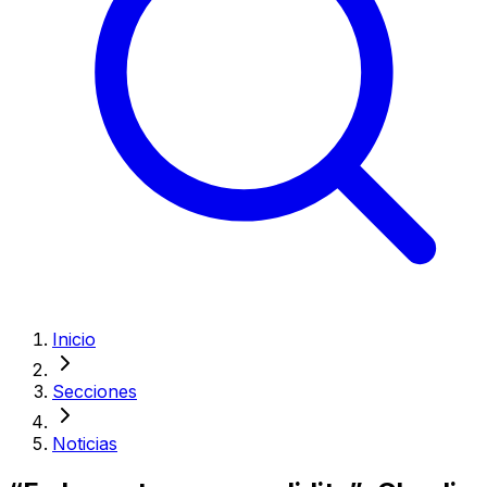
Inicio
Secciones
Noticias