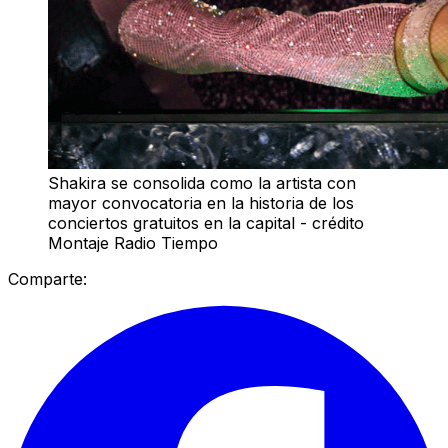
Shakira se consolida como la artista con
mayor convocatoria en la historia de los
conciertos gratuitos en la capital - crédito
Montaje Radio Tiempo
Comparte: