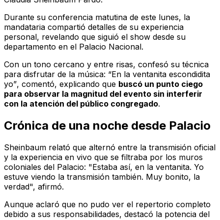
Durante su conferencia matutina de este lunes, la
mandataria compartió detalles de su experiencia
personal, revelando que siguió el show desde su
departamento en el Palacio Nacional.
Con un tono cercano y entre risas, confesó su técnica
para disfrutar de la música:
“En la ventanita escondidita
yo”
, comentó, explicando que
buscó un punto ciego
para observar la magnitud del evento sin interferir
con la atención del público congregado
.
Crónica de una noche desde Palacio
Sheinbaum relató que alternó entre la transmisión oficial
y la experiencia en vivo que se filtraba por los muros
coloniales del Palacio: "Estaba así, en la ventanita. Yo
estuve viendo la transmisión también. Muy bonito, la
verdad", afirmó.
Aunque aclaró que no pudo ver el repertorio completo
debido a sus responsabilidades, destacó la potencia del