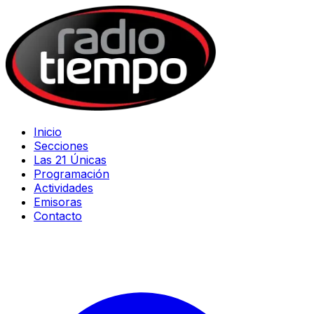
Inicio
Secciones
Las 21 Únicas
Programación
Actividades
Emisoras
Contacto