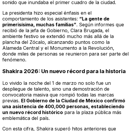
sonido que inundaba el primer cuadro de la ciudad.
La presidenta hizo especial énfasis en el
comportamiento de los asistentes:
“La gente de
primerisísima, muchas familias”
. Según informes que
recibió de la jefa de Gobierno, Clara Brugada, el
ambiente festivo se extendió mucho más allá de la
plancha del Zócalo, alcanzando puntos como la
Alameda Central y el Monumento a la Revolución,
donde miles de personas se reunieron para ser parte del
fenómeno.
Shakira 2026: Un nuevo récord para la historia
Lo vivido la noche del 1 de marzo no solo fue un
despliegue de talento, sino una demostración de
convocatoria masiva que rompió todas las marcas
previas.
El Gobierno de la Ciudad de México confirmó
una asistencia de 400,000 personas, estableciendo
un nuevo récord histórico
para la plaza pública más
emblemática del país.
Con esta cifra, Shakira superó hitos anteriores que