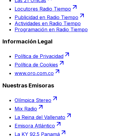
Las 21 Únicas
Locutores Radio Tiempo
Publicidad en Radio Tiempo
Actividades en Radio Tiempo
Programación en Radio Tiempo
Información Legal
Política de Privacidad
Política de Cookies
www.oro.com.co
Nuestras Emisoras
Olímpica Stereo
Mix Radio
La Reina del Vallenato
Emisora Atlántico
La KY 92.5 Panamá