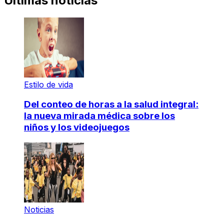
Últimas noticias
Estilo de vida
Del conteo de horas a la salud integral:
la nueva mirada médica sobre los
niños y los videojuegos
Noticias