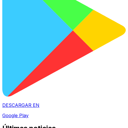
DESCARGAR EN
Google Play