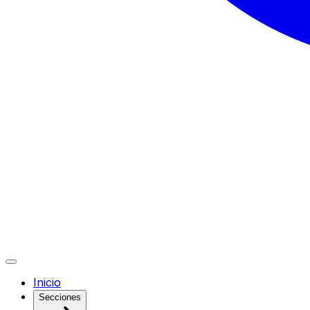
Inicio
Secciones