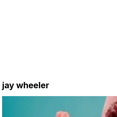
jay wheeler