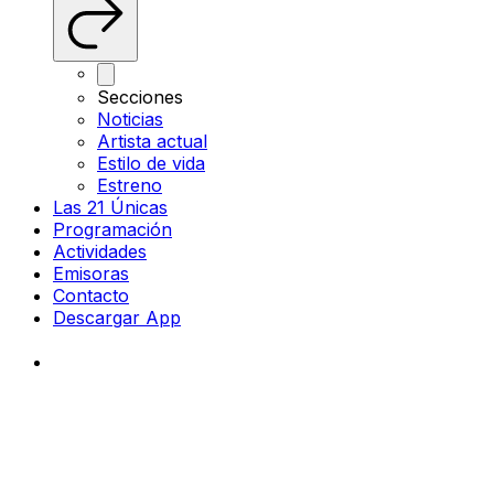
Secciones
Noticias
Artista actual
Estilo de vida
Estreno
Las 21 Únicas
Programación
Actividades
Emisoras
Contacto
Descargar App