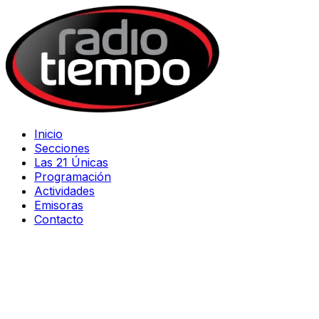
Inicio
Secciones
Las 21 Únicas
Programación
Actividades
Emisoras
Contacto