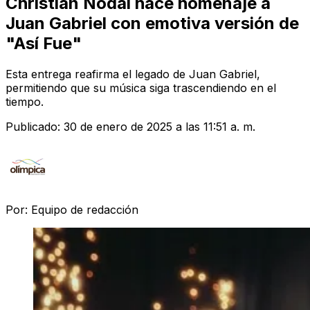
Christian Nodal hace homenaje a
Juan Gabriel con emotiva versión de
"Así Fue"
Esta entrega reafirma el legado de Juan Gabriel,
permitiendo que su música siga trascendiendo en el
tiempo.
Publicado:
30 de enero de 2025 a las 11:51 a. m.
Por:
Equipo de redacción