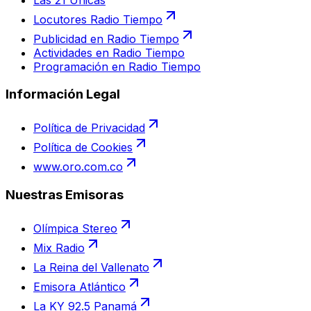
Locutores Radio Tiempo
Publicidad en Radio Tiempo
Actividades en Radio Tiempo
Programación en Radio Tiempo
Información Legal
Política de Privacidad
Política de Cookies
www.oro.com.co
Nuestras Emisoras
Olímpica Stereo
Mix Radio
La Reina del Vallenato
Emisora Atlántico
La KY 92.5 Panamá