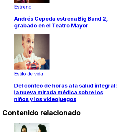
Estreno
Andrés Cepeda estrena Big Band 2,
grabado en el Teatro Mayor
Estilo de vida
Del conteo de horas a la salud integral:
la nueva mirada médica sobre los
niños y los videojuegos
Contenido relacionado