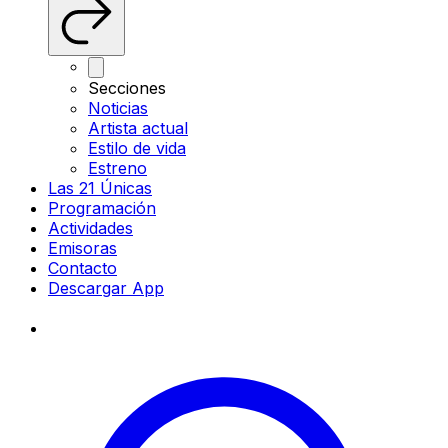
Secciones
Noticias
Artista actual
Estilo de vida
Estreno
Las 21 Únicas
Programación
Actividades
Emisoras
Contacto
Descargar App