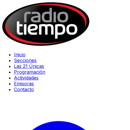
Inicio
Secciones
Las 21 Únicas
Programación
Actividades
Emisoras
Contacto