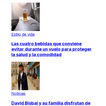
Estilo de vida
Las cuatro bebidas que conviene
evitar durante un vuelo para proteger
la salud y la comodidad
Noticias
David Bisbal y su familia disfrutan de