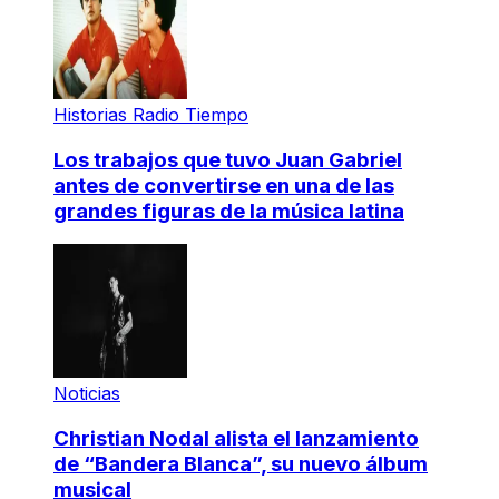
Historias Radio Tiempo
Los trabajos que tuvo Juan Gabriel
antes de convertirse en una de las
grandes figuras de la música latina
Noticias
Christian Nodal alista el lanzamiento
de “Bandera Blanca”, su nuevo álbum
musical