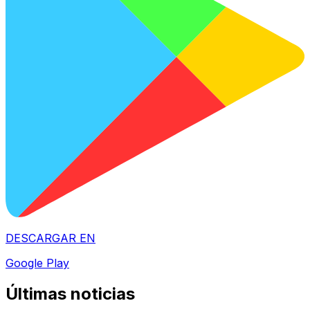
DESCARGAR EN
Google Play
Últimas noticias