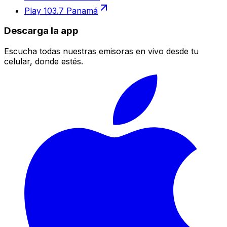
Play 103.7 Panamá
Descarga la app
Escucha todas nuestras emisoras en vivo desde tu
celular, donde estés.