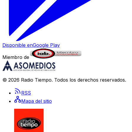
Disponible en
Google Play
Miembro de
©
2026
Radio Tiempo
. Todos los derechos reservados.
RSS
Mapa del sitio