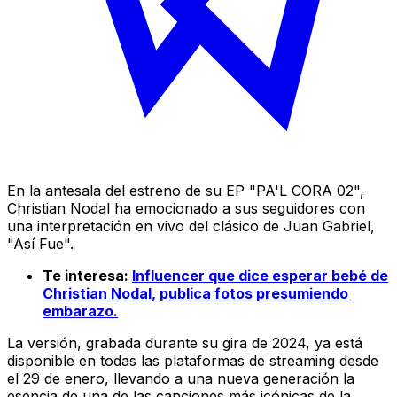
En la antesala del estreno de su EP "PA'L CORA 02",
Christian Nodal ha emocionado a sus seguidores con
una interpretación en vivo del clásico de Juan Gabriel,
"Así Fue".
Te interesa:
Influencer que dice esperar bebé de
Christian Nodal, publica fotos presumiendo
embarazo.
La versión, grabada durante su gira de 2024, ya está
disponible en todas las plataformas de streaming desde
el 29 de enero, llevando a una nueva generación la
esencia de una de las canciones más icónicas de la