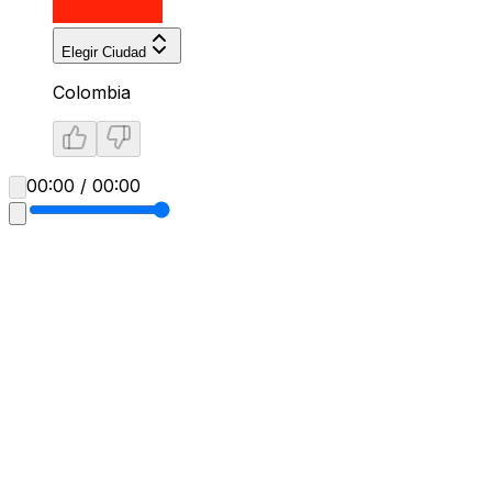
Elegir Ciudad
Colombia
00:00 / 00:00