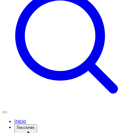
Inicio
Secciones