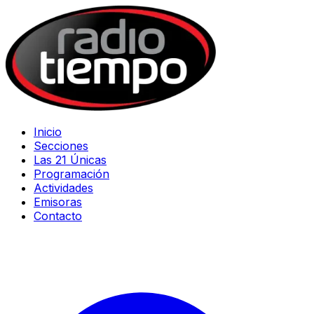
Inicio
Secciones
Las 21 Únicas
Programación
Actividades
Emisoras
Contacto