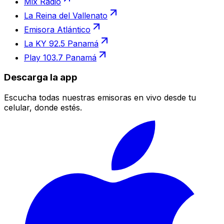
Mix Radio
La Reina del Vallenato
Emisora Atlántico
La KY 92.5 Panamá
Play 103.7 Panamá
Descarga la app
Escucha todas nuestras emisoras en vivo desde tu
celular, donde estés.