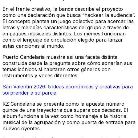
En el frente creativo, la banda describe el proyecto
como una declaración que busca “hackear la audiencia”.
El concepto plantea un juego colectivo para acercar las
letras y melodías características del grupo a través de
empaques musicales distintos. Los memes funcionan
como el lenguaje de circulación elegido para lanzar
estas canciones al mundo.
Puerto Candelaria muestra así una faceta distinta,
construida desde la pregunta sobre cómo sonarían sus
temas icónicos si habitaran otros géneros con
instrumentos y voces diferentes.
San Valentín 2026: 5 ideas económicas y creativas para
sorprender a su pareja
KZ Candelaria se presenta como la apuesta número
quince de una trayectoria que supera dos décadas. El
álbum funciona a la vez como homenaje a la historia
musical de la agrupación y como puerta de entrada para
nuevos oyentes.