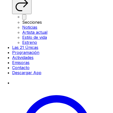
Secciones
Noticias
Artista actual
Estilo de vida
Estreno
Las 21 Únicas
Programación
Actividades
Emisoras
Contacto
Descargar App