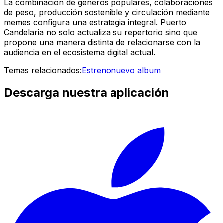
La combinación de géneros populares, colaboraciones
de peso, producción sostenible y circulación mediante
memes configura una estrategia integral. Puerto
Candelaria no solo actualiza su repertorio sino que
propone una manera distinta de relacionarse con la
audiencia en el ecosistema digital actual.
Temas relacionados:
Estreno
nuevo album
Descarga nuestra aplicación