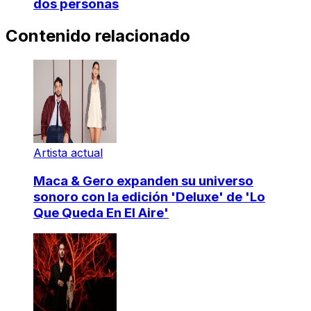
dos personas
Contenido relacionado
Artista actual
Maca & Gero expanden su universo
sonoro con la edición 'Deluxe' de 'Lo
Que Queda En El Aire'