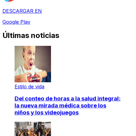
DESCARGAR EN
Google Play
Últimas noticias
Estilo de vida
Del conteo de horas a la salud integral:
la nueva mirada médica sobre los
niños y los videojuegos