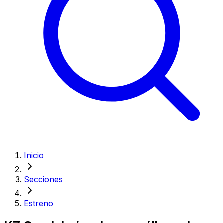
Inicio
Secciones
Estreno