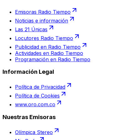
Emisoras Radio Tiempo
Noticias e información
Las 21 Únicas
Locutores Radio Tiempo
Publicidad en Radio Tiempo
Actividades en Radio Tiempo
Programación en Radio Tiempo
Información Legal
Política de Privacidad
Política de Cookies
www.oro.com.co
Nuestras Emisoras
Olímpica Stereo