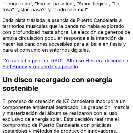
“Tengo todo”, “Eso es pa usted”, “Amor fingido”, “La
tusa”, “¿Qué pasa?” y “Todo sale mal”.
Cada pista traslada la esencia de Puerto Candelaria a
territorios musicales que la banda no había explorado
con profundidad hasta ahora. La elección de géneros de
amplia circulación popular responde a la intención de
hacer las canciones accesibles para el baile en fiesta y
para el consumo en entornos digitales.
"Yo cantaba peor en RBD": Alfonso Herrera defiende a
Bad Bunny y recuerda su pasado
Un disco recargado con energía
sostenible
El proceso de creación de
KZ Candelaria
incorpora un
componente ambiental destacado. La grabación, mezcla
y masterización del álbum se realizaron con el uso
exclusivo de energía solar. Esta decisión reafirma el
compromiso de Puerto Candelaria con prácticas
sostenibles y métodos de producción innovadores.