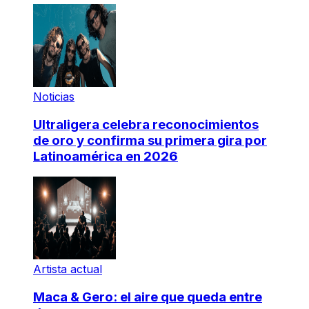
Noticias
Ultraligera celebra reconocimientos
de oro y confirma su primera gira por
Latinoamérica en 2026
Artista actual
Maca & Gero: el aire que queda entre