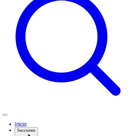
Inicio
Secciones