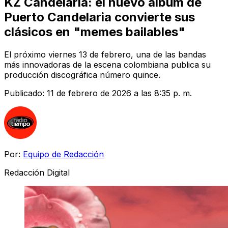
KZ Candelaria: el nuevo álbum de
Puerto Candelaria convierte sus
clásicos en "memes bailables"
El próximo viernes 13 de febrero, una de las bandas
más innovadoras de la escena colombiana publica su
producción discográfica número quince.
Publicado:
11 de febrero de 2026 a las 8:35 p. m.
Por:
Equipo de Redacción
Redacción Digital