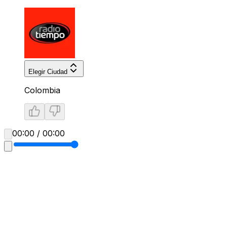
Elegir Ciudad
Colombia
00:00 / 00:00