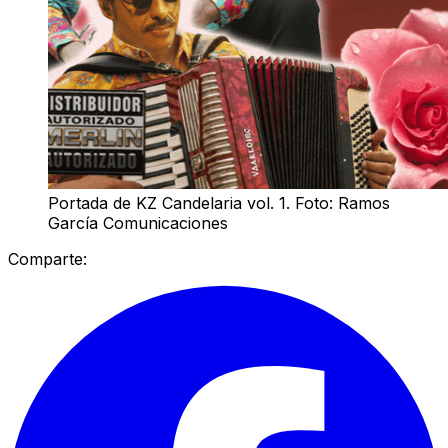
Portada de KZ Candelaria vol. 1. Foto: Ramos
García Comunicaciones
Comparte: