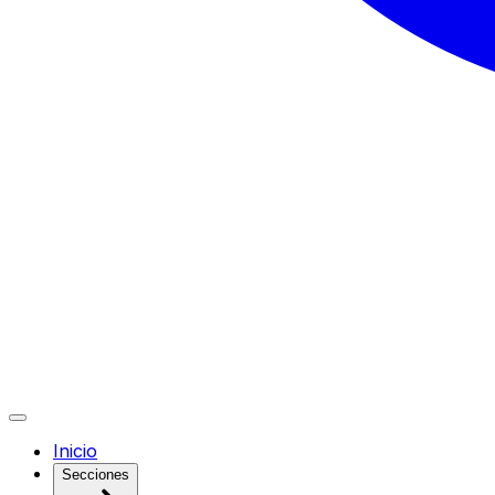
Inicio
Secciones