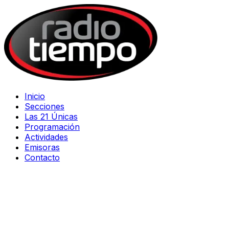
Inicio
Secciones
Las 21 Únicas
Programación
Actividades
Emisoras
Contacto