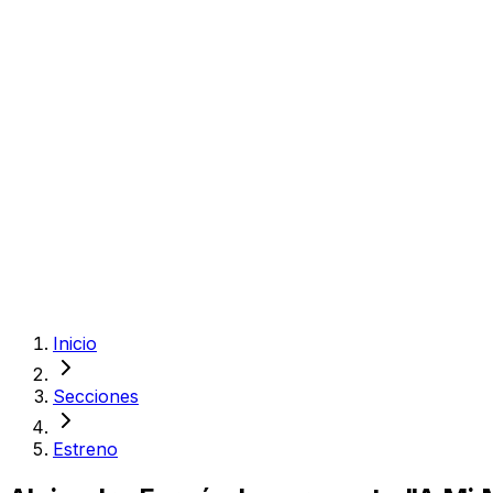
Inicio
Secciones
Estreno