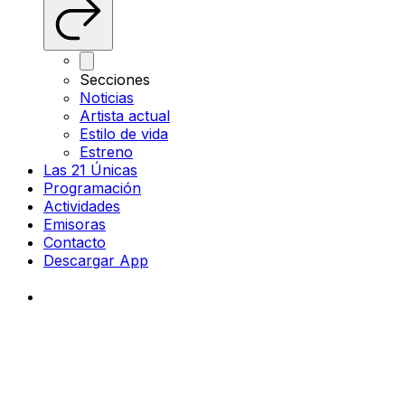
Secciones
Noticias
Artista actual
Estilo de vida
Estreno
Las 21 Únicas
Programación
Actividades
Emisoras
Contacto
Descargar App