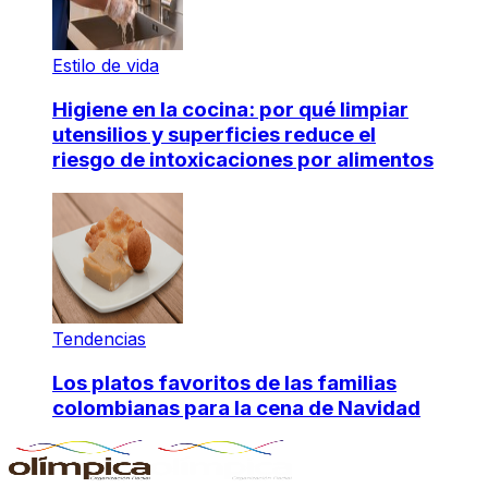
Estilo de vida
Higiene en la cocina: por qué limpiar
utensilios y superficies reduce el
riesgo de intoxicaciones por alimentos
Tendencias
Los platos favoritos de las familias
colombianas para la cena de Navidad