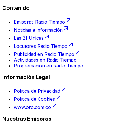
Contenido
Emisoras Radio Tiempo
Noticias e información
Las 21 Únicas
Locutores Radio Tiempo
Publicidad en Radio Tiempo
Actividades en Radio Tiempo
Programación en Radio Tiempo
Información Legal
Política de Privacidad
Política de Cookies
www.oro.com.co
Nuestras Emisoras