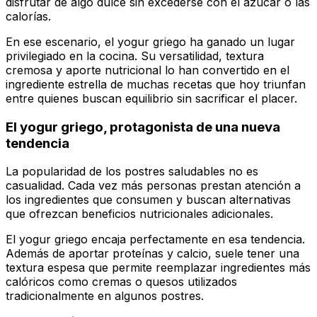
disfrutar de algo dulce sin excederse con el azúcar o las
calorías.
En ese escenario, el yogur griego ha ganado un lugar
privilegiado en la cocina. Su versatilidad, textura
cremosa y aporte nutricional lo han convertido en el
ingrediente estrella de muchas recetas que hoy triunfan
entre quienes buscan equilibrio sin sacrificar el placer.
El yogur griego, protagonista de una nueva
tendencia
La popularidad de los postres saludables no es
casualidad. Cada vez más personas prestan atención a
los ingredientes que consumen y buscan alternativas
que ofrezcan beneficios nutricionales adicionales.
El yogur griego encaja perfectamente en esa tendencia.
Además de aportar proteínas y calcio, suele tener una
textura espesa que permite reemplazar ingredientes más
calóricos como cremas o quesos utilizados
tradicionalmente en algunos postres.