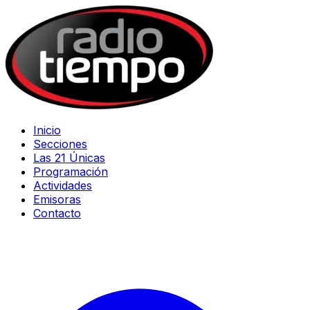
Inicio
Secciones
Las 21 Únicas
Programación
Actividades
Emisoras
Contacto