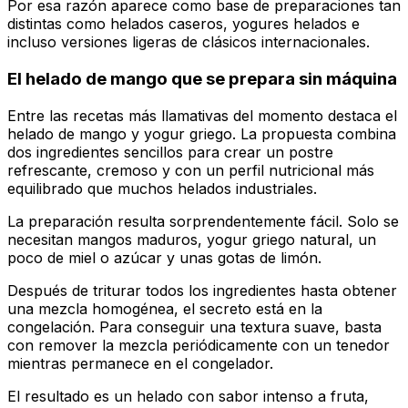
Por esa razón aparece como base de preparaciones tan
distintas como helados caseros, yogures helados e
incluso versiones ligeras de clásicos internacionales.
El helado de mango que se prepara sin máquina
Entre las recetas más llamativas del momento destaca el
helado de mango y yogur griego. La propuesta combina
dos ingredientes sencillos para crear un postre
refrescante, cremoso y con un perfil nutricional más
equilibrado que muchos helados industriales.
La preparación resulta sorprendentemente fácil. Solo se
necesitan mangos maduros, yogur griego natural, un
poco de miel o azúcar y unas gotas de limón.
Después de triturar todos los ingredientes hasta obtener
una mezcla homogénea, el secreto está en la
congelación. Para conseguir una textura suave, basta
con remover la mezcla periódicamente con un tenedor
mientras permanece en el congelador.
El resultado es un helado con sabor intenso a fruta,