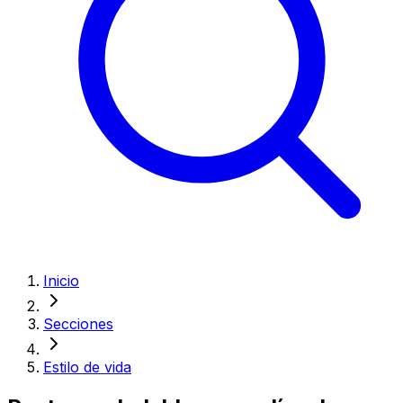
Inicio
Secciones
Estilo de vida