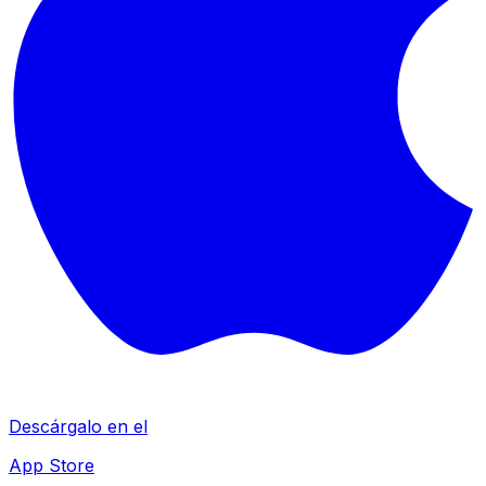
Descárgalo en el
App Store