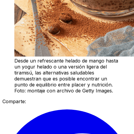
Desde un refrescante helado de mango hasta
un yogur helado o una versión ligera del
tiramisú, las alternativas saludables
demuestran que es posible encontrar un
punto de equilibrio entre placer y nutrición.
Foto: montaje con archivo de Getty Images.
Comparte: