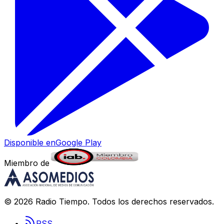
Disponible en
Google Play
Miembro de
©
2026
Radio Tiempo
. Todos los derechos reservados.
RSS