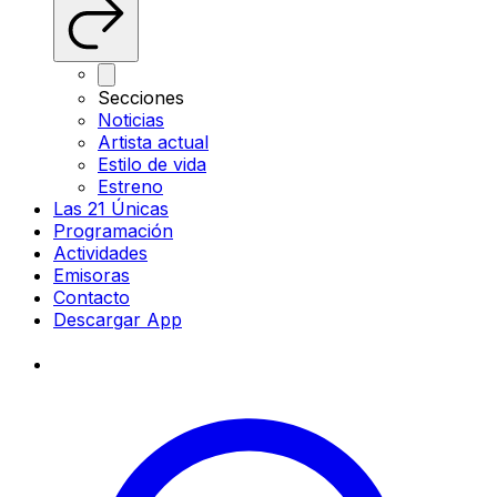
Secciones
Noticias
Artista actual
Estilo de vida
Estreno
Las 21 Únicas
Programación
Actividades
Emisoras
Contacto
Descargar App