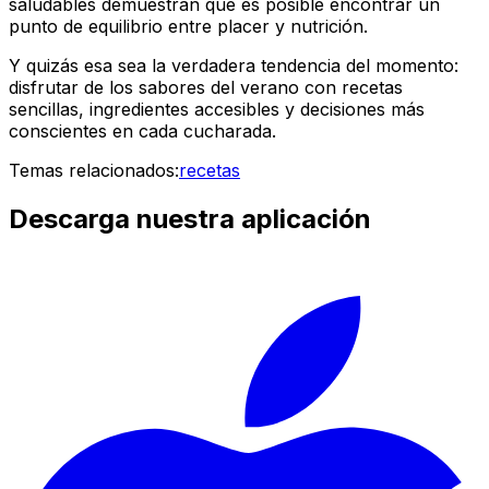
saludables demuestran que es posible encontrar un
punto de equilibrio entre placer y nutrición.
Y quizás esa sea la verdadera tendencia del momento:
disfrutar de los sabores del verano con recetas
sencillas, ingredientes accesibles y decisiones más
conscientes en cada cucharada.
Temas relacionados:
recetas
Descarga nuestra aplicación