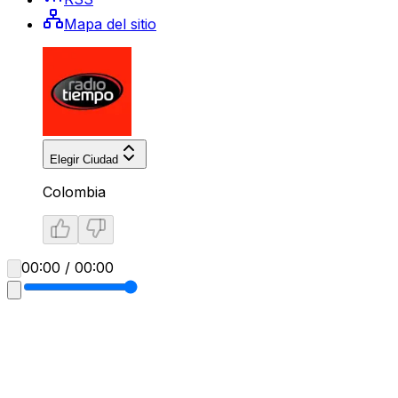
Mapa del sitio
Elegir Ciudad
Colombia
00:00 / 00:00