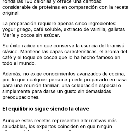
ronda las 190 calorías y ofrece una cantidad
considerable de proteínas en comparación con la receta
original.
La preparación requiere apenas cinco ingredientes:
yogur griego, café soluble, extracto de vainilla, galletas
María y cocoa sin azúcar.
Su éxito radica en que conserva la esencia del tiramisú
clásico. Mantiene las capas características, el aroma del
café y el toque de cocoa que lo ha hecho famoso en
todo el mundo.
Además, no exige conocimientos avanzados de cocina,
por lo que cualquier persona puede prepararlo en casa
para una reunión familiar, una celebración especial o
simplemente para darse un gusto sin demasiadas
preocupaciones.
El equilibrio sigue siendo la clave
Aunque estas recetas representan alternativas más
saludables, los expertos coinciden en que ningún