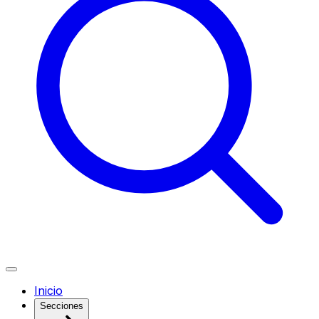
Inicio
Secciones