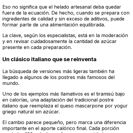
Eso no significa que el helado artesanal deba quedar
fuera de la ecuación. De hecho, cuando se prepara con
ingredientes de calidad y sin exceso de aditivos, puede
formar parte de una alimentación equilibrada.
La clave, según los especialistas, está en la moderación
y en revisar cuidadosamente la cantidad de azúcar
presente en cada preparación.
Un clásico italiano que se reinventa
La búsqueda de versiones más ligeras también ha
llegado a algunos de los postres más famosos del
mundo.
Uno de los ejemplos más llamativos es el tiramisú bajo
en calorías, una adaptación del tradicional postre
italiano que reemplaza el queso mascarpone por yogur
griego natural sin azúcar.
El cambio parece pequeño, pero marca una diferencia
importante en el aporte calórico final. Cada porción