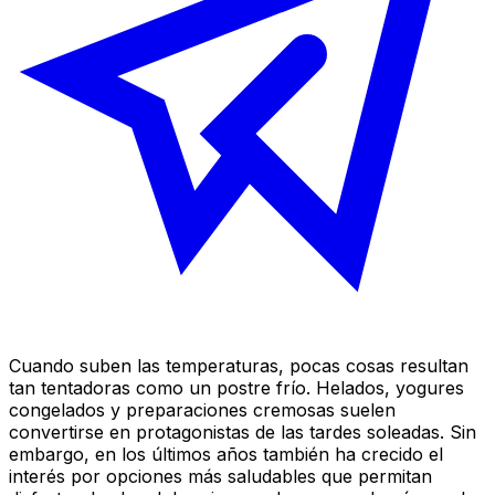
Cuando suben las temperaturas, pocas cosas resultan
tan tentadoras como un postre frío. Helados, yogures
congelados y preparaciones cremosas suelen
convertirse en protagonistas de las tardes soleadas. Sin
embargo, en los últimos años también ha crecido el
interés por opciones más saludables que permitan