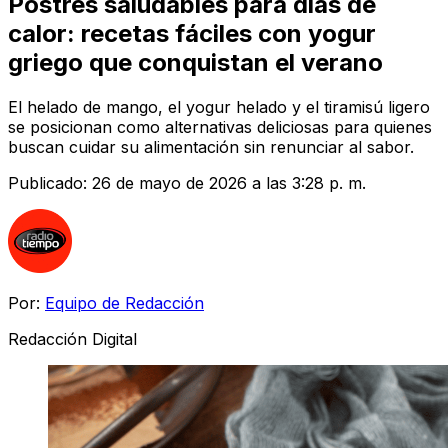
Postres saludables para días de
calor: recetas fáciles con yogur
griego que conquistan el verano
El helado de mango, el yogur helado y el tiramisú ligero
se posicionan como alternativas deliciosas para quienes
buscan cuidar su alimentación sin renunciar al sabor.
Publicado:
26 de mayo de 2026 a las 3:28 p. m.
Por:
Equipo de Redacción
Redacción Digital