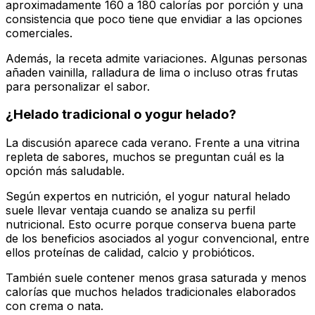
aproximadamente 160 a 180 calorías por porción y una
consistencia que poco tiene que envidiar a las opciones
comerciales.
Además, la receta admite variaciones. Algunas personas
añaden vainilla, ralladura de lima o incluso otras frutas
para personalizar el sabor.
¿Helado tradicional o yogur helado?
La discusión aparece cada verano. Frente a una vitrina
repleta de sabores, muchos se preguntan cuál es la
opción más saludable.
Según expertos en nutrición, el yogur natural helado
suele llevar ventaja cuando se analiza su perfil
nutricional. Esto ocurre porque conserva buena parte
de los beneficios asociados al yogur convencional, entre
ellos proteínas de calidad, calcio y probióticos.
También suele contener menos grasa saturada y menos
calorías que muchos helados tradicionales elaborados
con crema o nata.