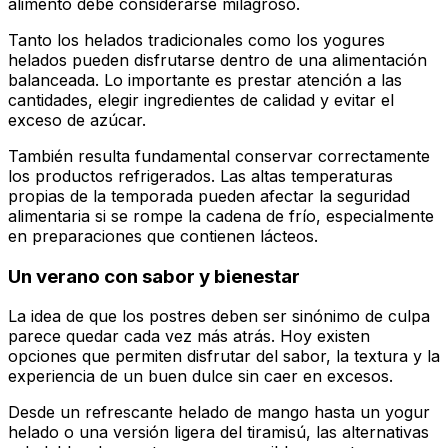
alimento debe considerarse milagroso.
Tanto los helados tradicionales como los yogures
helados pueden disfrutarse dentro de una alimentación
balanceada. Lo importante es prestar atención a las
cantidades, elegir ingredientes de calidad y evitar el
exceso de azúcar.
También resulta fundamental conservar correctamente
los productos refrigerados. Las altas temperaturas
propias de la temporada pueden afectar la seguridad
alimentaria si se rompe la cadena de frío, especialmente
en preparaciones que contienen lácteos.
Un verano con sabor y bienestar
La idea de que los postres deben ser sinónimo de culpa
parece quedar cada vez más atrás. Hoy existen
opciones que permiten disfrutar del sabor, la textura y la
experiencia de un buen dulce sin caer en excesos.
Desde un refrescante helado de mango hasta un yogur
helado o una versión ligera del tiramisú, las alternativas