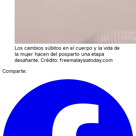
Los cambios súbitos en el cuerpo y la vida de
la mujer hacen del posparto una etapa
desafiante. Crédito: freemalaysiatoday.com
Comparte: