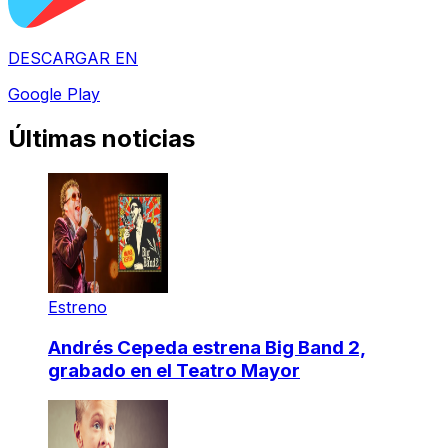
DESCARGAR EN
Google Play
Últimas noticias
Estreno
Andrés Cepeda estrena Big Band 2,
grabado en el Teatro Mayor