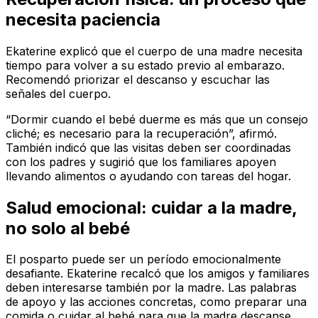
necesita paciencia
Ekaterine explicó que el cuerpo de una madre necesita
tiempo para volver a su estado previo al embarazo.
Recomendó priorizar el descanso y escuchar las
señales del cuerpo.
“Dormir cuando el bebé duerme es más que un consejo
cliché; es necesario para la recuperación”, afirmó.
También indicó que las visitas deben ser coordinadas
con los padres y sugirió que los familiares apoyen
llevando alimentos o ayudando con tareas del hogar.
Salud emocional: cuidar a la madre,
no solo al bebé
El posparto puede ser un período emocionalmente
desafiante. Ekaterine recalcó que los amigos y familiares
deben interesarse también por la madre. Las palabras
de apoyo y las acciones concretas, como preparar una
comida o cuidar al bebé para que la madre descanse,