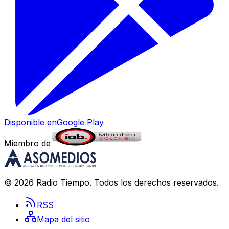
Disponible en
Google Play
Miembro de
©
2026
Radio Tiempo
. Todos los derechos reservados.
RSS
Mapa del sitio