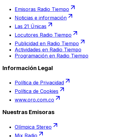
Emisoras Radio Tiempo
Noticias e información
Las 21 Únicas
Locutores Radio Tiempo
Publicidad en Radio Tiempo
Actividades en Radio Tiempo
Programación en Radio Tiempo
Información Legal
Política de Privacidad
Política de Cookies
www.oro.com.co
Nuestras Emisoras
Olímpica Stereo
Mix Radio