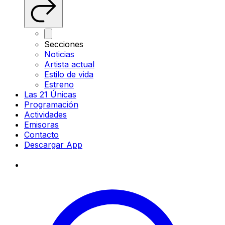
Secciones
Noticias
Artista actual
Estilo de vida
Estreno
Las 21 Únicas
Programación
Actividades
Emisoras
Contacto
Descargar App