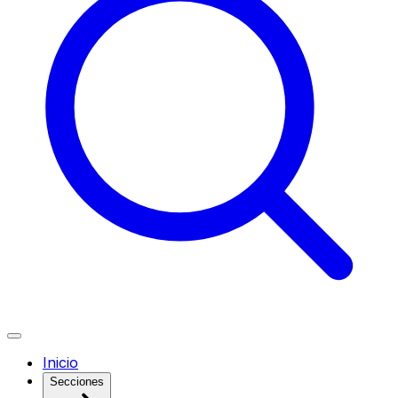
Inicio
Secciones