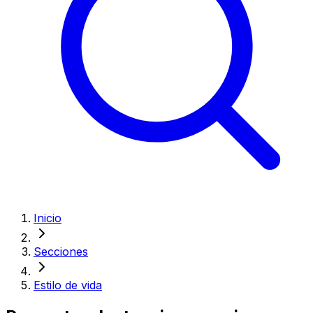
Inicio
Secciones
Estilo de vida