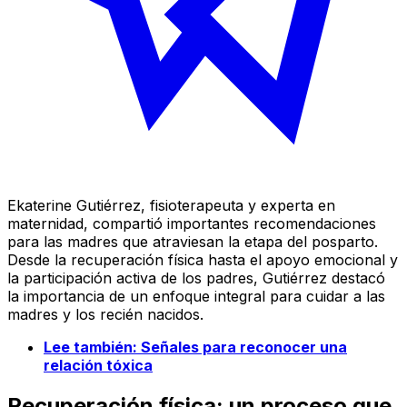
Ekaterine Gutiérrez, fisioterapeuta y experta en
maternidad, compartió importantes recomendaciones
para las madres que atraviesan la etapa del posparto.
Desde la recuperación física hasta el apoyo emocional y
la participación activa de los padres, Gutiérrez destacó
la importancia de un enfoque integral para cuidar a las
madres y los recién nacidos.
Lee también: Señales para reconocer una
relación tóxica
Recuperación física: un proceso que