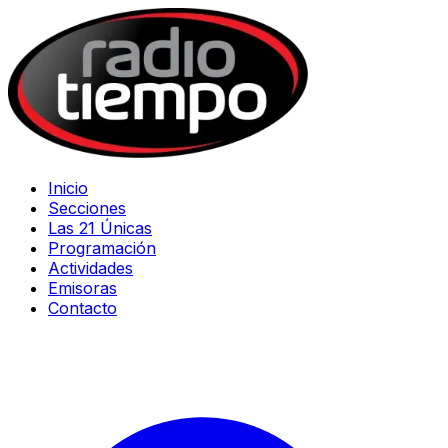
Inicio
Secciones
Las 21 Únicas
Programación
Actividades
Emisoras
Contacto