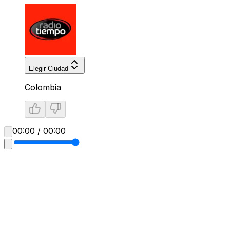
Elegir Ciudad
Colombia
00:00 / 00:00