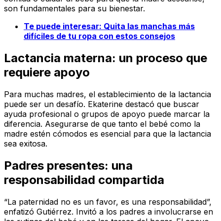
son fundamentales para su bienestar.
Te puede interesar: Quita las manchas más
difíciles de tu ropa con estos consejos
Lactancia materna: un proceso que
requiere apoyo
Para muchas madres, el establecimiento de la lactancia
puede ser un desafío. Ekaterine destacó que buscar
ayuda profesional o grupos de apoyo puede marcar la
diferencia. Asegurarse de que tanto el bebé como la
madre estén cómodos es esencial para que la lactancia
sea exitosa.
Padres presentes: una
responsabilidad compartida
“La paternidad no es un favor, es una responsabilidad”,
enfatizó Gutiérrez. Invitó a los padres a involucrarse en