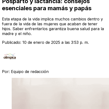
Posparto y lactancia: consejos
esenciales para mamás y papás
Esta etapa de la vida implica muchos cambios dentro y
fuera de la vida de las mujeres que acaban de tener
hijos. Saber enfrentarlos garantiza buena salud para la
madre y el niño.
Publicado:
10 de enero de 2025 a las 3:53 p. m.
Por:
Equipo de redacción