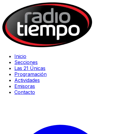
Inicio
Secciones
Las 21 Únicas
Programación
Actividades
Emisoras
Contacto