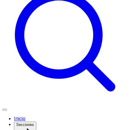
Inicio
Secciones