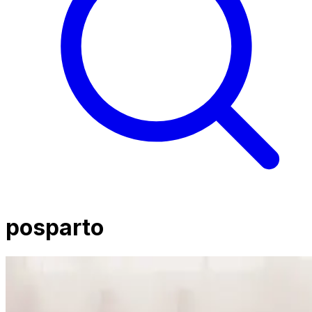
posparto