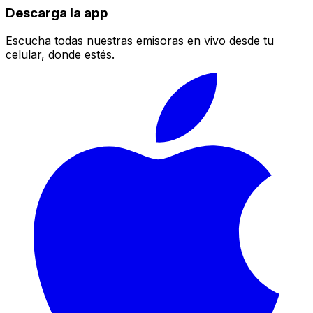
Descarga la app
Escucha todas nuestras emisoras en vivo desde tu
celular, donde estés.