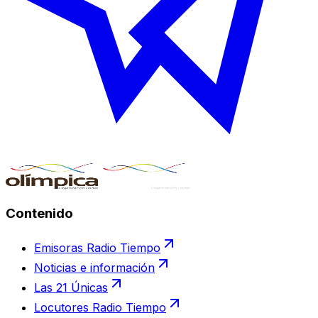
Contenido
Emisoras Radio Tiempo
Noticias e información
Las 21 Únicas
Locutores Radio Tiempo