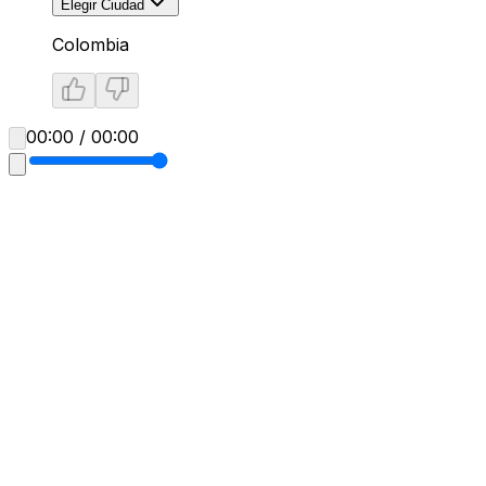
Elegir Ciudad
Colombia
00:00 / 00:00