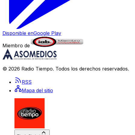
Disponible en
Google Play
Miembro de
©
2026
Radio Tiempo
. Todos los derechos reservados.
RSS
Mapa del sitio