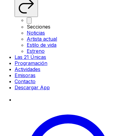
Secciones
Noticias
Artista actual
Estilo de vida
Estreno
Las 21 Únicas
Programación
Actividades
Emisoras
Contacto
Descargar App