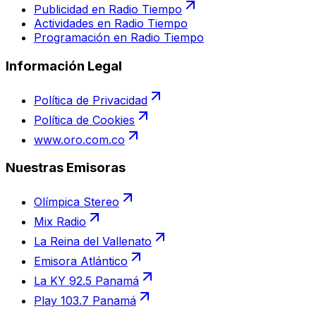
Publicidad en Radio Tiempo
Actividades en Radio Tiempo
Programación en Radio Tiempo
Información Legal
Política de Privacidad
Política de Cookies
www.oro.com.co
Nuestras Emisoras
Olímpica Stereo
Mix Radio
La Reina del Vallenato
Emisora Atlántico
La KY 92.5 Panamá
Play 103.7 Panamá