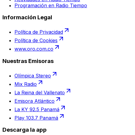
Programación en Radio Tiempo
Información Legal
Política de Privacidad
Política de Cookies
www.oro.com.co
Nuestras Emisoras
Olímpica Stereo
Mix Radio
La Reina del Vallenato
Emisora Atlántico
La KY 92.5 Panamá
Play 103.7 Panamá
Descarga la app