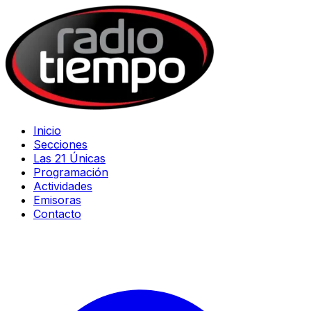
Inicio
Secciones
Las 21 Únicas
Programación
Actividades
Emisoras
Contacto