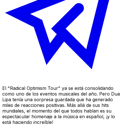
El "Radical Optimism Tour" ya se está consolidando
como uno de los eventos musicales del año. Pero Dua
Lipa tenía una sorpresa guardada que ha generado
miles de reacciones positivas. Más allá de sus hits
mundiales, el momento del que todos hablan es su
espectacular homenaje a la música en español, ¡y lo
está haciendo increíble!