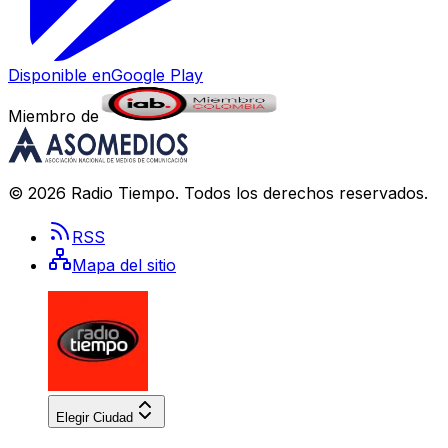
Disponible en
Google Play
Miembro de
©
2026
Radio Tiempo
. Todos los derechos reservados.
RSS
Mapa del sitio
Elegir Ciudad