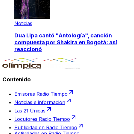
Noticias
Dua Lipa cantó "Antología", canción
compuesta por Shakira en Bogotá: así
reaccionó
Contenido
Emisoras Radio Tiempo
Noticias e información
Las 21 Únicas
Locutores Radio Tiempo
Publicidad en Radio Tiempo
Actividades en Radio Tiempo