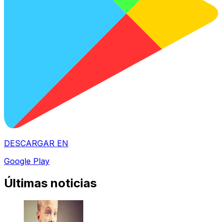
DESCARGAR EN
Google Play
Últimas noticias