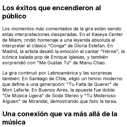
Los éxitos que encendieron al
público
Los momentos más comentados de la gira están siendo
estas interpretaciones inesperadas. En el Kaseya Center
de Miami, rindió homenaje a una leyenda absoluta al
interpretar el clásico "Conga" de Gloria Estefan. En
Madrid, la artista desató la emoción al cantar "Héroe", la
icónica balada pop de Enrique Iglesias, y también
sorprendió con "Me Gustas Tú" de Manu Chao.
La gira continuó por Latinoamérica y las sorpresas
también. En Santiago de Chile, eligió un himno moderno
que define a una generación: "Tu Falta de Querer" de
Mon Laferte. En Buenos Aires, la apuesta fue doble:
"De Música Ligera" de Soda Stereo y "Tu Misterioso
Alguien" de Miranda!, demostrando que hizo la tarea.
Una conexión que va más allá de la
música