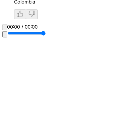
Colombia
00:00 / 00:00