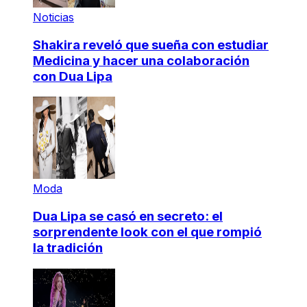
Noticias
Shakira reveló que sueña con estudiar
Medicina y hacer una colaboración
con Dua Lipa
Moda
Dua Lipa se casó en secreto: el
sorprendente look con el que rompió
la tradición