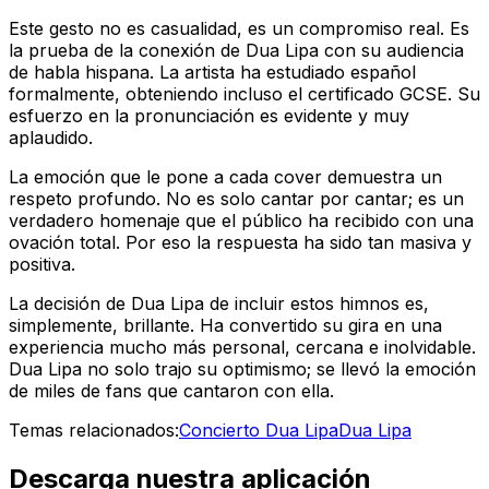
Este gesto no es casualidad, es un compromiso real. Es
la prueba de la conexión de Dua Lipa con su audiencia
de habla hispana. La artista ha estudiado español
formalmente, obteniendo incluso el certificado GCSE. Su
esfuerzo en la pronunciación es evidente y muy
aplaudido.
La emoción que le pone a cada cover demuestra un
respeto profundo. No es solo cantar por cantar; es un
verdadero homenaje que el público ha recibido con una
ovación total. Por eso la respuesta ha sido tan masiva y
positiva.
La decisión de Dua Lipa de incluir estos himnos es,
simplemente, brillante. Ha convertido su gira en una
experiencia mucho más personal, cercana e inolvidable.
Dua Lipa no solo trajo su optimismo; se llevó la emoción
de miles de fans que cantaron con ella.
Temas relacionados:
Concierto Dua Lipa
Dua Lipa
Descarga nuestra aplicación