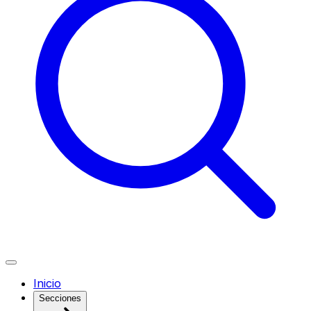
Inicio
Secciones