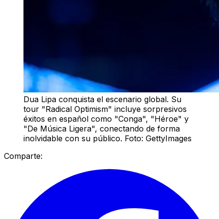
Dua Lipa conquista el escenario global. Su
tour "Radical Optimism" incluye sorpresivos
éxitos en español como "Conga", "Héroe" y
"De Música Ligera", conectando de forma
inolvidable con su público. Foto: GettyImages
Comparte: