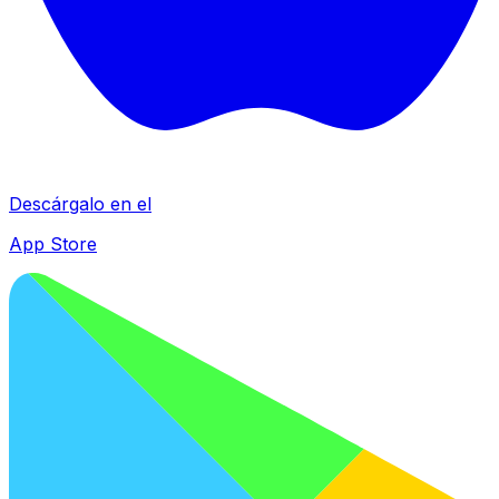
Descárgalo en el
App Store