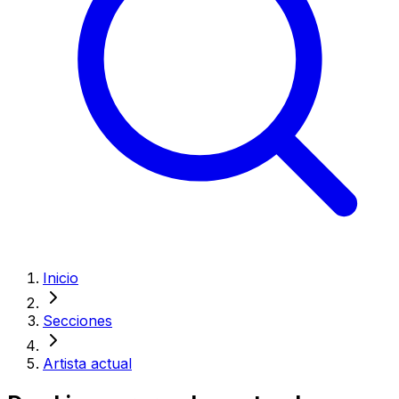
Inicio
Secciones
Artista actual