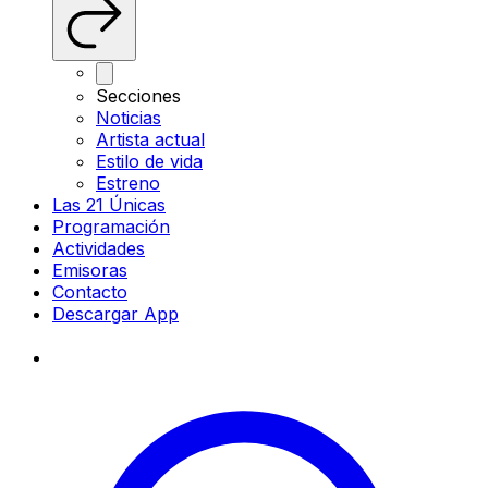
Secciones
Noticias
Artista actual
Estilo de vida
Estreno
Las 21 Únicas
Programación
Actividades
Emisoras
Contacto
Descargar App