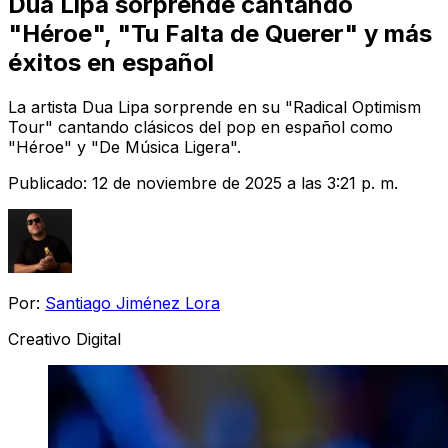
Dua Lipa sorprende cantando
"Héroe", "Tu Falta de Querer" y más
éxitos en español
La artista Dua Lipa sorprende en su "Radical Optimism
Tour" cantando clásicos del pop en español como
"Héroe" y "De Música Ligera".
Publicado:
12 de noviembre de 2025 a las 3:21 p. m.
Por:
Santiago Jiménez Lora
Creativo Digital