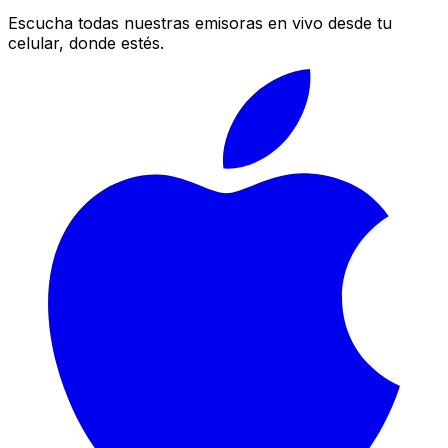
Escucha todas nuestras emisoras en vivo desde tu
celular, donde estés.