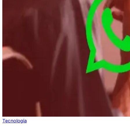
Tecnología