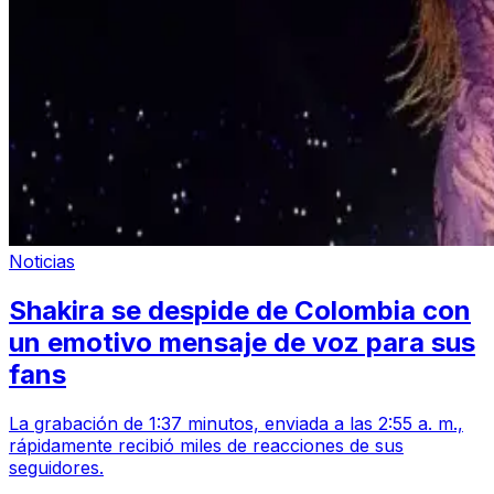
Noticias
Shakira se despide de Colombia con
un emotivo mensaje de voz para sus
fans
La grabación de 1:37 minutos, enviada a las 2:55 a. m.,
rápidamente recibió miles de reacciones de sus
seguidores.