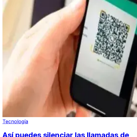
Tecnología
Así puedes silenciar las llamadas de