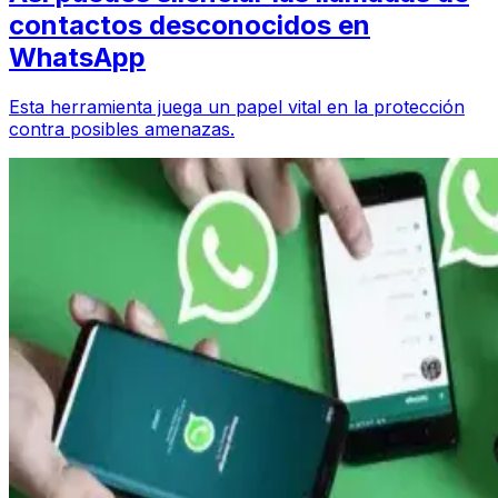
contactos desconocidos en
WhatsApp
Esta herramienta juega un papel vital en la protección
contra posibles amenazas.