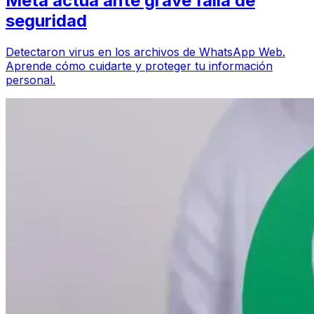
Meta actúa ante grave falla de
seguridad
Detectaron virus en los archivos de WhatsApp Web.
Aprende cómo cuidarte y proteger tu información
personal.