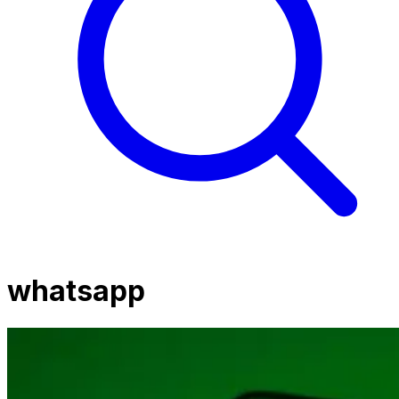
whatsapp