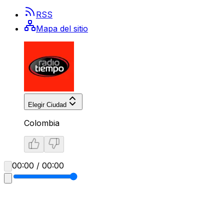
RSS
Mapa del sitio
Elegir Ciudad
Colombia
00:00 / 00:00