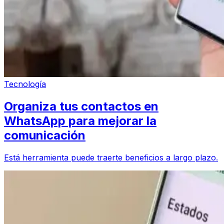
Tecnología
Organiza tus contactos en
WhatsApp para mejorar la
comunicación
Está herramienta puede traerte beneficios a largo plazo.