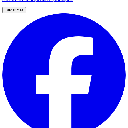
Cargar más