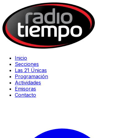
Inicio
Secciones
Las 21 Únicas
Programación
Actividades
Emisoras
Contacto