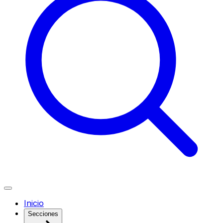
Inicio
Secciones