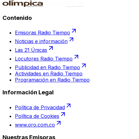
Contenido
Emisoras Radio Tiempo
Noticias e información
Las 21 Únicas
Locutores Radio Tiempo
Publicidad en Radio Tiempo
Actividades en Radio Tiempo
Programación en Radio Tiempo
Información Legal
Política de Privacidad
Política de Cookies
www.oro.com.co
Nuestras Emisoras