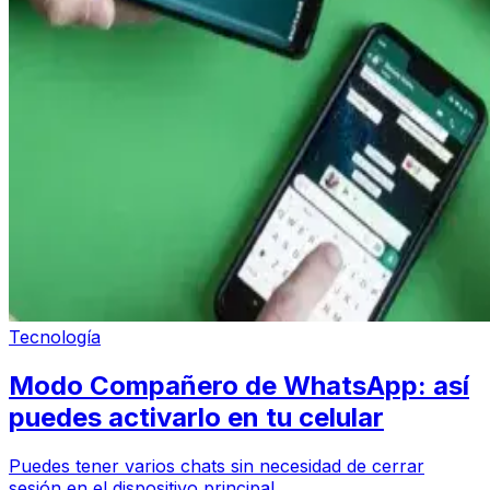
Tecnología
Modo Compañero de WhatsApp: así
puedes activarlo en tu celular
Puedes tener varios chats sin necesidad de cerrar
sesión en el dispositivo principal.