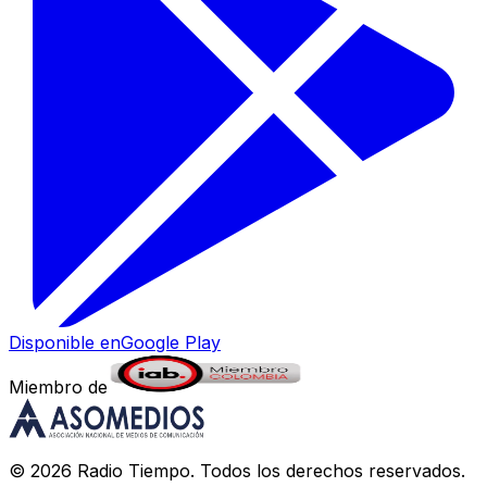
Disponible en
Google Play
Miembro de
©
2026
Radio Tiempo
. Todos los derechos reservados.