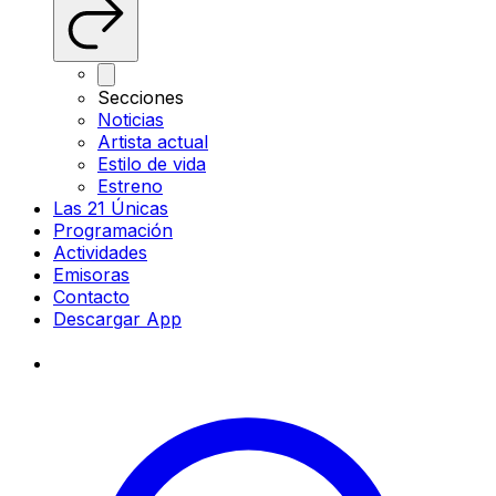
Secciones
Noticias
Artista actual
Estilo de vida
Estreno
Las 21 Únicas
Programación
Actividades
Emisoras
Contacto
Descargar App