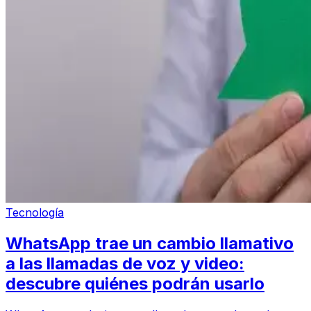
Tecnología
WhatsApp trae un cambio llamativo
a las llamadas de voz y video:
descubre quiénes podrán usarlo