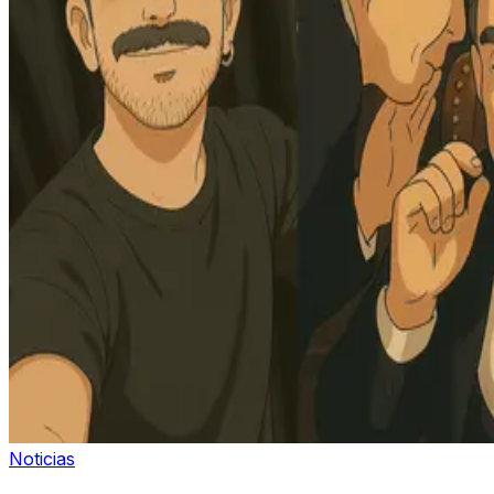
Noticias