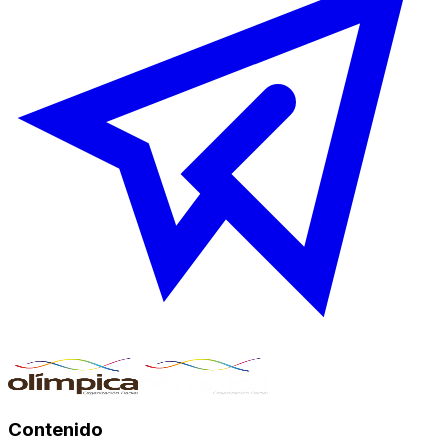
Contenido