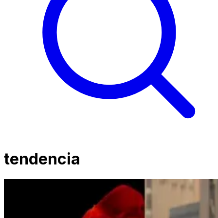
tendencia