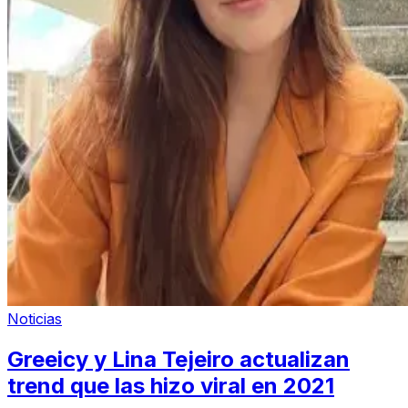
Noticias
Greeicy y Lina Tejeiro actualizan
trend que las hizo viral en 2021