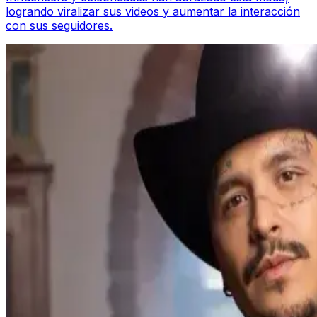
logrando viralizar sus videos y aumentar la interacción
con sus seguidores.