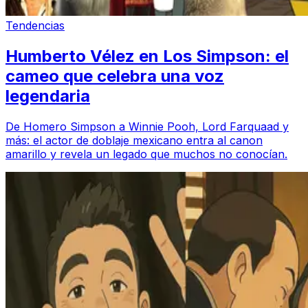
Tendencias
Humberto Vélez en Los Simpson: el
cameo que celebra una voz
legendaria
De Homero Simpson a Winnie Pooh, Lord Farquaad y
más: el actor de doblaje mexicano entra al canon
amarillo y revela un legado que muchos no conocían.