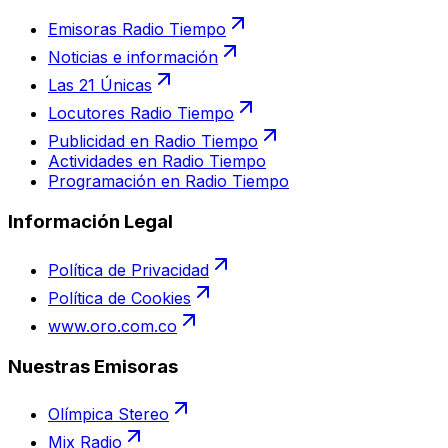
Emisoras Radio Tiempo
Noticias e información
Las 21 Únicas
Locutores Radio Tiempo
Publicidad en Radio Tiempo
Actividades en Radio Tiempo
Programación en Radio Tiempo
Información Legal
Política de Privacidad
Política de Cookies
www.oro.com.co
Nuestras Emisoras
Olímpica Stereo
Mix Radio