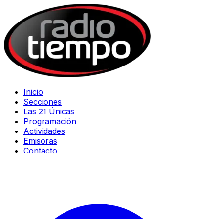
Inicio
Secciones
Las 21 Únicas
Programación
Actividades
Emisoras
Contacto