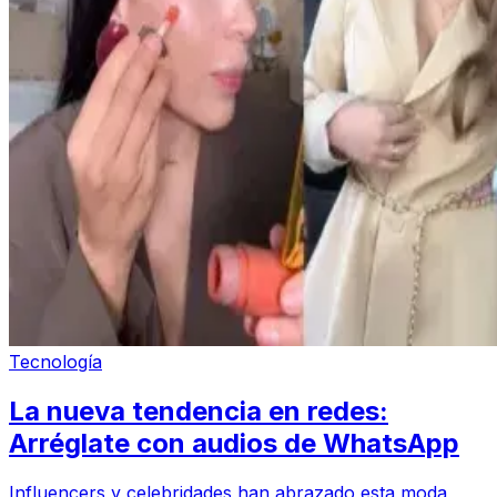
Tecnología
La nueva tendencia en redes:
Arréglate con audios de WhatsApp
Influencers y celebridades han abrazado esta moda,