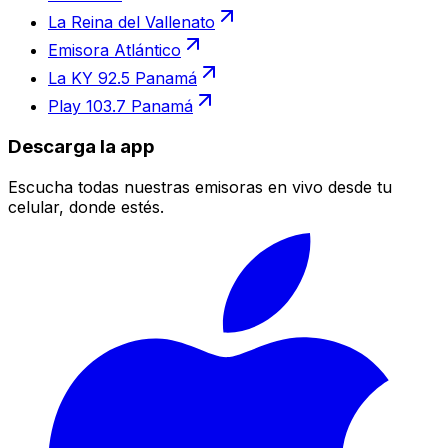
La Reina del Vallenato
Emisora Atlántico
La KY 92.5 Panamá
Play 103.7 Panamá
Descarga la app
Escucha todas nuestras emisoras en vivo desde tu
celular, donde estés.