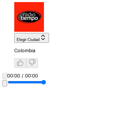
Elegir Ciudad
Colombia
00:00 / 00:00