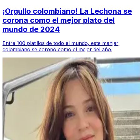
¡Orgullo colombiano! La Lechona se
corona como el mejor plato del
mundo de 2024
Entre 100 platillos de todo el mundo, este manjar
colombiano se coronó como el mejor del año.