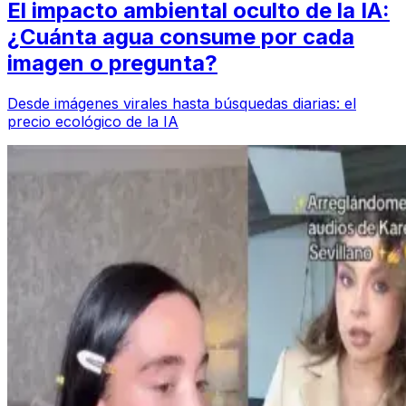
El impacto ambiental oculto de la IA:
¿Cuánta agua consume por cada
imagen o pregunta?
Desde imágenes virales hasta búsquedas diarias: el
precio ecológico de la IA