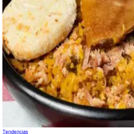
Tendencias