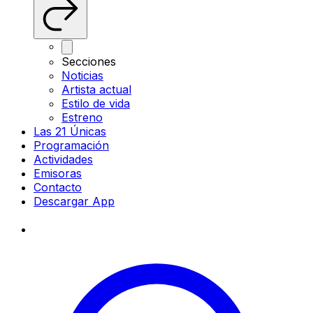
Secciones
Noticias
Artista actual
Estilo de vida
Estreno
Las 21 Únicas
Programación
Actividades
Emisoras
Contacto
Descargar App