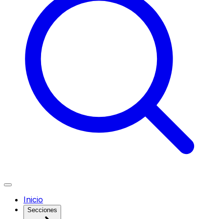
Inicio
Secciones