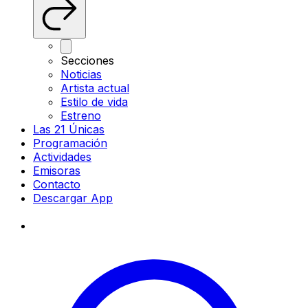
Secciones
Noticias
Artista actual
Estilo de vida
Estreno
Las 21 Únicas
Programación
Actividades
Emisoras
Contacto
Descargar App