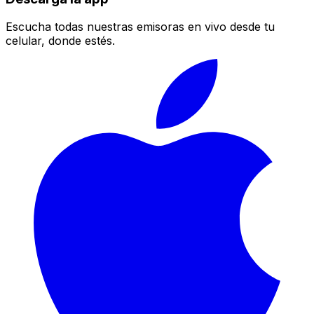
Escucha todas nuestras emisoras en vivo desde tu
celular, donde estés.