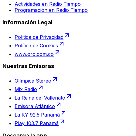
Actividades en Radio Tiempo
Programación en Radio Tiempo
Información Legal
Política de Privacidad
Política de Cookies
www.oro.com.co
Nuestras Emisoras
Olímpica Stereo
Mix Radio
La Reina del Vallenato
Emisora Atlántico
La KY 92.5 Panamá
Play 103.7 Panamá
Descarga la app