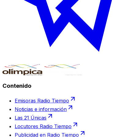
Contenido
Emisoras Radio Tiempo
Noticias e información
Las 21 Únicas
Locutores Radio Tiempo
Publicidad en Radio Tiempo