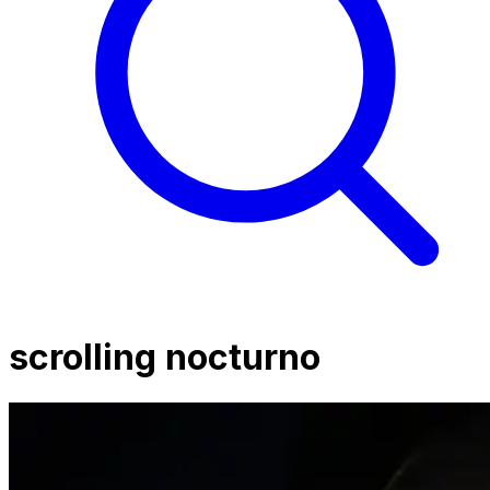
scrolling nocturno