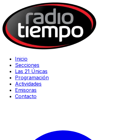
Inicio
Secciones
Las 21 Únicas
Programación
Actividades
Emisoras
Contacto