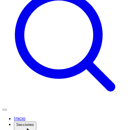
Inicio
Secciones