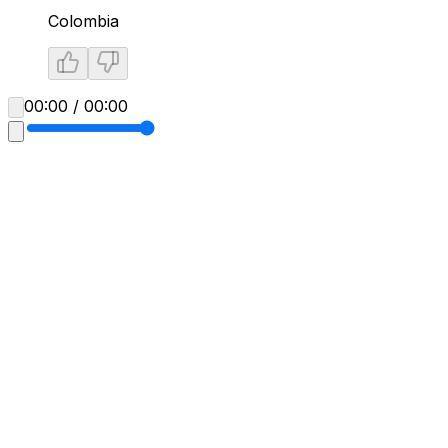
Colombia
00:00 / 00:00