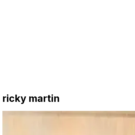
ricky martin