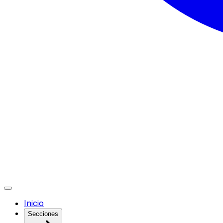
Inicio
Secciones