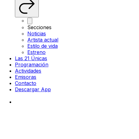
Secciones
Noticias
Artista actual
Estilo de vida
Estreno
Las 21 Únicas
Programación
Actividades
Emisoras
Contacto
Descargar App