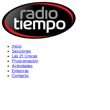
Inicio
Secciones
Las 21 Únicas
Programación
Actividades
Emisoras
Contacto