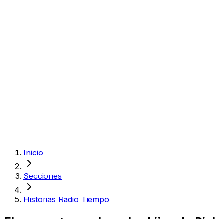
Inicio
Secciones
Historias Radio Tiempo