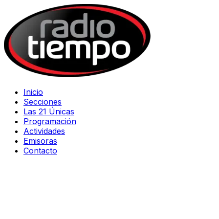
Inicio
Secciones
Las 21 Únicas
Programación
Actividades
Emisoras
Contacto