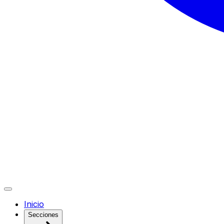
Inicio
Secciones