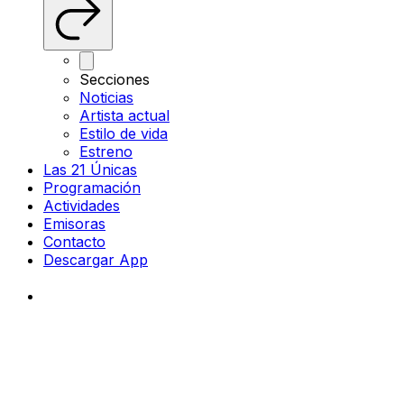
Secciones
Noticias
Artista actual
Estilo de vida
Estreno
Las 21 Únicas
Programación
Actividades
Emisoras
Contacto
Descargar App