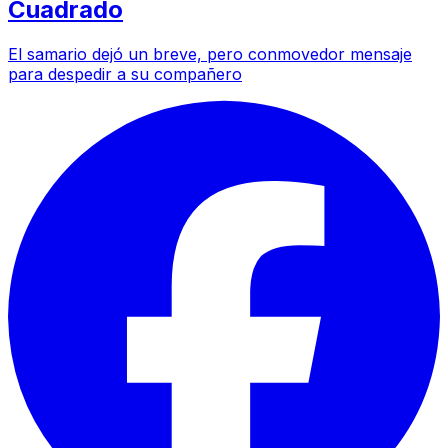
Cuadrado
El samario dejó un breve, pero conmovedor mensaje
para despedir a su compañero