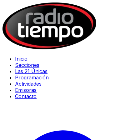
Inicio
Secciones
Las 21 Únicas
Programación
Actividades
Emisoras
Contacto