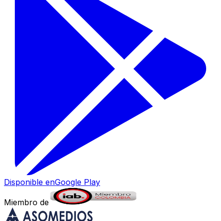
Disponible en
Google Play
Miembro de