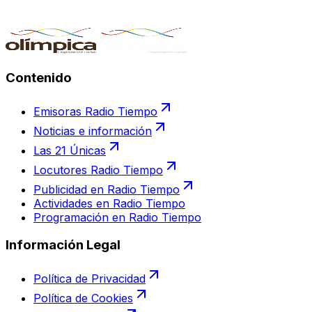
Contenido
Emisoras Radio Tiempo
Noticias e información
Las 21 Únicas
Locutores Radio Tiempo
Publicidad en Radio Tiempo
Actividades en Radio Tiempo
Programación en Radio Tiempo
Información Legal
Política de Privacidad
Política de Cookies