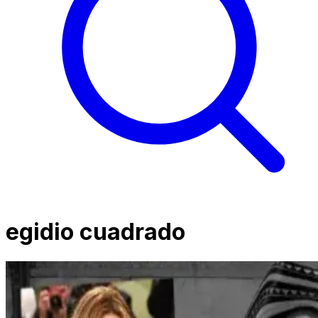
egidio cuadrado