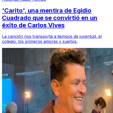
'Carito', una mentira de Egidio
Cuadrado que se convirtió en un
éxito de Carlos Vives
La canción nos transporta a tiempos de juventud, el
colegio, los primeros amores y sueños.