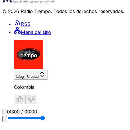
©
2026
Radio Tiempo
. Todos los derechos reservados.
RSS
Mapa del sitio
Elegir Ciudad
Colombia
00:00 / 00:00