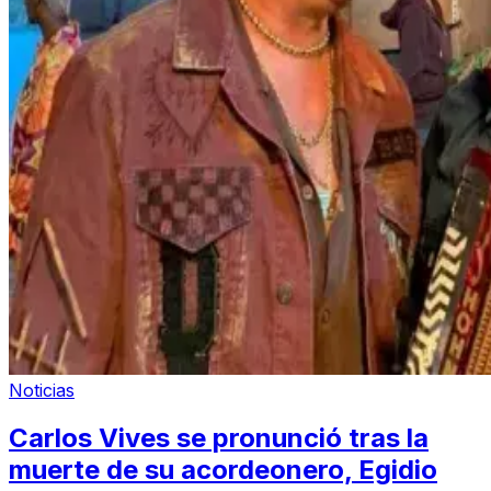
Noticias
Carlos Vives se pronunció tras la
muerte de su acordeonero, Egidio