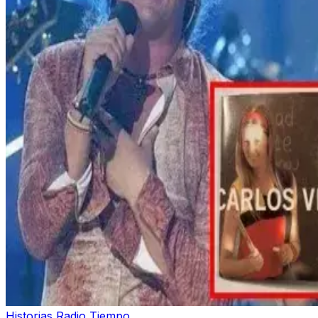
Historias Radio Tiempo