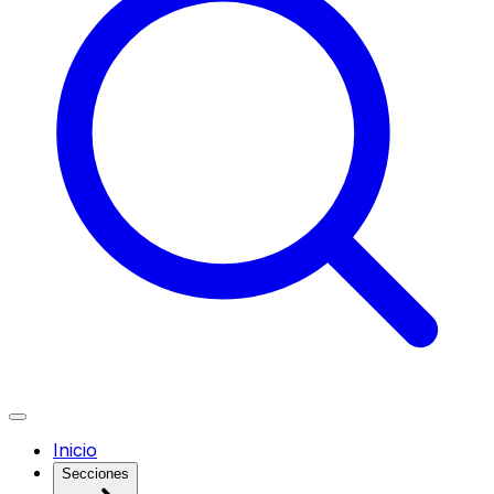
Inicio
Secciones