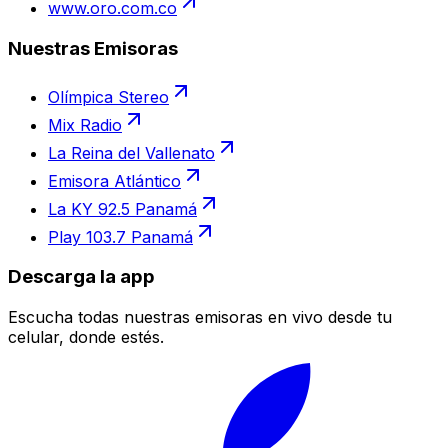
www.oro.com.co
Nuestras Emisoras
Olímpica Stereo
Mix Radio
La Reina del Vallenato
Emisora Atlántico
La KY 92.5 Panamá
Play 103.7 Panamá
Descarga la app
Escucha todas nuestras emisoras en vivo desde tu
celular, donde estés.