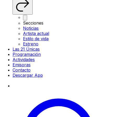
Secciones
Noticias
Artista actual
Estilo de vida
Estreno
Las 21 Únicas
Programación
Actividades
Emisoras
Contacto
Descargar App