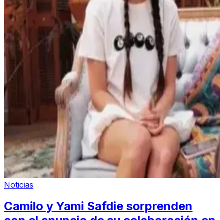
Noticias
Camilo y Yami Safdie sorprenden