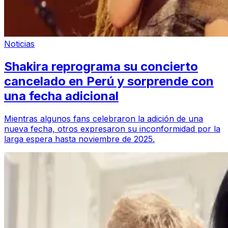
Noticias
Shakira reprograma su concierto
cancelado en Perú y sorprende con
una fecha adicional
Mientras algunos fans celebraron la adición de una
nueva fecha, otros expresaron su inconformidad por la
larga espera hasta noviembre de 2025.