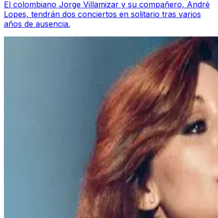
El colombiano Jorge Villamizar y su compañero, André
Lopes, tendrán dos conciertos en solitario tras varios
años de ausencia.