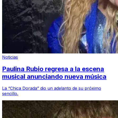
Noticias
Paulina Rubio regresa a la escena
musical anunciando nueva música
La “Chica Dorada” dio un adelanto de su próximo
sencillo.