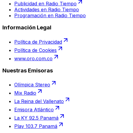
Publicidad en Radio Tiempo
Actividades en Radio Tiempo
Programación en Radio Tiempo
Información Legal
Política de Privacidad
Política de Cookies
www.oro.com.co
Nuestras Emisoras
Olímpica Stereo
Mix Radio
La Reina del Vallenato
Emisora Atlántico
La KY 92.5 Panamá
Play 103.7 Panamá