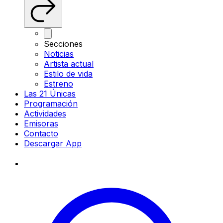
Secciones
Noticias
Artista actual
Estilo de vida
Estreno
Las 21 Únicas
Programación
Actividades
Emisoras
Contacto
Descargar App