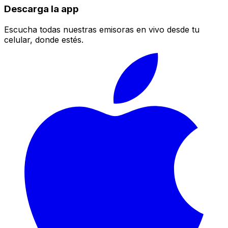
Descarga la app
Escucha todas nuestras emisoras en vivo desde tu
celular, donde estés.