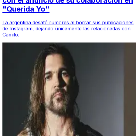
con el anuncio de su colaboración en
"Querida Yo"
La argentina desató rumores al borrar sus publicaciones
de Instagram, dejando únicamente las relacionadas con
Camilo.