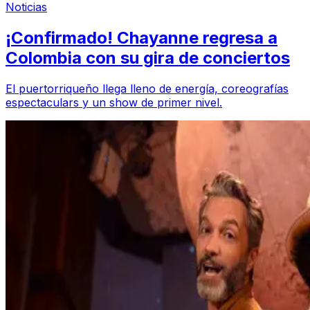
Noticias
¡Confirmado! Chayanne regresa a
Colombia con su gira de conciertos
El puertorriqueño llega lleno de energía, coreografías
espectaculars y un show de primer nivel.