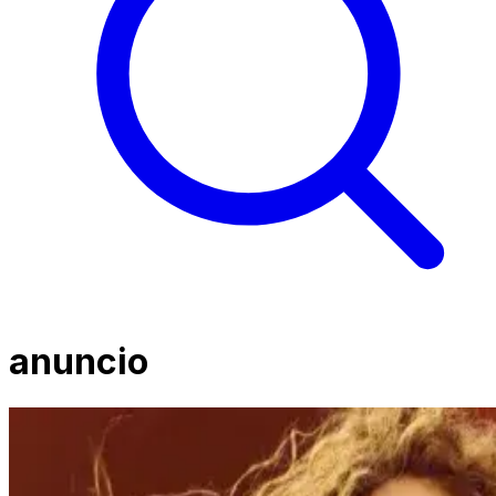
anuncio