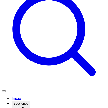
Inicio
Secciones