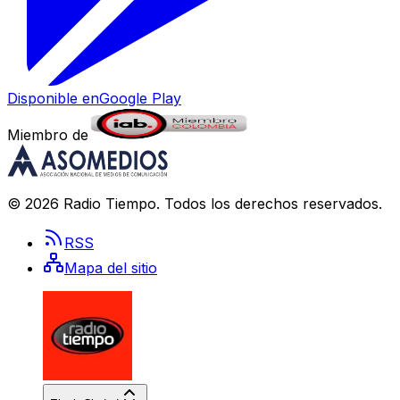
Disponible en
Google Play
Miembro de
©
2026
Radio Tiempo
. Todos los derechos reservados.
RSS
Mapa del sitio