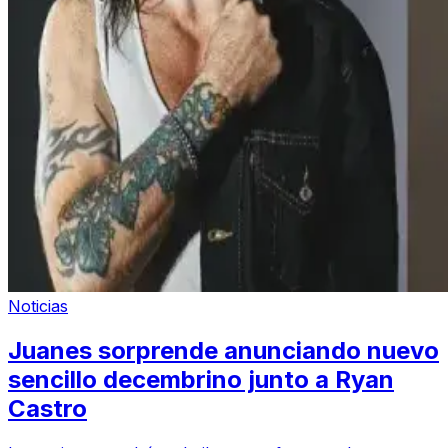
Noticias
Juanes sorprende anunciando nuevo
sencillo decembrino junto a Ryan
Castro