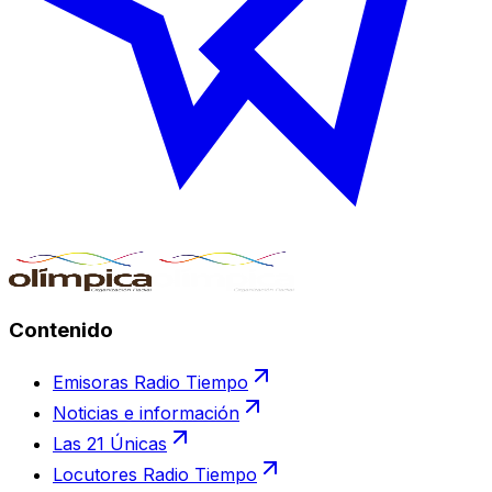
Contenido
Emisoras Radio Tiempo
Noticias e información
Las 21 Únicas
Locutores Radio Tiempo