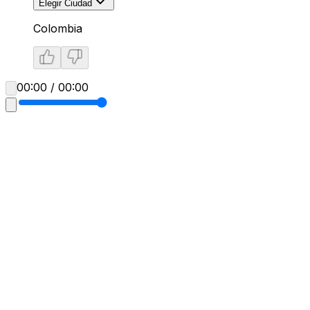
Elegir Ciudad
Colombia
00:00 / 00:00