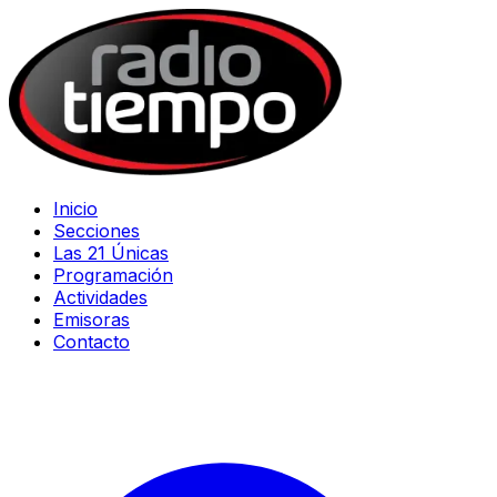
Inicio
Secciones
Las 21 Únicas
Programación
Actividades
Emisoras
Contacto