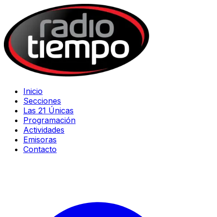
Inicio
Secciones
Las 21 Únicas
Programación
Actividades
Emisoras
Contacto