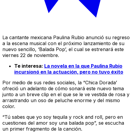
La cantante mexicana Paulina Rubio anunció su regreso
a la escena musical con el próximo lanzamiento de su
nuevo sencillo, ‘Balada Pop’, el cual se estrenará este
viernes 22 de noviembre.
Te interesa:
La novela en la que Paulina Rubio
incursionó en la actuación, pero no tuvo éxito
Por medio de sus redes sociales, la “Chica Dorada’
ofreció un adelanto de cómo sonará este nuevo tema
junto a un breve clip en el que se le ve vestida de rosa y
arrastrando un oso de peluche enorme y del mismo
color.
“Tú sabes que yo soy tequila y rock and roll, pero en
cuestiones del amor soy una balada pop”, se escucha
un primer fragmento de la canción.