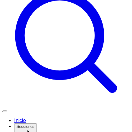
Inicio
Secciones