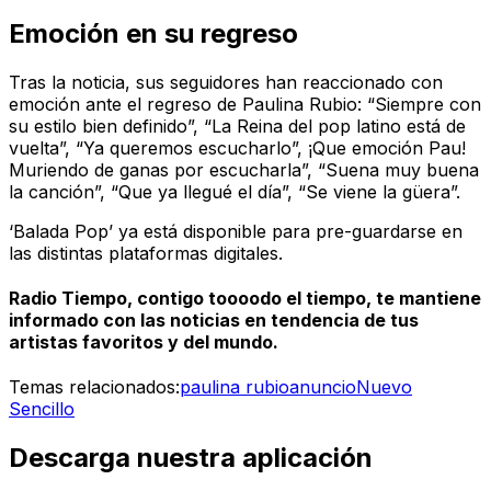
Emoción en su regreso
Tras la noticia, sus seguidores han reaccionado con
emoción ante el regreso de Paulina Rubio: “Siempre con
su estilo bien definido”, “La Reina del pop latino está de
vuelta”, “Ya queremos escucharlo”, ¡Que emoción Pau!
Muriendo de ganas por escucharla”, “Suena muy buena
la canción”, “Que ya llegué el día”, “Se viene la güera”.
‘Balada Pop’ ya está disponible para pre-guardarse en
las distintas plataformas digitales.
Radio Tiempo, contigo toooodo el tiempo, te mantiene
informado con las noticias en tendencia de tus
artistas favoritos y del mundo.
Temas relacionados:
paulina rubio
anuncio
Nuevo
Sencillo
Descarga nuestra aplicación