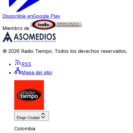
Disponible en
Google Play
Miembro de
©
2026
Radio Tiempo
. Todos los derechos reservados.
RSS
Mapa del sitio
Elegir Ciudad
Colombia