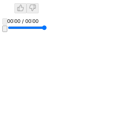
00:00 / 00:00