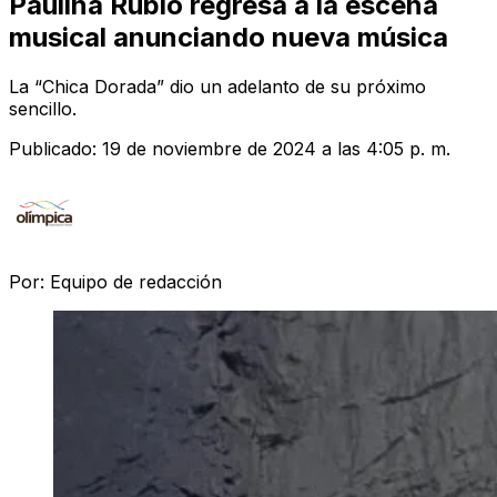
Paulina Rubio regresa a la escena
musical anunciando nueva música
La “Chica Dorada” dio un adelanto de su próximo
sencillo.
Publicado:
19 de noviembre de 2024 a las 4:05 p. m.
Por:
Equipo de redacción