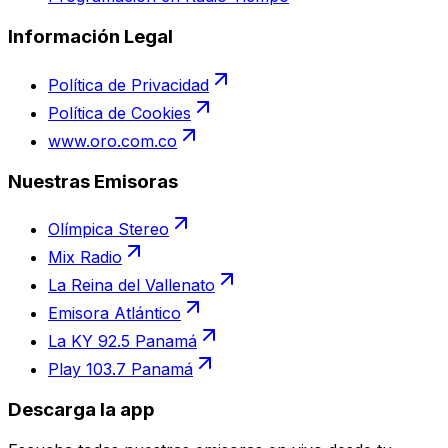
Información Legal
Política de Privacidad
Política de Cookies
www.oro.com.co
Nuestras Emisoras
Olímpica Stereo
Mix Radio
La Reina del Vallenato
Emisora Atlántico
La KY 92.5 Panamá
Play 103.7 Panamá
Descarga la app