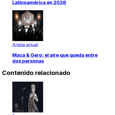
Latinoamérica en 2026
Artista actual
Maca & Gero: el aire que queda entre
dos personas
Contenido relacionado