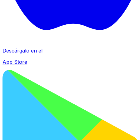
Descárgalo en el
App Store