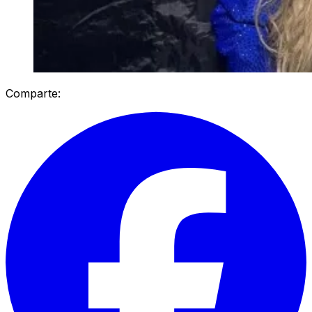
Comparte: