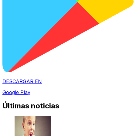
DESCARGAR EN
Google Play
Últimas noticias