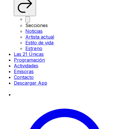
Secciones
Noticias
Artista actual
Estilo de vida
Estreno
Las 21 Únicas
Programación
Actividades
Emisoras
Contacto
Descargar App