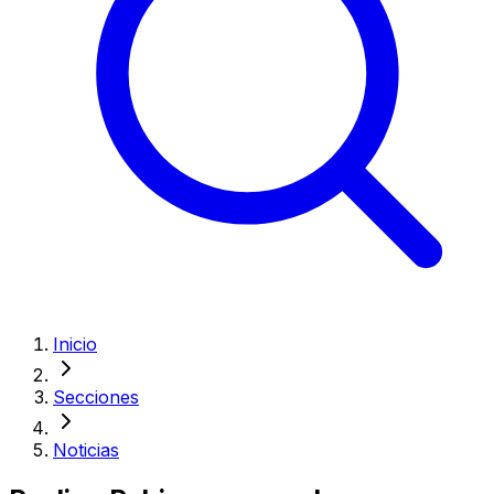
Inicio
Secciones
Noticias