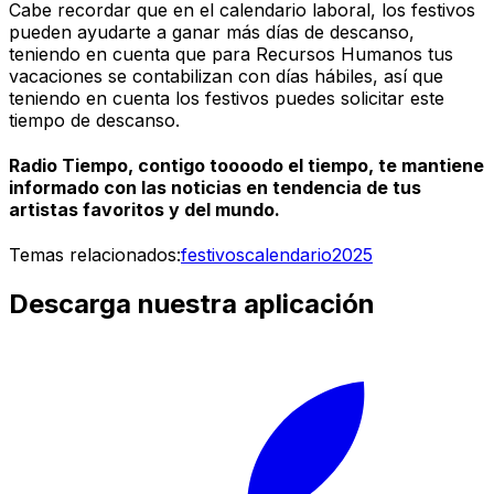
Cabe recordar que en el calendario laboral, los festivos
pueden ayudarte a ganar más días de descanso,
teniendo en cuenta que para Recursos Humanos tus
vacaciones se contabilizan con días hábiles, así que
teniendo en cuenta los festivos puedes solicitar este
tiempo de descanso.
Radio Tiempo, contigo toooodo el tiempo, te mantiene
informado con las noticias en tendencia de tus
artistas favoritos y del mundo.
Temas relacionados:
festivos
calendario
2025
Descarga nuestra aplicación