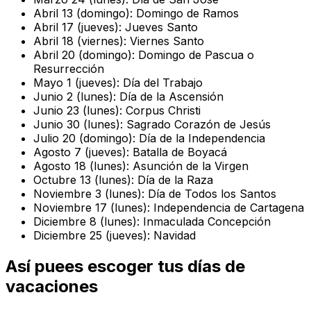
Abril 13 (domingo): Domingo de Ramos
Abril 17 (jueves): Jueves Santo
Abril 18 (viernes): Viernes Santo
Abril 20 (domingo): Domingo de Pascua o
Resurrección
Mayo 1 (jueves): Día del Trabajo
Junio 2 (lunes): Día de la Ascensión
Junio 23 (lunes): Corpus Christi
Junio 30 (lunes): Sagrado Corazón de Jesús
Julio 20 (domingo): Día de la Independencia
Agosto 7 (jueves): Batalla de Boyacá
Agosto 18 (lunes): Asunción de la Virgen
Octubre 13 (lunes): Día de la Raza
Noviembre 3 (lunes): Día de Todos los Santos
Noviembre 17 (lunes): Independencia de Cartagena
Diciembre 8 (lunes): Inmaculada Concepción
Diciembre 25 (jueves): Navidad
Así puees escoger tus días de
vacaciones