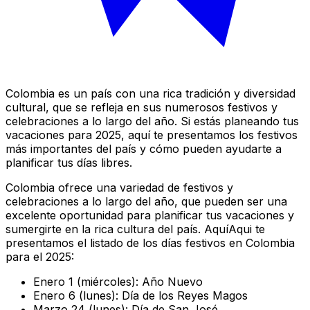
Colombia es un país con una rica tradición y diversidad
cultural, que se refleja en sus numerosos festivos y
celebraciones a lo largo del año. Si estás planeando tus
vacaciones para 2025, aquí te presentamos los festivos
más importantes del país y cómo pueden ayudarte a
planificar tus días libres.
Colombia ofrece una variedad de festivos y
celebraciones a lo largo del año, que pueden ser una
excelente oportunidad para planificar tus vacaciones y
sumergirte en la rica cultura del país. AquíAqui te
presentamos el listado de los días festivos en Colombia
para el 2025:
Enero 1 (miércoles): Año Nuevo
Enero 6 (lunes): Día de los Reyes Magos
Marzo 24 (lunes): Día de San José