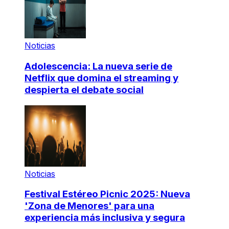
Noticias
Adolescencia: La nueva serie de
Netflix que domina el streaming y
despierta el debate social
Noticias
Festival Estéreo Picnic 2025: Nueva
'Zona de Menores' para una
experiencia más inclusiva y segura