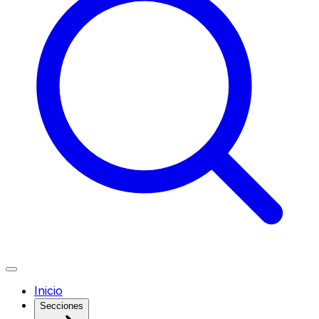
Inicio
Secciones