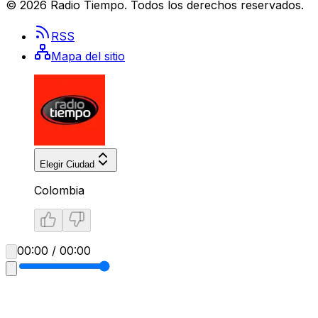
©
2026
Radio Tiempo
. Todos los derechos reservados.
RSS
Mapa del sitio
Elegir Ciudad
Colombia
00:00 / 00:00