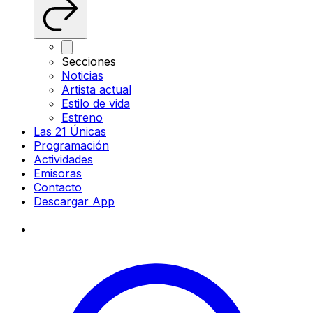
Secciones
Noticias
Artista actual
Estilo de vida
Estreno
Las 21 Únicas
Programación
Actividades
Emisoras
Contacto
Descargar App