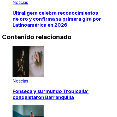
Noticias
Ultraligera celebra reconocimientos
de oro y confirma su primera gira por
Latinoamérica en 2026
Contenido relacionado
Noticias
Fonseca y su ‘mundo Tropicalia’
conquistaron Barranquilla