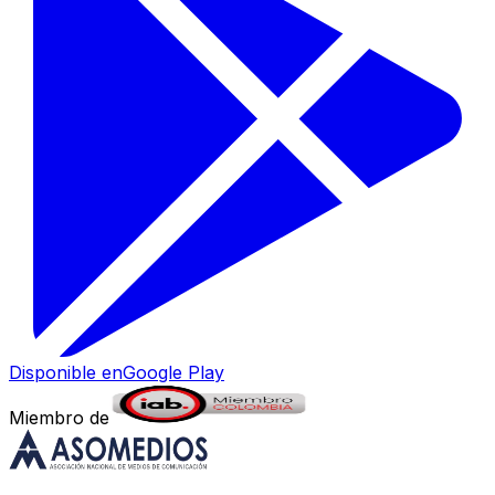
Disponible en
Google Play
Miembro de