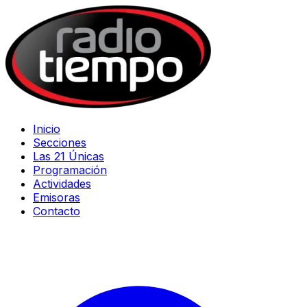
Inicio
Secciones
Las 21 Únicas
Programación
Actividades
Emisoras
Contacto