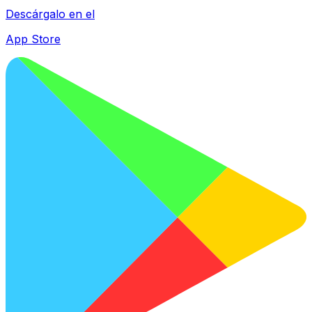
Descárgalo en el
App Store