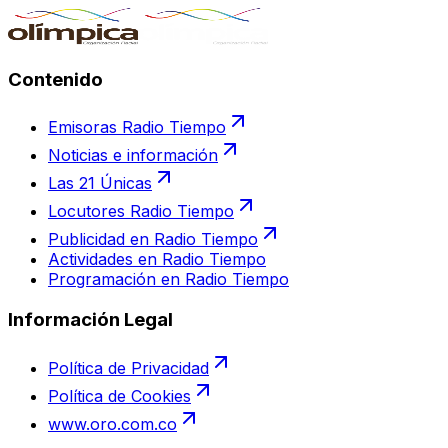
Contenido
Emisoras Radio Tiempo
Noticias e información
Las 21 Únicas
Locutores Radio Tiempo
Publicidad en Radio Tiempo
Actividades en Radio Tiempo
Programación en Radio Tiempo
Información Legal
Política de Privacidad
Política de Cookies
www.oro.com.co