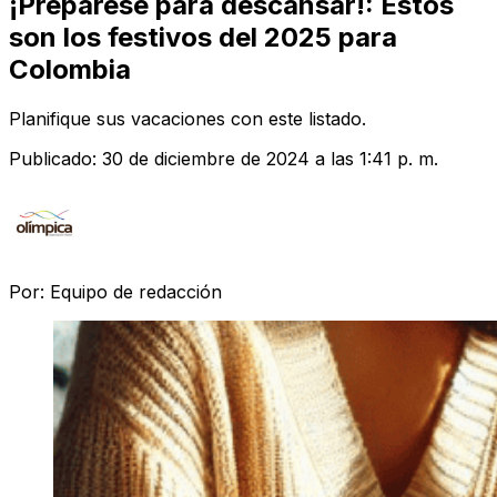
¡Preparese para descansar!: Estos
son los festivos del 2025 para
Colombia
Planifique sus vacaciones con este listado.
Publicado:
30 de diciembre de 2024 a las 1:41 p. m.
Por:
Equipo de redacción