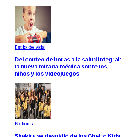
Estilo de vida
Del conteo de horas a la salud integral:
la nueva mirada médica sobre los
niños y los videojuegos
Noticias
Shakira se despidió de los Ghetto Kids