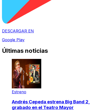
DESCARGAR EN
Google Play
Últimas noticias
Estreno
Andrés Cepeda estrena Big Band 2,
grabado en el Teatro Mayor