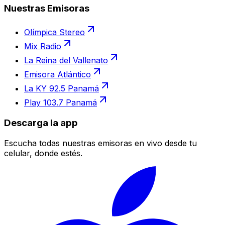
Nuestras Emisoras
Olímpica Stereo
Mix Radio
La Reina del Vallenato
Emisora Atlántico
La KY 92.5 Panamá
Play 103.7 Panamá
Descarga la app
Escucha todas nuestras emisoras en vivo desde tu
celular, donde estés.