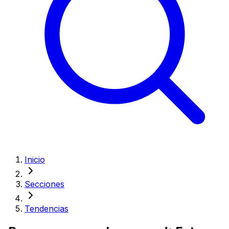
Inicio
Secciones
Tendencias