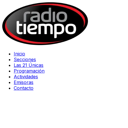
Inicio
Secciones
Las 21 Únicas
Programación
Actividades
Emisoras
Contacto