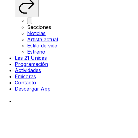
Secciones
Noticias
Artista actual
Estilo de vida
Estreno
Las 21 Únicas
Programación
Actividades
Emisoras
Contacto
Descargar App