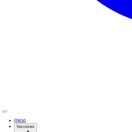
Inicio
Secciones