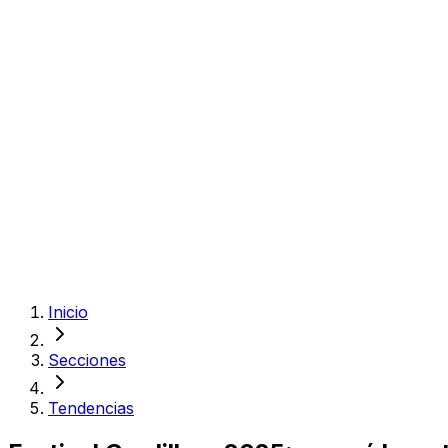
Inicio
Secciones
Tendencias