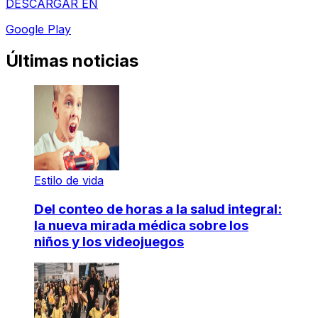
DESCARGAR EN
Google Play
Últimas noticias
Estilo de vida
Del conteo de horas a la salud integral:
la nueva mirada médica sobre los
niños y los videojuegos