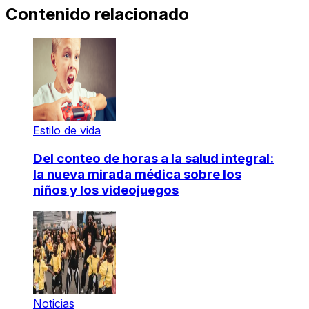
Contenido relacionado
Estilo de vida
Del conteo de horas a la salud integral:
la nueva mirada médica sobre los
niños y los videojuegos
Noticias