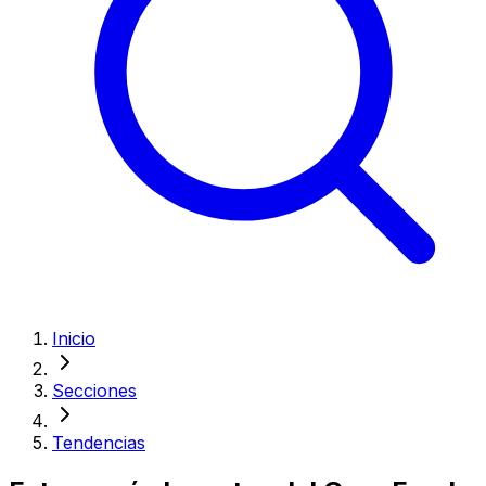
Inicio
Secciones
Tendencias