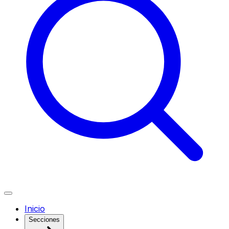
Inicio
Secciones