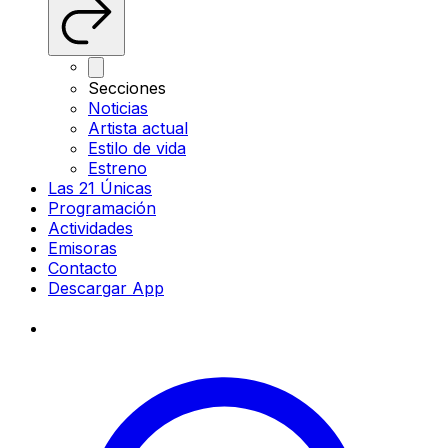
Secciones
Noticias
Artista actual
Estilo de vida
Estreno
Las 21 Únicas
Programación
Actividades
Emisoras
Contacto
Descargar App