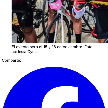
El evento será el 15 y 16 de noviembre. Foto:
cortesía Cycla
Comparte: