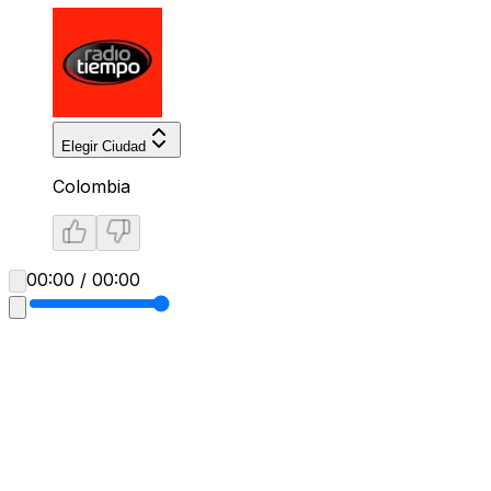
Elegir Ciudad
Colombia
00:00 / 00:00