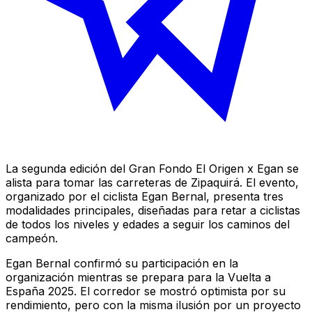
La segunda edición del Gran Fondo El Origen x Egan se
alista para tomar las carreteras de Zipaquirá. El evento,
organizado por el ciclista Egan Bernal, presenta tres
modalidades principales, diseñadas para retar a ciclistas
de todos los niveles y edades a seguir los caminos del
campeón.
Egan Bernal confirmó su participación en la
organización mientras se prepara para la Vuelta a
España 2025. El corredor se mostró optimista por su
rendimiento, pero con la misma ilusión por un proyecto