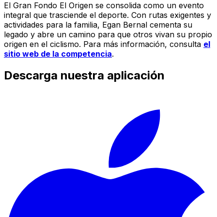
El Gran Fondo El Origen se consolida como un evento
integral que trasciende el deporte. Con rutas exigentes y
actividades para la familia, Egan Bernal cementa su
legado y abre un camino para que otros vivan su propio
origen en el ciclismo. Para más información, consulta
el
sitio web de la competencia
.
Descarga nuestra aplicación