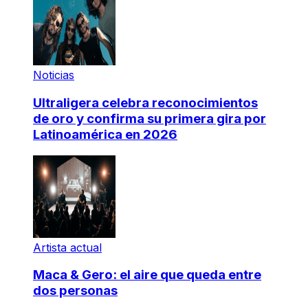
Noticias
Ultraligera celebra reconocimientos
de oro y confirma su primera gira por
Latinoamérica en 2026
Artista actual
Maca & Gero: el aire que queda entre
dos personas