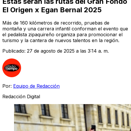
Estas serán las rutas del Gran Fondo
El Origen x Egan Bernal 2025
Más de 160 kilómetros de recorrido, pruebas de
montaña y una carrera infantil conforman el evento que
el pedalista zipaquireño organiza para promocionar el
turismo y la cantera de nuevos talentos en la región.
Publicado:
27 de agosto de 2025 a las 3:14 a. m.
Por:
Equipo de Redacción
Redacción Digital