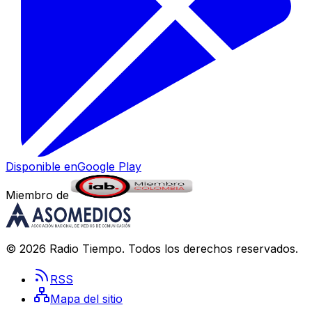
Disponible en
Google Play
Miembro de
©
2026
Radio Tiempo
. Todos los derechos reservados.
RSS
Mapa del sitio