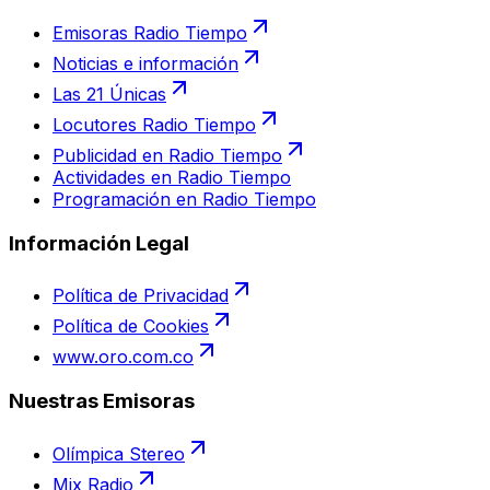
Emisoras Radio Tiempo
Noticias e información
Las 21 Únicas
Locutores Radio Tiempo
Publicidad en Radio Tiempo
Actividades en Radio Tiempo
Programación en Radio Tiempo
Información Legal
Política de Privacidad
Política de Cookies
www.oro.com.co
Nuestras Emisoras
Olímpica Stereo
Mix Radio