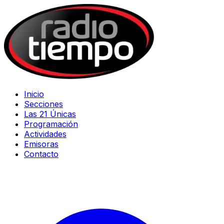
Inicio
Secciones
Las 21 Únicas
Programación
Actividades
Emisoras
Contacto