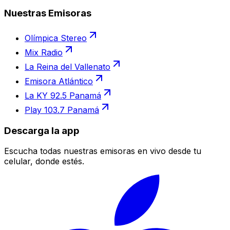
Nuestras Emisoras
Olímpica Stereo
Mix Radio
La Reina del Vallenato
Emisora Atlántico
La KY 92.5 Panamá
Play 103.7 Panamá
Descarga la app
Escucha todas nuestras emisoras en vivo desde tu
celular, donde estés.