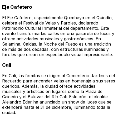
Eje Cafetero
El Eje Cafetero, especialmente Quimbaya en el Quindío,
celebra el Festival de Velas y Faroles, declarado
Patrimonio Cultural Inmaterial del departamento. Este
evento transforma las calles en una pasarela de luces y
ofrece actividades musicales y gastronómicas. En
Salamina, Caldas, la Noche del Fuego es una tradición
de más de dos décadas, con estructuras iluminadas y
faroles que crean un espectáculo visual impresionante.
Cali
En Cali, las familias se dirigen al Cementerio Jardines del
Recuerdo para encender velas en homenaje a sus seres
queridos. Además, la ciudad ofrece actividades
musicales y artísticas en lugares como la Plaza de
Caicedo y el Bulevar del Río Cali. Este año, el alcalde
Alejandro Eder ha anunciado un show de luces que se
extenderá hasta el 31 de diciembre, iluminando toda la
ciudad.