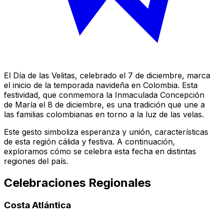
El Día de las Velitas, celebrado el 7 de diciembre, marca
el inicio de la temporada navideña en Colombia. Esta
festividad, que conmemora la Inmaculada Concepción
de María el 8 de diciembre, es una tradición que une a
las familias colombianas en torno a la luz de las velas.
Este gesto simboliza esperanza y unión, características
de esta región cálida y festiva. A continuación,
exploramos cómo se celebra esta fecha en distintas
regiones del país.
Celebraciones Regionales
Costa Atlántica