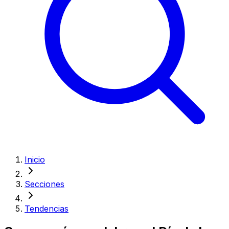
Inicio
Secciones
Tendencias