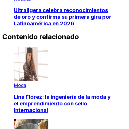
Ultraligera celebra reconocimientos
de oro y confirma su primera gira por
Latinoamérica en 2026
Contenido relacionado
Moda
Lina Flórez: la ingeniería de la moda y
el emprendimiento con sello
internacional