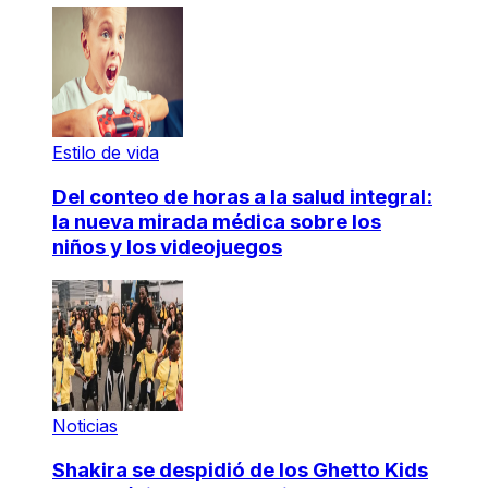
Estilo de vida
Del conteo de horas a la salud integral:
la nueva mirada médica sobre los
niños y los videojuegos
Noticias
Shakira se despidió de los Ghetto Kids