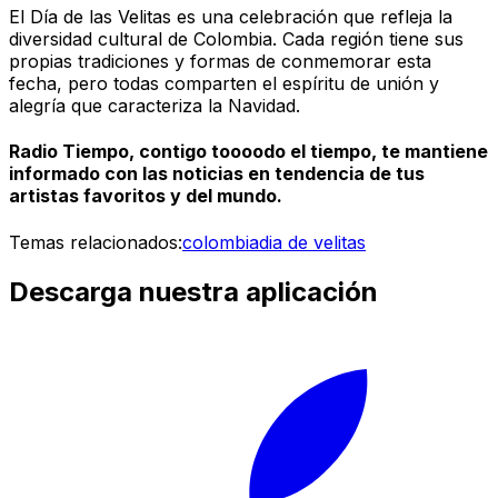
El Día de las Velitas es una celebración que refleja la
diversidad cultural de Colombia. Cada región tiene sus
propias tradiciones y formas de conmemorar esta
fecha, pero todas comparten el espíritu de unión y
alegría que caracteriza la Navidad.
Radio Tiempo, contigo toooodo el tiempo, te mantiene
informado con las noticias en tendencia de tus
artistas favoritos y del mundo.
Temas relacionados:
colombia
dia de velitas
Descarga nuestra aplicación