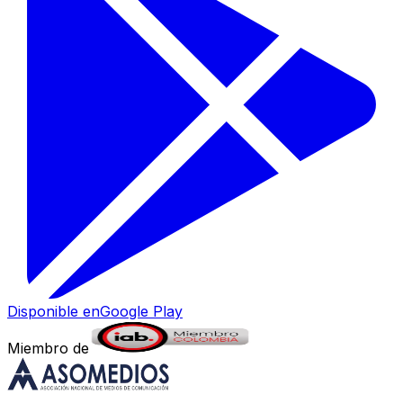
Disponible en
Google Play
Miembro de