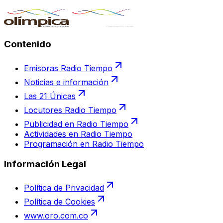
Contenido
Emisoras Radio Tiempo
Noticias e información
Las 21 Únicas
Locutores Radio Tiempo
Publicidad en Radio Tiempo
Actividades en Radio Tiempo
Programación en Radio Tiempo
Información Legal
Política de Privacidad
Política de Cookies
www.oro.com.co