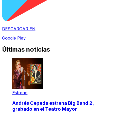
DESCARGAR EN
Google Play
Últimas noticias
Estreno
Andrés Cepeda estrena Big Band 2,
grabado en el Teatro Mayor