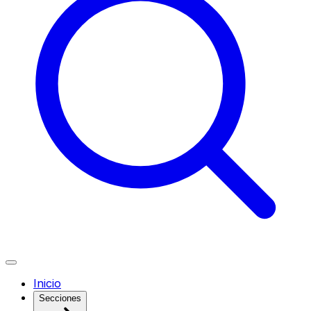
Inicio
Secciones