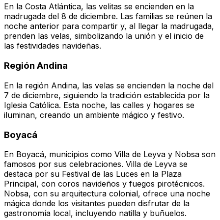
En la Costa Atlántica, las velitas se encienden en la
madrugada del 8 de diciembre. Las familias se reúnen la
noche anterior para compartir y, al llegar la madrugada,
prenden las velas, simbolizando la unión y el inicio de
las festividades navideñas.
Región Andina
En la región Andina, las velas se encienden la noche del
7 de diciembre, siguiendo la tradición establecida por la
Iglesia Católica. Esta noche, las calles y hogares se
iluminan, creando un ambiente mágico y festivo.
Boyacá
En Boyacá, municipios como Villa de Leyva y Nobsa son
famosos por sus celebraciones. Villa de Leyva se
destaca por su Festival de las Luces en la Plaza
Principal, con coros navideños y fuegos pirotécnicos.
Nobsa, con su arquitectura colonial, ofrece una noche
mágica donde los visitantes pueden disfrutar de la
gastronomía local, incluyendo natilla y buñuelos.