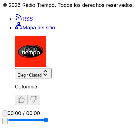
©
2026
Radio Tiempo
. Todos los derechos reservados.
RSS
Mapa del sitio
Elegir Ciudad
Colombia
00:00 / 00:00