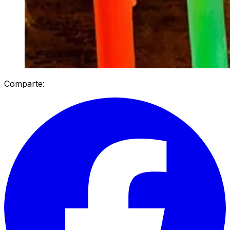
Comparte: