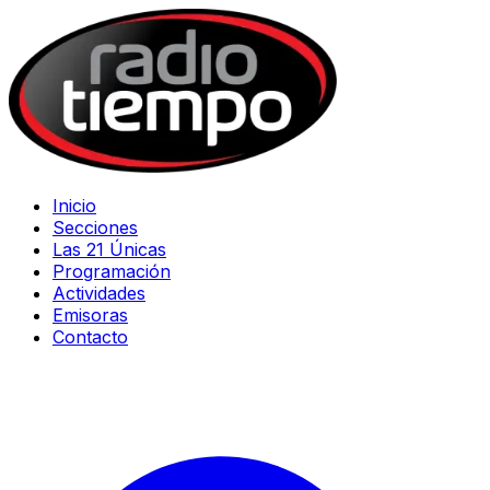
Inicio
Secciones
Las 21 Únicas
Programación
Actividades
Emisoras
Contacto