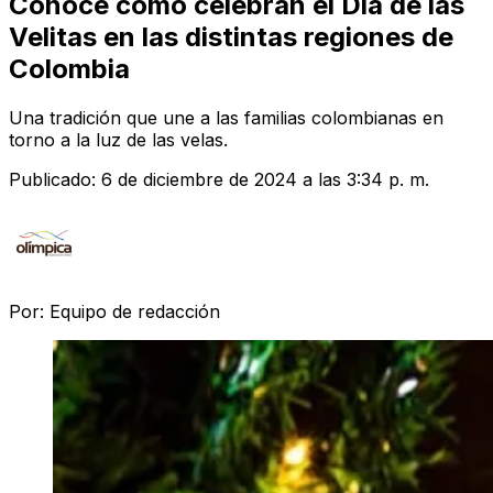
Conoce cómo celebran el Día de las
Velitas en las distintas regiones de
Colombia
Una tradición que une a las familias colombianas en
torno a la luz de las velas.
Publicado:
6 de diciembre de 2024 a las 3:34 p. m.
Por:
Equipo de redacción