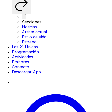
Secciones
Noticias
Artista actual
Estilo de vida
Estreno
Las 21 Únicas
Programación
Actividades
Emisoras
Contacto
Descargar App