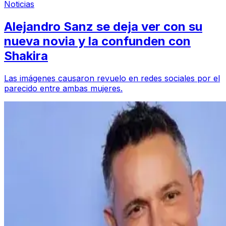
Noticias
Alejandro Sanz se deja ver con su
nueva novia y la confunden con
Shakira
Las imágenes causaron revuelo en redes sociales por el
parecido entre ambas mujeres.