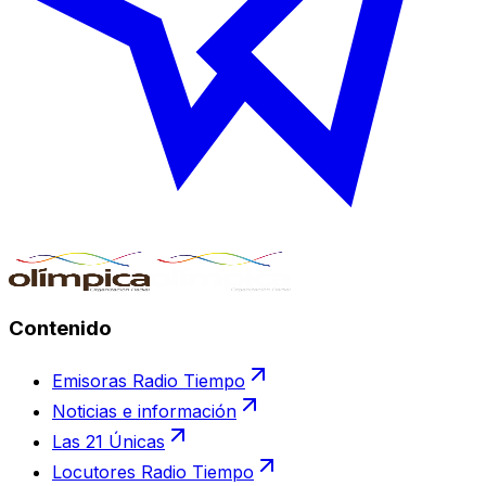
Contenido
Emisoras Radio Tiempo
Noticias e información
Las 21 Únicas
Locutores Radio Tiempo