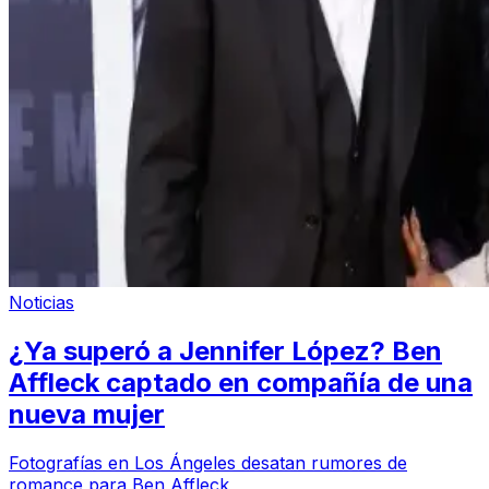
Noticias
¿Ya superó a Jennifer López? Ben
Affleck captado en compañía de una
nueva mujer
Fotografías en Los Ángeles desatan rumores de
romance para Ben Affleck