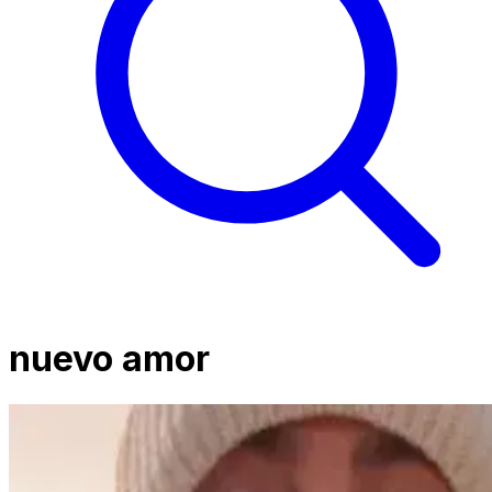
nuevo amor