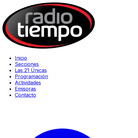
Inicio
Secciones
Las 21 Únicas
Programación
Actividades
Emisoras
Contacto