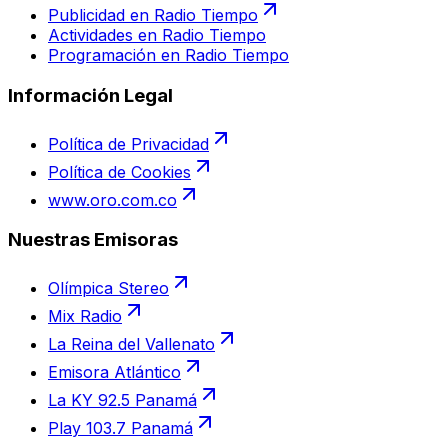
Publicidad en Radio Tiempo
Actividades en Radio Tiempo
Programación en Radio Tiempo
Información Legal
Política de Privacidad
Política de Cookies
www.oro.com.co
Nuestras Emisoras
Olímpica Stereo
Mix Radio
La Reina del Vallenato
Emisora Atlántico
La KY 92.5 Panamá
Play 103.7 Panamá