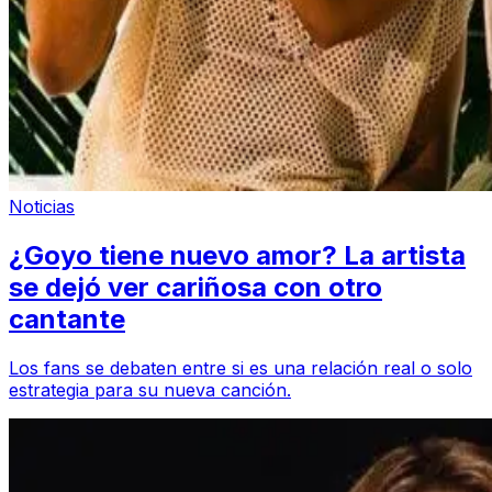
Noticias
¿Goyo tiene nuevo amor? La artista
se dejó ver cariñosa con otro
cantante
Los fans se debaten entre si es una relación real o solo
estrategia para su nueva canción.