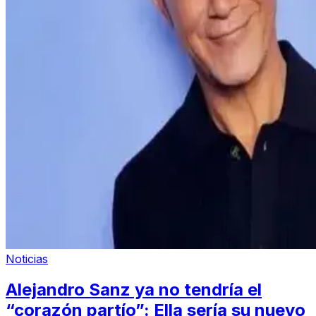
Noticias
Alejandro Sanz ya no tendría el
“corazón partío”: Ella sería su nuevo