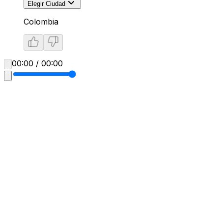
Elegir Ciudad
Colombia
00:00 / 00:00