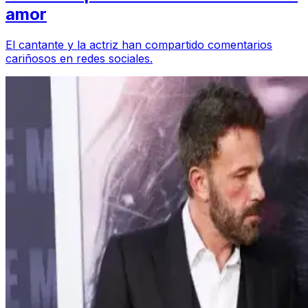
amor
El cantante y la actriz han compartido comentarios
cariñosos en redes sociales.