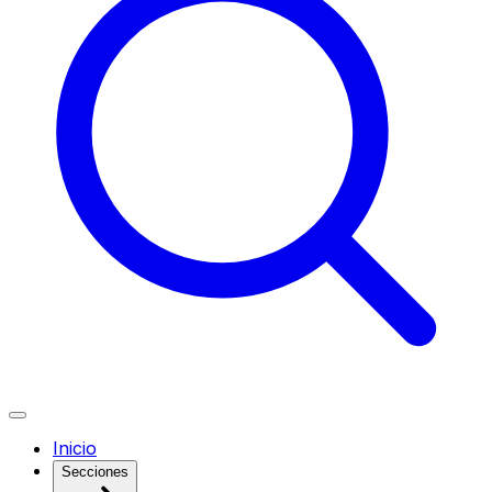
Inicio
Secciones