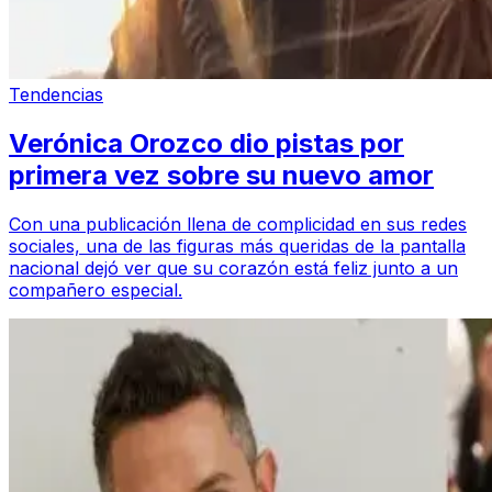
Tendencias
Verónica Orozco dio pistas por
primera vez sobre su nuevo amor
Con una publicación llena de complicidad en sus redes
sociales, una de las figuras más queridas de la pantalla
nacional dejó ver que su corazón está feliz junto a un
compañero especial.