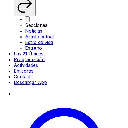
Secciones
Noticias
Artista actual
Estilo de vida
Estreno
Las 21 Únicas
Programación
Actividades
Emisoras
Contacto
Descargar App