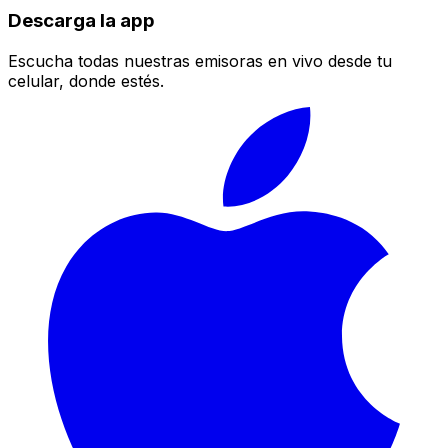
Descarga la app
Escucha todas nuestras emisoras en vivo desde tu
celular, donde estés.