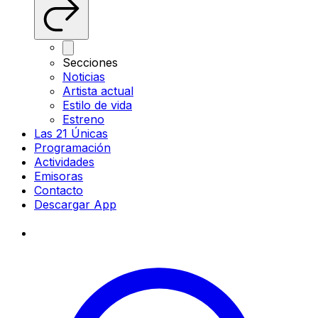
Secciones
Noticias
Artista actual
Estilo de vida
Estreno
Las 21 Únicas
Programación
Actividades
Emisoras
Contacto
Descargar App