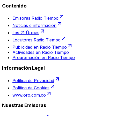
Contenido
Emisoras Radio Tiempo
Noticias e información
Las 21 Únicas
Locutores Radio Tiempo
Publicidad en Radio Tiempo
Actividades en Radio Tiempo
Programación en Radio Tiempo
Información Legal
Política de Privacidad
Política de Cookies
www.oro.com.co
Nuestras Emisoras