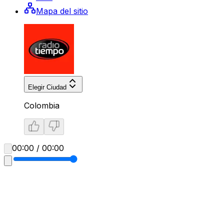
Mapa del sitio
Elegir Ciudad
Colombia
00:00 / 00:00