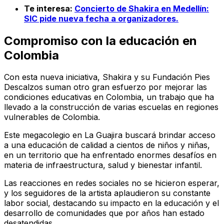
Te interesa:
Concierto de Shakira en Medellín:
SIC pide nueva fecha a organizadores.
Compromiso con la educación en
Colombia
Con esta nueva iniciativa, Shakira y su Fundación Pies
Descalzos suman otro gran esfuerzo por mejorar las
condiciones educativas en Colombia, un trabajo que ha
llevado a la construcción de varias escuelas en regiones
vulnerables de Colombia.
Este megacolegio en La Guajira buscará brindar acceso
a una educación de calidad a cientos de niños y niñas,
en un territorio que ha enfrentado enormes desafíos en
materia de infraestructura, salud y bienestar infantil.
Las reacciones en redes sociales no se hicieron esperar,
y los seguidores de la artista aplaudieron su constante
labor social, destacando su impacto en la educación y el
desarrollo de comunidades que por años han estado
desatendidas.