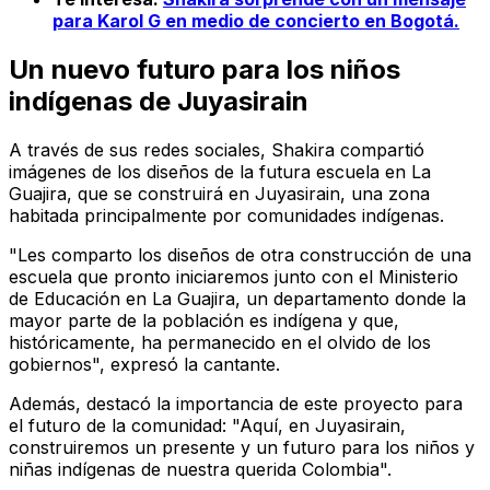
para Karol G en medio de concierto en Bogotá.
Un nuevo futuro para los niños
indígenas de Juyasirain
A través de sus redes sociales, Shakira compartió
imágenes de los diseños de la futura escuela en La
Guajira, que se construirá en Juyasirain, una zona
habitada principalmente por comunidades indígenas.
"Les comparto los diseños de otra construcción de una
escuela que pronto iniciaremos junto con el Ministerio
de Educación en La Guajira, un departamento donde la
mayor parte de la población es indígena y que,
históricamente, ha permanecido en el olvido de los
gobiernos", expresó la cantante.
Además, destacó la importancia de este proyecto para
el futuro de la comunidad: "Aquí, en Juyasirain,
construiremos un presente y un futuro para los niños y
niñas indígenas de nuestra querida Colombia".