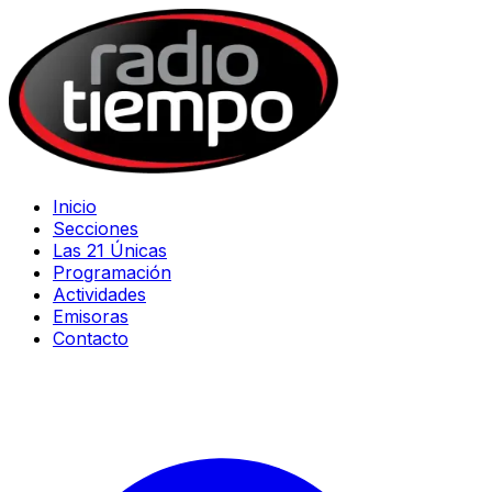
Inicio
Secciones
Las 21 Únicas
Programación
Actividades
Emisoras
Contacto