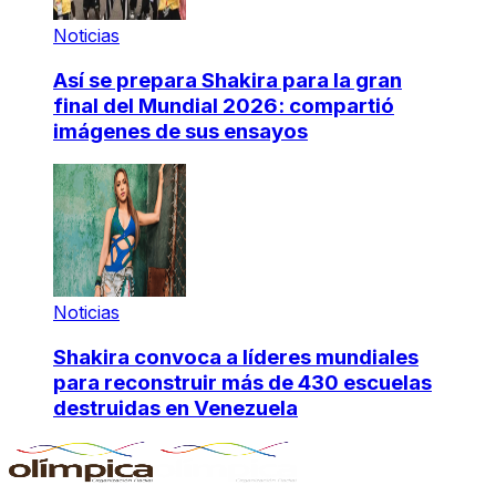
Noticias
Así se prepara Shakira para la gran
final del Mundial 2026: compartió
imágenes de sus ensayos
Noticias
Shakira convoca a líderes mundiales
para reconstruir más de 430 escuelas
destruidas en Venezuela