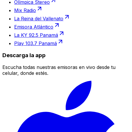
Olímpica Stereo
Mix Radio
La Reina del Vallenato
Emisora Atlántico
La KY 92.5 Panamá
Play 103.7 Panamá
Descarga la app
Escucha todas nuestras emisoras en vivo desde tu
celular, donde estés.