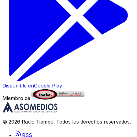
Disponible en
Google Play
Miembro de
©
2026
Radio Tiempo
. Todos los derechos reservados.
RSS