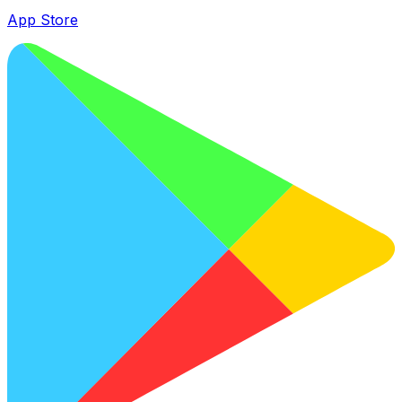
App Store