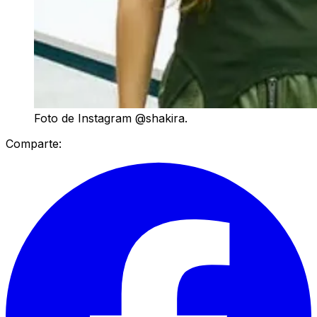
Foto de Instagram @shakira.
Comparte: