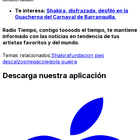
Te interesa:
Shakira, disfrazada, desfiló en la
Guacherna del Carnaval de Barranquilla.
Radio Tiempo, contigo toooodo el tiempo, te mantiene
informado con las noticias en tendencia de tus
artistas favoritos y del mundo.
Temas relacionados:
Shakira
fundacion pies
descalzos
megacolegio
la guajira
Descarga nuestra aplicación