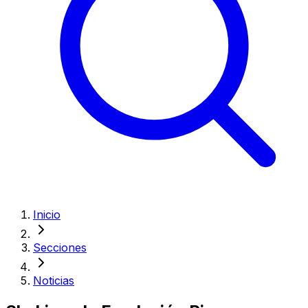
Inicio
Secciones
Noticias