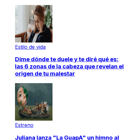
Estilo de vida
Dime dónde te duele y te diré qué es:
las 6 zonas de la cabeza que revelan el
origen de tu malestar
Estreno
Juliana lanza "La GuapA" un himno al