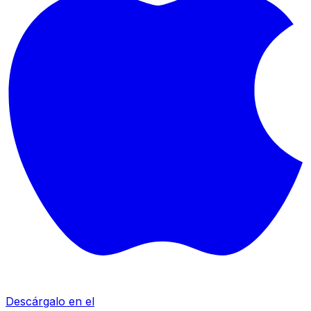
Descárgalo en el