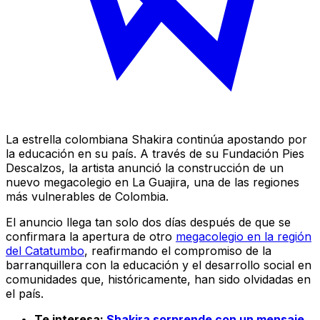
La estrella colombiana Shakira continúa apostando por
la educación en su país. A través de su Fundación Pies
Descalzos, la artista anunció la construcción de un
nuevo megacolegio en La Guajira, una de las regiones
más vulnerables de Colombia.
El anuncio llega tan solo dos días después de que se
confirmara la apertura de otro
megacolegio en la región
del Catatumbo
, reafirmando el compromiso de la
barranquillera con la educación y el desarrollo social en
comunidades que, históricamente, han sido olvidadas en
el país.
Te interesa:
Shakira sorprende con un mensaje