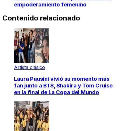
empoderamiento femenino
Contenido relacionado
Artista clásico
Laura Pausini vivió su momento más
fan junto a BTS, Shakira y Tom Cruise
en la final de La Copa del Mundo