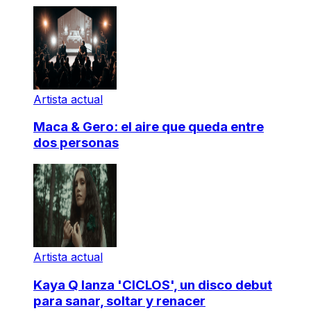
Artista actual
Maca & Gero: el aire que queda entre
dos personas
Artista actual
Kaya Q lanza 'CICLOS', un disco debut
para sanar, soltar y renacer