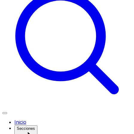
Inicio
Secciones