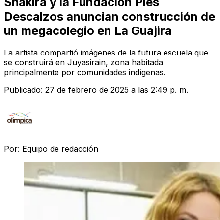
Shakira y la Fundación Pies
Descalzos anuncian construcción de
un megacolegio en La Guajira
La artista compartió imágenes de la futura escuela que
se construirá en Juyasirain, zona habitada
principalmente por comunidades indígenas.
Publicado:
27 de febrero de 2025 a las 2:49 p. m.
Por:
Equipo de redacción