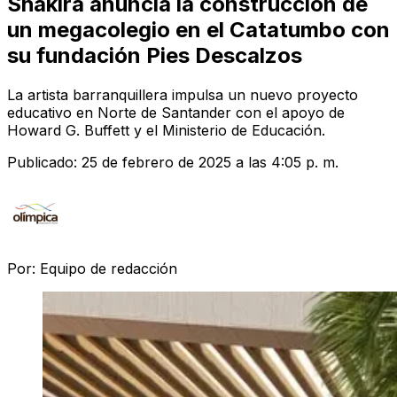
Shakira anuncia la construcción de
un megacolegio en el Catatumbo con
su fundación Pies Descalzos
La artista barranquillera impulsa un nuevo proyecto
educativo en Norte de Santander con el apoyo de
Howard G. Buffett y el Ministerio de Educación.
Publicado:
25 de febrero de 2025 a las 4:05 p. m.
Por:
Equipo de redacción