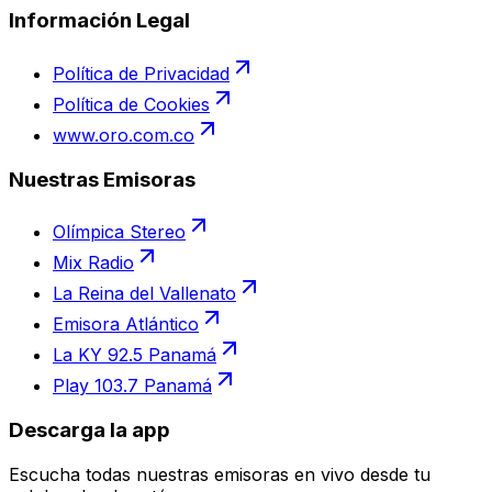
Información Legal
Política de Privacidad
Política de Cookies
www.oro.com.co
Nuestras Emisoras
Olímpica Stereo
Mix Radio
La Reina del Vallenato
Emisora Atlántico
La KY 92.5 Panamá
Play 103.7 Panamá
Descarga la app
Escucha todas nuestras emisoras en vivo desde tu