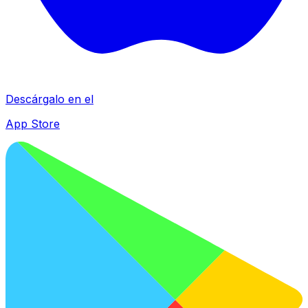
Descárgalo en el
App Store