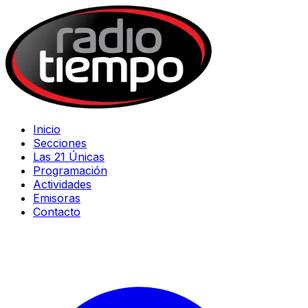
Inicio
Secciones
Las 21 Únicas
Programación
Actividades
Emisoras
Contacto