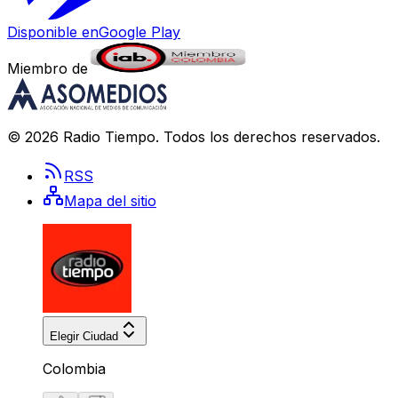
Disponible en
Google Play
Miembro de
©
2026
Radio Tiempo
. Todos los derechos reservados.
RSS
Mapa del sitio
Elegir Ciudad
Colombia