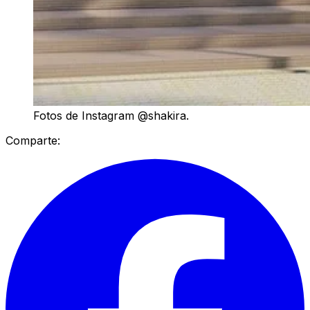
Fotos de Instagram @shakira.
Comparte: