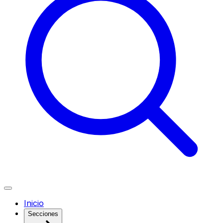
Inicio
Secciones