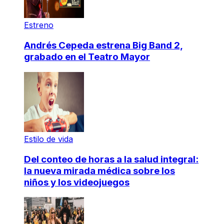
Estreno
Andrés Cepeda estrena Big Band 2,
grabado en el Teatro Mayor
Estilo de vida
Del conteo de horas a la salud integral:
la nueva mirada médica sobre los
niños y los videojuegos