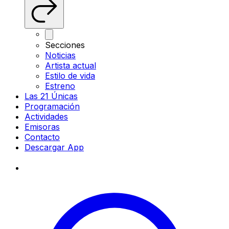
Secciones
Noticias
Artista actual
Estilo de vida
Estreno
Las 21 Únicas
Programación
Actividades
Emisoras
Contacto
Descargar App