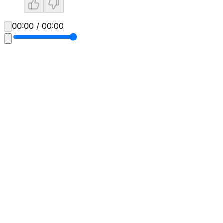
00:00 / 00:00