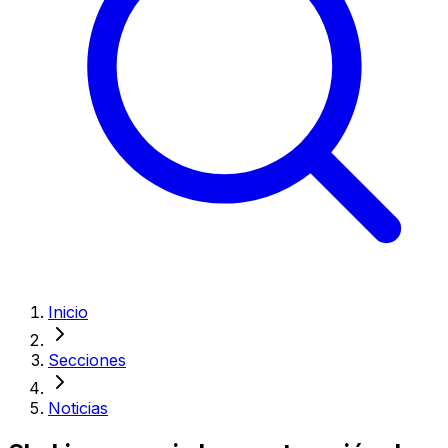
Inicio
Secciones
Noticias