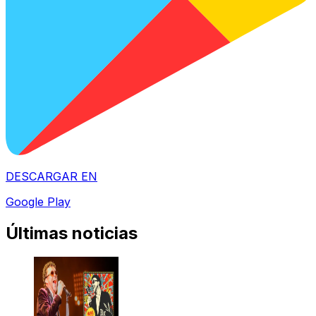
DESCARGAR EN
Google Play
Últimas noticias