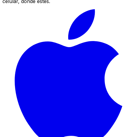
celular, donde estés.