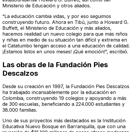
Ministerio de Educación y otros aliados.
“La educación cambia vidas, y por eso seguimos
construyendo futuro. Ahora en Tibú, junto a Howard G.
Buffett, el Ministerio de Educación y más aliados,
hacemos realidad un nuevo colegio para que más niños
y niñas en medio de su situación tan difícil y extrema en
el Catatumbo tengan acceso a una educación de calidad.
¡Estamos listos en unos meses! ¡Qué emoción!”, escribió.
Las obras de la Fundación Pies
Descalzos
Desde su creación en 1997, la Fundación Pies Descalzos
ha trabajado incansablemente por la educación en
Colombia, construyendo 19 colegios y apoyando a más
de 300 escuelas, beneficiando a 224.000 estudiantes y
38.000 familias.
Uno de sus proyectos más destacados es la Institución
Educativa Nuevo Bosque en Barranquilla, que con una