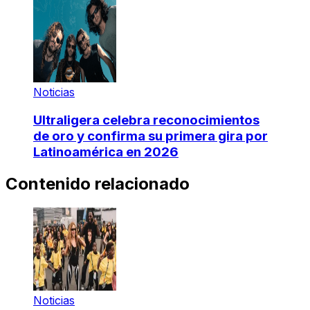
Noticias
Ultraligera celebra reconocimientos
de oro y confirma su primera gira por
Latinoamérica en 2026
Contenido relacionado
Noticias