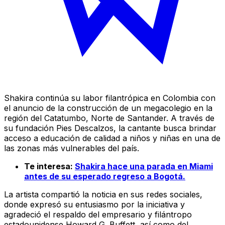
Shakira continúa su labor filantrópica en Colombia con
el anuncio de la construcción de un megacolegio en la
región del Catatumbo, Norte de Santander. A través de
su fundación Pies Descalzos, la cantante busca brindar
acceso a educación de calidad a niños y niñas en una de
las zonas más vulnerables del país.
Te interesa:
Shakira hace una parada en Miami
antes de su esperado regreso a Bogotá.
La artista compartió la noticia en sus redes sociales,
donde expresó su entusiasmo por la iniciativa y
agradeció el respaldo del empresario y filántropo
estadounidense Howard G. Buffett, así como del