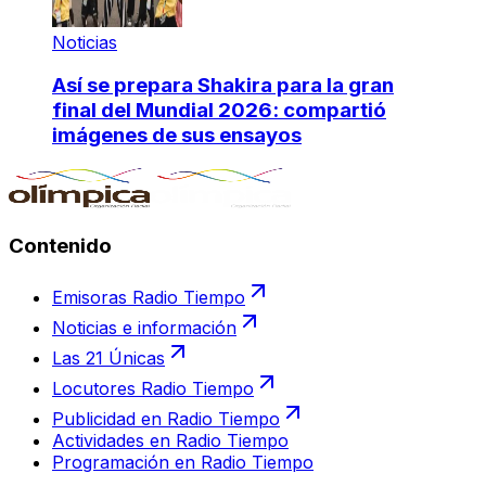
Noticias
Así se prepara Shakira para la gran
final del Mundial 2026: compartió
imágenes de sus ensayos
Contenido
Emisoras Radio Tiempo
Noticias e información
Las 21 Únicas
Locutores Radio Tiempo
Publicidad en Radio Tiempo
Actividades en Radio Tiempo
Programación en Radio Tiempo