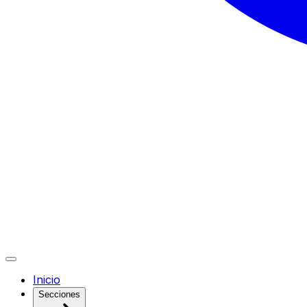
Inicio
Secciones