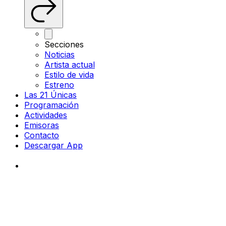
Secciones
Noticias
Artista actual
Estilo de vida
Estreno
Las 21 Únicas
Programación
Actividades
Emisoras
Contacto
Descargar App