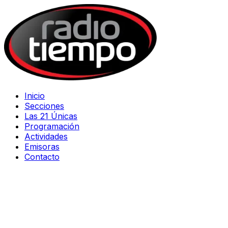
Inicio
Secciones
Las 21 Únicas
Programación
Actividades
Emisoras
Contacto