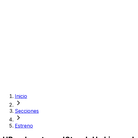
Inicio
Secciones
Estreno