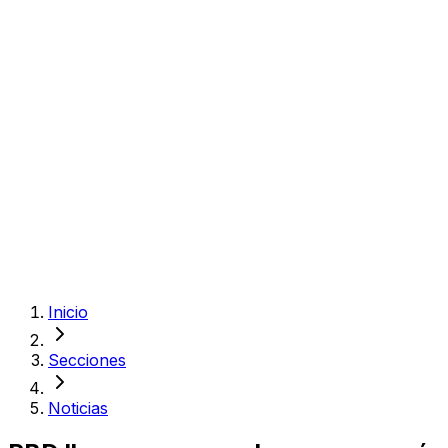
Inicio
Secciones
Noticias