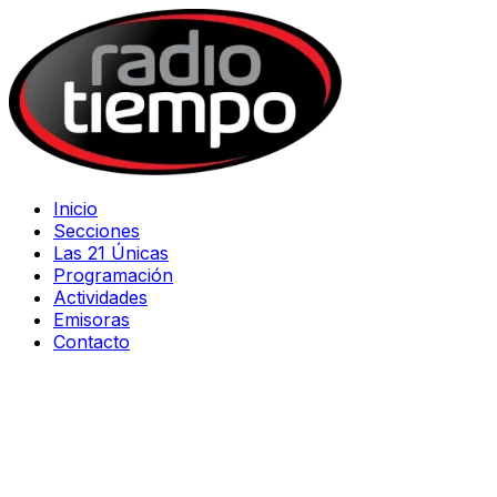
Inicio
Secciones
Las 21 Únicas
Programación
Actividades
Emisoras
Contacto