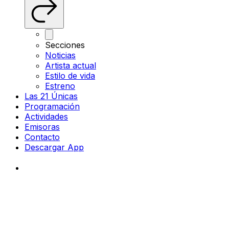
Secciones
Noticias
Artista actual
Estilo de vida
Estreno
Las 21 Únicas
Programación
Actividades
Emisoras
Contacto
Descargar App