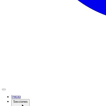
Inicio
Secciones