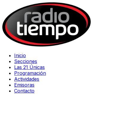
Inicio
Secciones
Las 21 Únicas
Programación
Actividades
Emisoras
Contacto