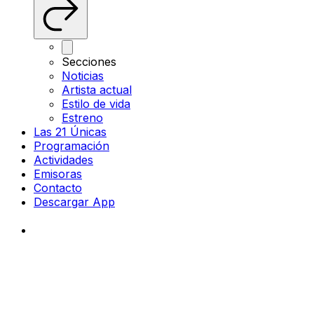
Secciones
Noticias
Artista actual
Estilo de vida
Estreno
Las 21 Únicas
Programación
Actividades
Emisoras
Contacto
Descargar App