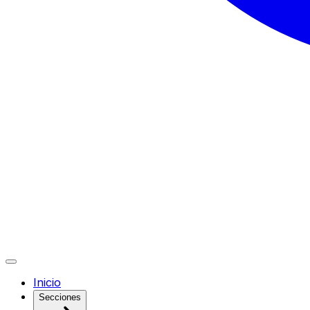
Inicio
Secciones