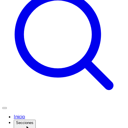
Inicio
Secciones