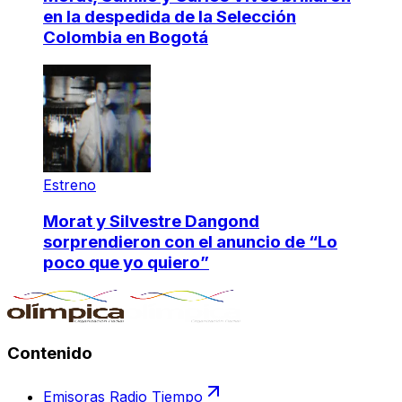
en la despedida de la Selección
Colombia en Bogotá
Estreno
Morat y Silvestre Dangond
sorprendieron con el anuncio de “Lo
poco que yo quiero”
Contenido
Emisoras Radio Tiempo