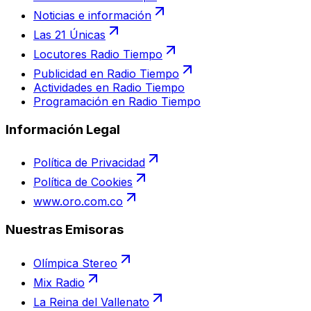
Noticias e información
Las 21 Únicas
Locutores Radio Tiempo
Publicidad en Radio Tiempo
Actividades en Radio Tiempo
Programación en Radio Tiempo
Información Legal
Política de Privacidad
Política de Cookies
www.oro.com.co
Nuestras Emisoras
Olímpica Stereo
Mix Radio
La Reina del Vallenato