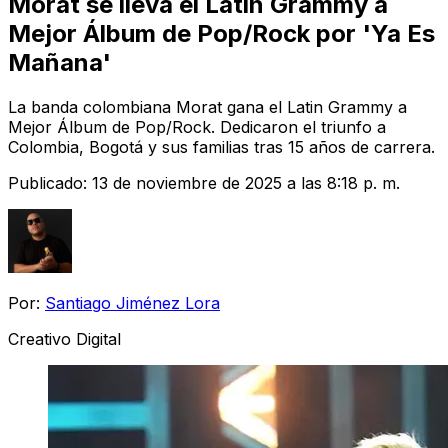
Morat se lleva el Latin Grammy a
Mejor Álbum de Pop/Rock por 'Ya Es
Mañana'
La banda colombiana Morat gana el Latin Grammy a
Mejor Álbum de Pop/Rock. Dedicaron el triunfo a
Colombia, Bogotá y sus familias tras 15 años de carrera.
Publicado:
13 de noviembre de 2025 a las 8:18 p. m.
Por:
Santiago Jiménez Lora
Creativo Digital