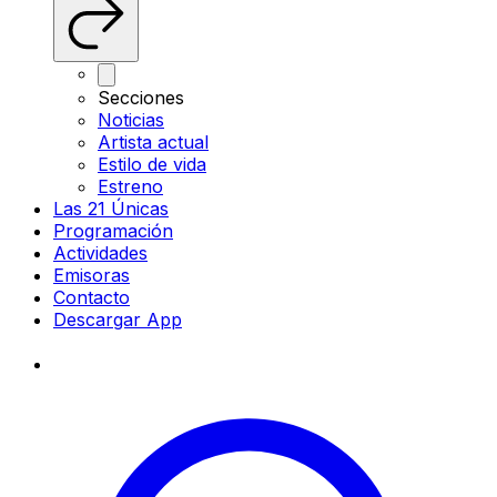
Secciones
Noticias
Artista actual
Estilo de vida
Estreno
Las 21 Únicas
Programación
Actividades
Emisoras
Contacto
Descargar App