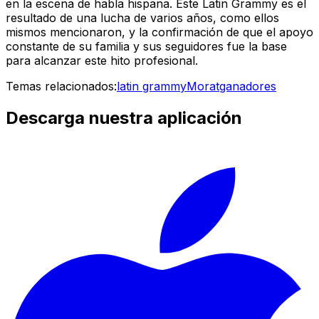
en la escena de habla hispana. Este Latin Grammy es el
resultado de una lucha de varios años, como ellos
mismos mencionaron, y la confirmación de que el apoyo
constante de su familia y sus seguidores fue la base
para alcanzar este hito profesional.
Temas relacionados:
latin grammy
Morat
ganadores
Descarga nuestra aplicación