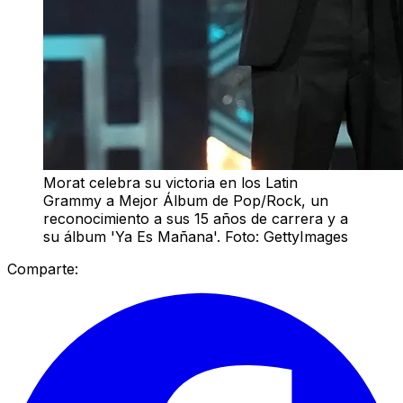
Morat celebra su victoria en los Latin
Grammy a Mejor Álbum de Pop/Rock, un
reconocimiento a sus 15 años de carrera y a
su álbum 'Ya Es Mañana'. Foto: GettyImages
Comparte: