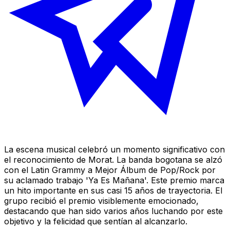
La escena musical celebró un momento significativo con
el reconocimiento de Morat. La banda bogotana se alzó
con el Latin Grammy a Mejor Álbum de Pop/Rock por
su aclamado trabajo 'Ya Es Mañana'. Este premio marca
un hito importante en sus casi 15 años de trayectoria. El
grupo recibió el premio visiblemente emocionado,
destacando que han sido varios años luchando por este
objetivo y la felicidad que sentían al alcanzarlo.