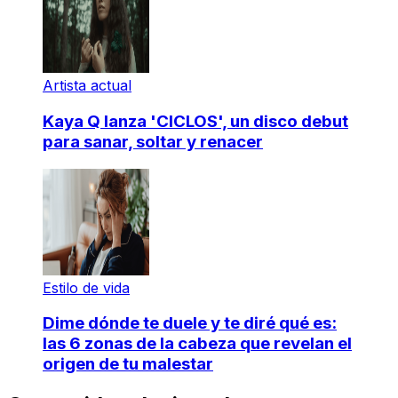
Artista actual
Kaya Q lanza 'CICLOS', un disco debut
para sanar, soltar y renacer
Estilo de vida
Dime dónde te duele y te diré qué es:
las 6 zonas de la cabeza que revelan el
origen de tu malestar