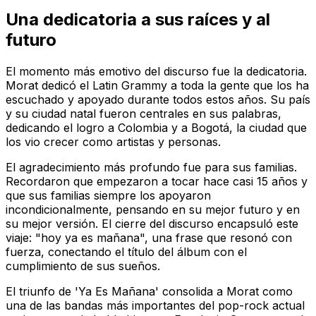
Una dedicatoria a sus raíces y al
futuro
El momento más emotivo del discurso fue la dedicatoria.
Morat dedicó el Latin Grammy a toda la gente que los ha
escuchado y apoyado durante todos estos años. Su país
y su ciudad natal fueron centrales en sus palabras,
dedicando el logro a Colombia y a Bogotá, la ciudad que
los vio crecer como artistas y personas.
El agradecimiento más profundo fue para sus familias.
Recordaron que empezaron a tocar hace casi 15 años y
que sus familias siempre los apoyaron
incondicionalmente, pensando en su mejor futuro y en
su mejor versión. El cierre del discurso encapsuló este
viaje: "hoy ya es mañana", una frase que resonó con
fuerza, conectando el título del álbum con el
cumplimiento de sus sueños.
El triunfo de 'Ya Es Mañana' consolida a Morat como
una de las bandas más importantes del pop-rock actual