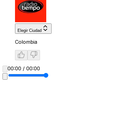
Elegir Ciudad
Colombia
00:00 / 00:00