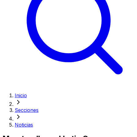
Inicio
Secciones
Noticias