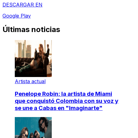
DESCARGAR EN
Google Play
Últimas noticias
Artista actual
Penelope Robin: la artista de Miami
que conquistó Colombia con su voz y
se une a Cabas en "Imaginarte"