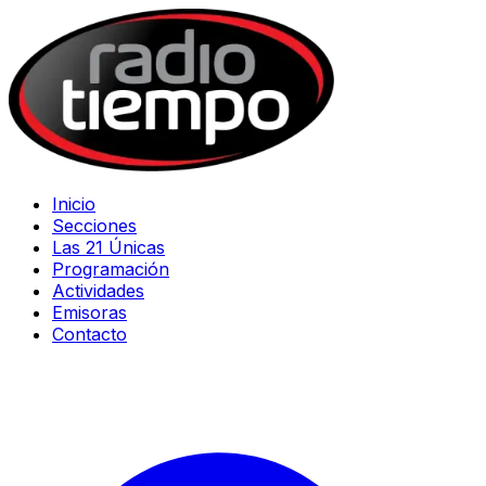
Inicio
Secciones
Las 21 Únicas
Programación
Actividades
Emisoras
Contacto