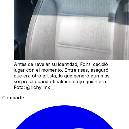
Antes de revelar su identidad, Fonsi decidió
jugar con el momento. Entre risas, aseguró
que era otro artista, lo que generó aún más
sorpresa cuando finalmente dijo quién era.
Foto: @richy_mx__
Comparte: