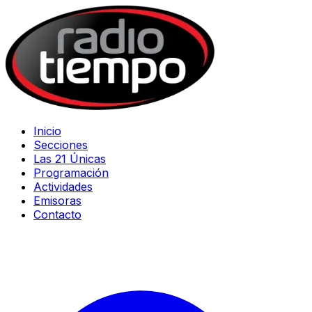
Inicio
Secciones
Las 21 Únicas
Programación
Actividades
Emisoras
Contacto