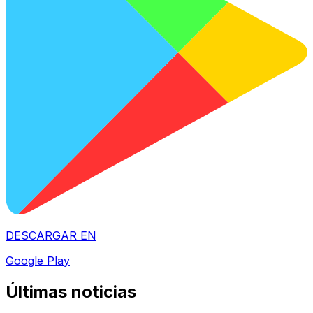
DESCARGAR EN
Google Play
Últimas noticias