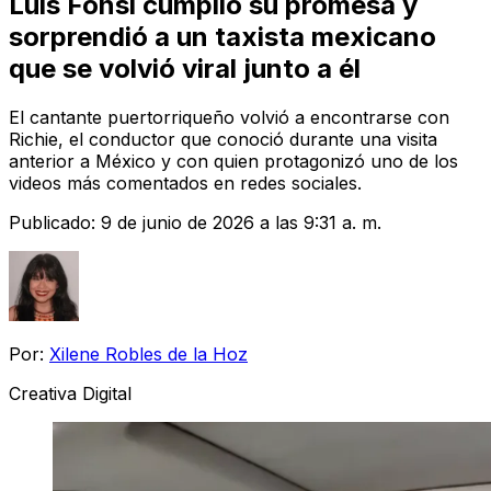
Luis Fonsi cumplió su promesa y
sorprendió a un taxista mexicano
que se volvió viral junto a él
El cantante puertorriqueño volvió a encontrarse con
Richie, el conductor que conoció durante una visita
anterior a México y con quien protagonizó uno de los
videos más comentados en redes sociales.
Publicado:
9 de junio de 2026 a las 9:31 a. m.
Por:
Xilene Robles de la Hoz
Creativa Digital