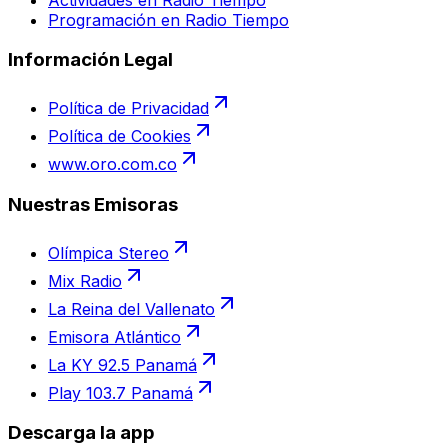
Programación en Radio Tiempo
Información Legal
Política de Privacidad
Política de Cookies
www.oro.com.co
Nuestras Emisoras
Olímpica Stereo
Mix Radio
La Reina del Vallenato
Emisora Atlántico
La KY 92.5 Panamá
Play 103.7 Panamá
Descarga la app