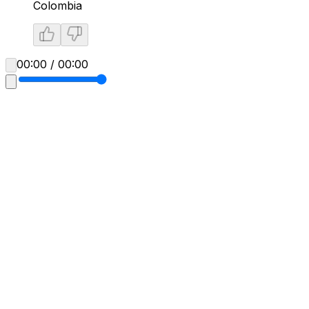
Colombia
00:00 / 00:00