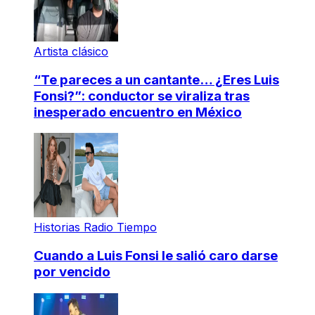
Artista clásico
“Te pareces a un cantante… ¿Eres Luis
Fonsi?”: conductor se viraliza tras
inesperado encuentro en México
Historias Radio Tiempo
Cuando a Luis Fonsi le salió caro darse
por vencido