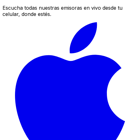
Escucha todas nuestras emisoras en vivo desde tu
celular, donde estés.