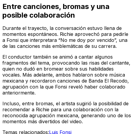
Entre canciones, bromas y una
posible colaboración
Durante el trayecto, la conversación estuvo llena de
momentos espontáneos. Richie aprovechó para pedirle
a Fonsi que interpretara “No me doy por vencido”, una
de las canciones más emblemáticas de su carrera.
El conductor también se animó a cantar algunos
fragmentos del tema, provocando las risas del cantante,
quien no dudó en bromear sobre sus habilidades
vocales. Más adelante, ambos hablaron sobre música
mexicana y recordaron canciones de Banda El Recodo,
agrupación con la que Fonsi reveló haber colaborado
anteriormente.
Incluso, entre bromas, el artista sugirió la posibilidad de
recomendar a Richie para una colaboración con la
reconocida agrupación mexicana, generando uno de los
momentos más divertidos del video.
Temas relacionados:
Luis Fonsi