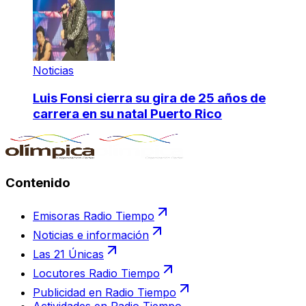
Noticias
Luis Fonsi cierra su gira de 25 años de
carrera en su natal Puerto Rico
Contenido
Emisoras Radio Tiempo
Noticias e información
Las 21 Únicas
Locutores Radio Tiempo
Publicidad en Radio Tiempo
Actividades en Radio Tiempo