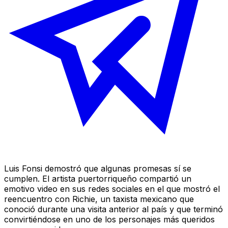
Luis Fonsi demostró que algunas promesas sí se
cumplen. El artista puertorriqueño compartió un
emotivo video en sus redes sociales en el que mostró el
reencuentro con Richie, un taxista mexicano que
conoció durante una visita anterior al país y que terminó
convirtiéndose en uno de los personajes más queridos