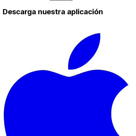
Descarga nuestra aplicación