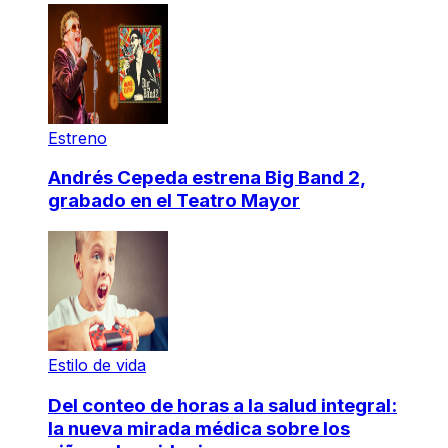
Estreno
Andrés Cepeda estrena Big Band 2,
grabado en el Teatro Mayor
Estilo de vida
Del conteo de horas a la salud integral:
la nueva mirada médica sobre los