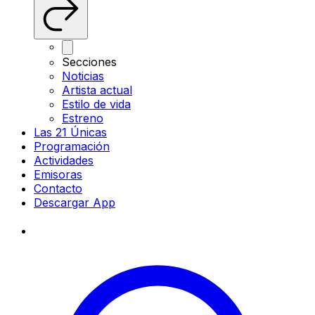
Secciones
Noticias
Artista actual
Estilo de vida
Estreno
Las 21 Únicas
Programación
Actividades
Emisoras
Contacto
Descargar App