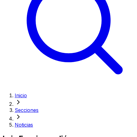
Inicio
Secciones
Noticias