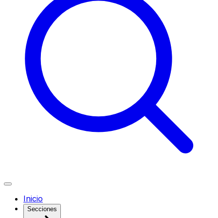
Inicio
Secciones