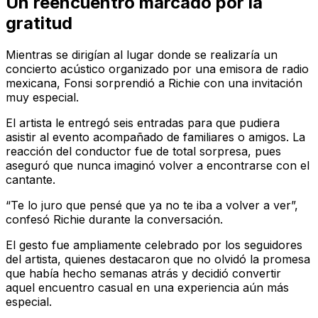
Un reencuentro marcado por la
gratitud
Mientras se dirigían al lugar donde se realizaría un
concierto acústico organizado por una emisora de radio
mexicana, Fonsi sorprendió a Richie con una invitación
muy especial.
El artista le entregó seis entradas para que pudiera
asistir al evento acompañado de familiares o amigos. La
reacción del conductor fue de total sorpresa, pues
aseguró que nunca imaginó volver a encontrarse con el
cantante.
“Te lo juro que pensé que ya no te iba a volver a ver”,
confesó Richie durante la conversación.
El gesto fue ampliamente celebrado por los seguidores
del artista, quienes destacaron que no olvidó la promesa
que había hecho semanas atrás y decidió convertir
aquel encuentro casual en una experiencia aún más
especial.