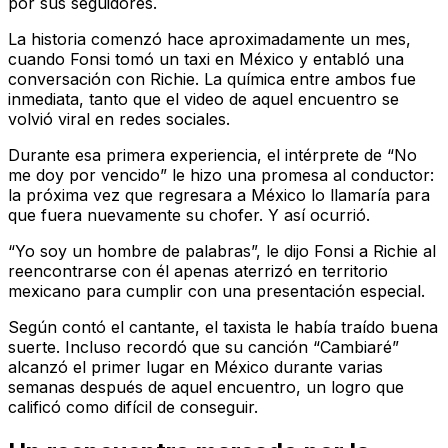
por sus seguidores.
La historia comenzó hace aproximadamente un mes,
cuando Fonsi tomó un taxi en México y entabló una
conversación con Richie. La química entre ambos fue
inmediata, tanto que el video de aquel encuentro se
volvió viral en redes sociales.
Durante esa primera experiencia, el intérprete de “No
me doy por vencido” le hizo una promesa al conductor:
la próxima vez que regresara a México lo llamaría para
que fuera nuevamente su chofer. Y así ocurrió.
“Yo soy un hombre de palabras”, le dijo Fonsi a Richie al
reencontrarse con él apenas aterrizó en territorio
mexicano para cumplir con una presentación especial.
Según contó el cantante, el taxista le había traído buena
suerte. Incluso recordó que su canción “Cambiaré”
alcanzó el primer lugar en México durante varias
semanas después de aquel encuentro, un logro que
calificó como difícil de conseguir.