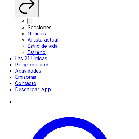
Secciones
Noticias
Artista actual
Estilo de vida
Estreno
Las 21 Únicas
Programación
Actividades
Emisoras
Contacto
Descargar App