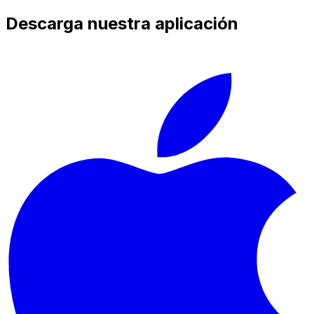
Descarga nuestra aplicación