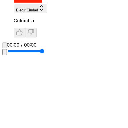
Elegir Ciudad
Colombia
00:00 / 00:00