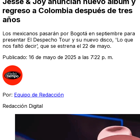
Jesse & Joy anuncian nuevo álbum y
regreso a Colombia después de tres
años
Los mexicanos pasarán por Bogotá en septiembre para
presentar El Despecho Tour y su nuevo disco, 'Lo que
nos faltó decir’, que se estrena el 22 de mayo.
Publicado:
16 de mayo de 2025 a las 7:22 p. m.
Por:
Equipo de Redacción
Redacción Digital