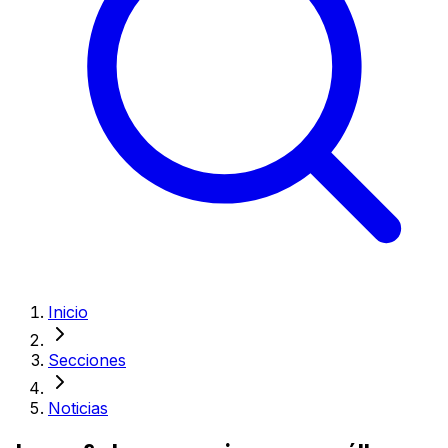
Inicio
Secciones
Noticias