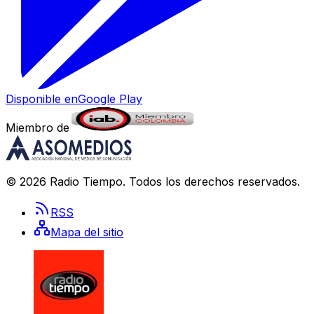
Disponible en
Google Play
Miembro de
©
2026
Radio Tiempo
. Todos los derechos reservados.
RSS
Mapa del sitio