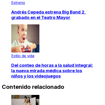
Estreno
Andrés Cepeda estrena Big Band 2,
grabado en el Teatro Mayor
Estilo de vida
Del conteo de horas a la salud integral:
la nueva mirada médica sobre los
niños y los videojuegos
Contenido relacionado