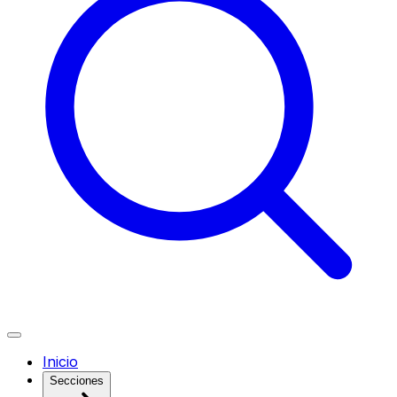
Inicio
Secciones