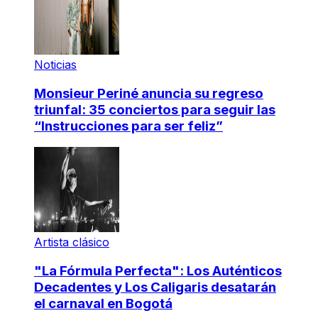
Noticias
Monsieur Periné anuncia su regreso
triunfal: 35 conciertos para seguir las
“Instrucciones para ser feliz”
Artista clásico
"La Fórmula Perfecta": Los Auténticos
Decadentes y Los Caligaris desatarán
el carnaval en Bogotá