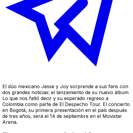
El dúo mexicano Jesse y Joy sorprende a sus fans con
dos grandes noticias: el lanzamiento de su nuevo álbum
Lo que nos faltó decir
y su esperado regreso a
Colombia como parte de El Despecho Tour. El concierto
en Bogotá, su primera presentación en el país después
de tres años, será el 14 de septiembre en el Movistar
Arena.