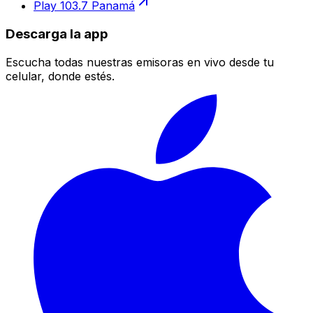
Play 103.7 Panamá
Descarga la app
Escucha todas nuestras emisoras en vivo desde tu
celular, donde estés.