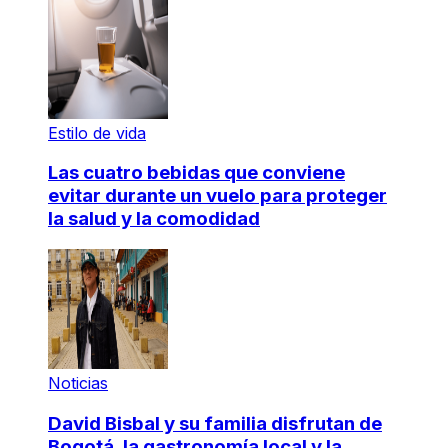
Estilo de vida
Las cuatro bebidas que conviene
evitar durante un vuelo para proteger
la salud y la comodidad
Noticias
David Bisbal y su familia disfrutan de
Bogotá, la gastronomía local y la