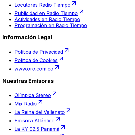
Locutores Radio Tiempo
Publicidad en Radio Tiempo
Actividades en Radio Tiempo
Programación en Radio Tiempo
Información Legal
Política de Privacidad
Política de Cookies
www.oro.com.co
Nuestras Emisoras
Olímpica Stereo
Mix Radio
La Reina del Vallenato
Emisora Atlántico
La KY 92.5 Panamá