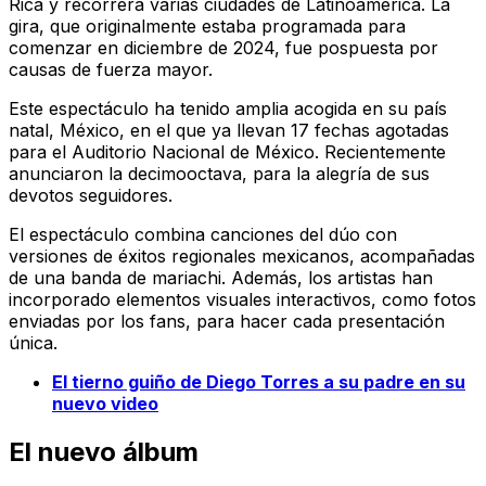
Rica y recorrerá varias ciudades de Latinoamérica. La
gira, que originalmente estaba programada para
comenzar en diciembre de 2024, fue pospuesta por
causas de fuerza mayor.
Este espectáculo ha tenido amplia acogida en su país
natal, México, en el que ya llevan 17 fechas agotadas
para el Auditorio Nacional de México. Recientemente
anunciaron la decimooctava, para la alegría de sus
devotos seguidores.
El espectáculo combina canciones del dúo con
versiones de éxitos regionales mexicanos, acompañadas
de una banda de mariachi. Además, los artistas han
incorporado elementos visuales interactivos, como fotos
enviadas por los fans, para hacer cada presentación
única.
El tierno guiño de Diego Torres a su padre en su
nuevo video
El nuevo álbum