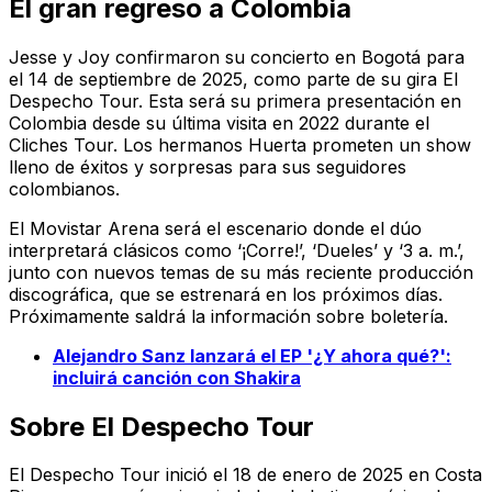
El gran regreso a Colombia
Jesse y Joy confirmaron su concierto en Bogotá para
el 14 de septiembre de 2025, como parte de su gira El
Despecho Tour. Esta será su primera presentación en
Colombia desde su última visita en 2022 durante el
Cliches Tour. Los hermanos Huerta prometen un show
lleno de éxitos y sorpresas para sus seguidores
colombianos.
El Movistar Arena será el escenario donde el dúo
interpretará clásicos como ‘¡Corre!’, ‘Dueles’ y ‘3 a. m.’,
junto con nuevos temas de su más reciente producción
discográfica, que se estrenará en los próximos días.
Próximamente saldrá la información sobre boletería.
Alejandro Sanz lanzará el EP '¿Y ahora qué?':
incluirá canción con Shakira
Sobre El Despecho Tour
El Despecho Tour inició el 18 de enero de 2025 en Costa