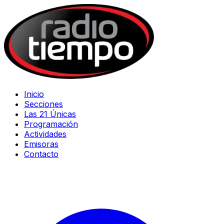
Inicio
Secciones
Las 21 Únicas
Programación
Actividades
Emisoras
Contacto