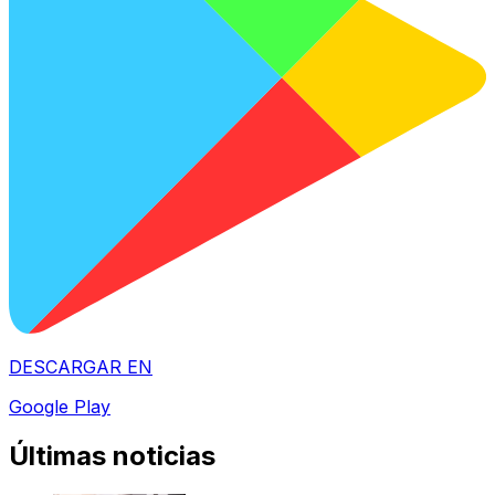
DESCARGAR EN
Google Play
Últimas noticias