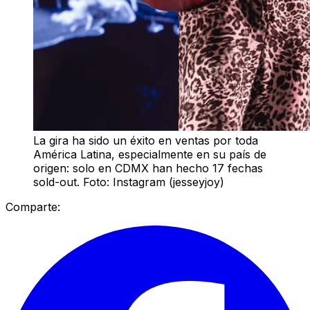
La gira ha sido un éxito en ventas por toda
América Latina, especialmente en su país de
origen: solo en CDMX han hecho 17 fechas
sold-out. Foto: Instagram (jesseyjoy)
Comparte: