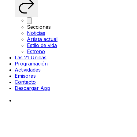
Secciones
Noticias
Artista actual
Estilo de vida
Estreno
Las 21 Únicas
Programación
Actividades
Emisoras
Contacto
Descargar App