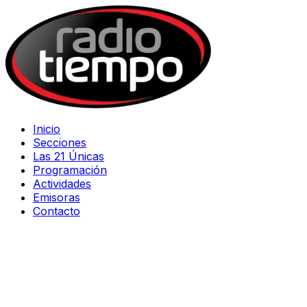
Inicio
Secciones
Las 21 Únicas
Programación
Actividades
Emisoras
Contacto