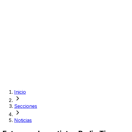
Inicio
Secciones
Noticias