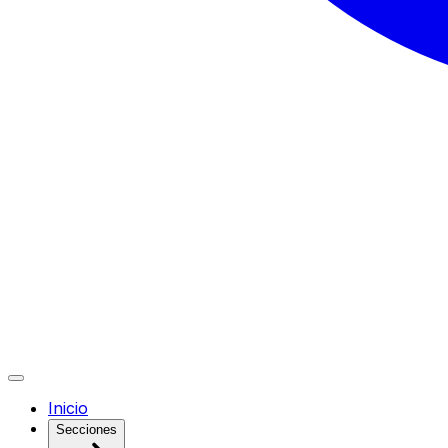
Inicio
Secciones