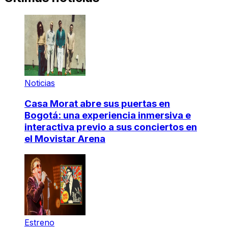
Noticias
Casa Morat abre sus puertas en
Bogotá: una experiencia inmersiva e
interactiva previo a sus conciertos en
el Movistar Arena
Estreno