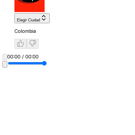
Elegir Ciudad
Colombia
00:00 / 00:00