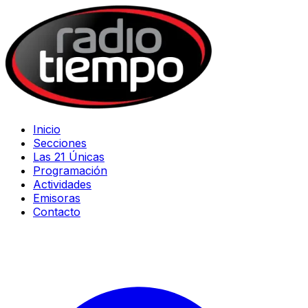
Inicio
Secciones
Las 21 Únicas
Programación
Actividades
Emisoras
Contacto