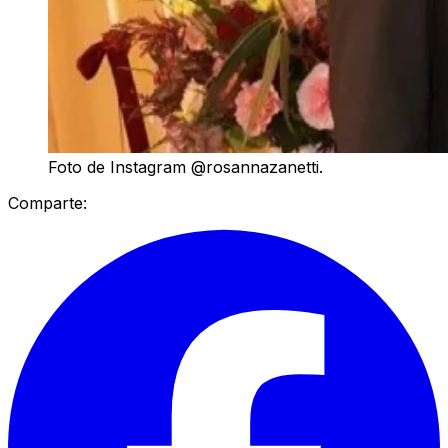
Foto de Instagram @rosannazanetti.
Comparte: