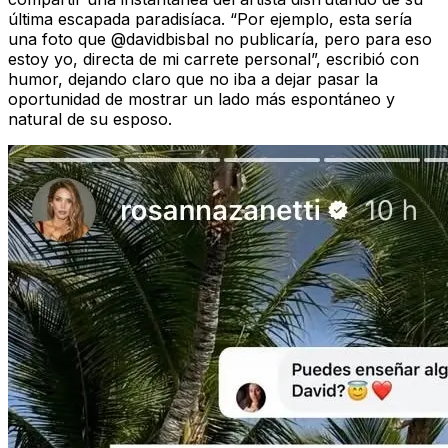
última escapada paradisíaca. “Por ejemplo, esta sería
una foto que @davidbisbal no publicaría, pero para eso
estoy yo, directa de mi carrete personal”, escribió con
humor, dejando claro que no iba a dejar pasar la
oportunidad de mostrar un lado más espontáneo y
natural de su esposo.