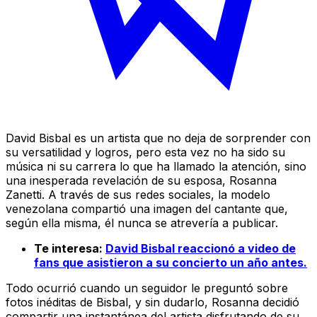
David Bisbal es un artista que no deja de sorprender con
su versatilidad y logros, pero esta vez no ha sido su
música ni su carrera lo que ha llamado la atención, sino
una inesperada revelación de su esposa, Rosanna
Zanetti. A través de sus redes sociales, la modelo
venezolana compartió una imagen del cantante que,
según ella misma, él nunca se atrevería a publicar.
Te interesa:
David Bisbal reaccionó a video de
fans que asistieron a su concierto un año antes.
Todo ocurrió cuando un seguidor le preguntó sobre
fotos inéditas de Bisbal, y sin dudarlo, Rosanna decidió
compartir una instantánea del artista disfrutando de su