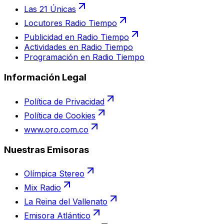
Las 21 Únicas
Locutores Radio Tiempo
Publicidad en Radio Tiempo
Actividades en Radio Tiempo
Programación en Radio Tiempo
Información Legal
Política de Privacidad
Política de Cookies
www.oro.com.co
Nuestras Emisoras
Olímpica Stereo
Mix Radio
La Reina del Vallenato
Emisora Atlántico