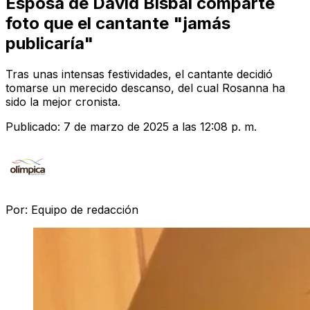
Esposa de David Bisbal comparte
foto que el cantante "jamás
publicaría"
Tras unas intensas festividades, el cantante decidió
tomarse un merecido descanso, del cual Rosanna ha
sido la mejor cronista.
Publicado:
7 de marzo de 2025 a las 12:08 p. m.
Por:
Equipo de redacción