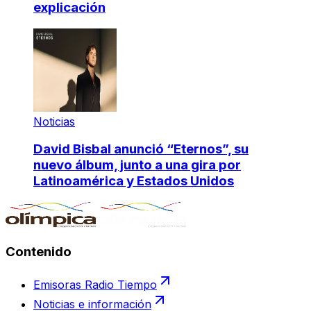
explicación
Noticias
David Bisbal anunció “Eternos”, su
nuevo álbum, junto a una gira por
Latinoamérica y Estados Unidos
Contenido
Emisoras Radio Tiempo
Noticias e información