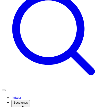
Inicio
Secciones