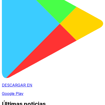
DESCARGAR EN
Google Play
Últimas noticias