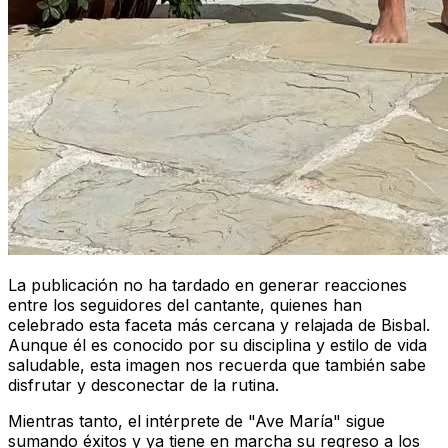
La publicación no ha tardado en generar reacciones
entre los seguidores del cantante, quienes han
celebrado esta faceta más cercana y relajada de Bisbal.
Aunque él es conocido por su disciplina y estilo de vida
saludable, esta imagen nos recuerda que también sabe
disfrutar y desconectar de la rutina.
Mientras tanto, el intérprete de "Ave María" sigue
sumando éxitos y ya tiene en marcha su regreso a los