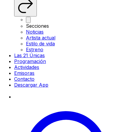
Secciones
Noticias
Artista actual
Estilo de vida
Estreno
Las 21 Únicas
Programación
Actividades
Emisoras
Contacto
Descargar App