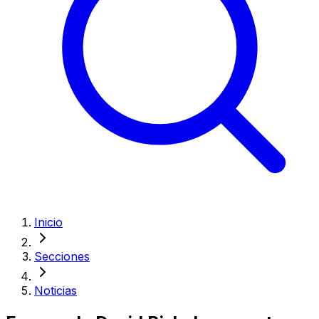
Inicio
Secciones
Noticias