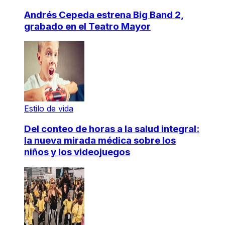
Andrés Cepeda estrena Big Band 2,
grabado en el Teatro Mayor
Estilo de vida
Del conteo de horas a la salud integral:
la nueva mirada médica sobre los
niños y los videojuegos