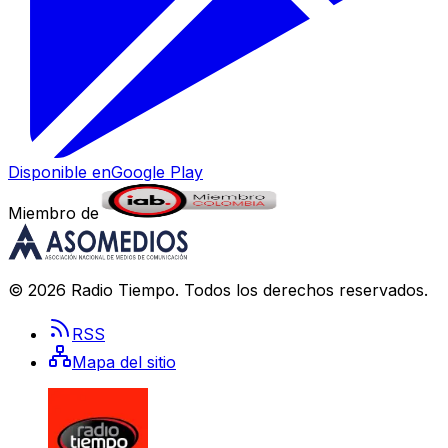
Disponible en
Google Play
Miembro de
©
2026
Radio Tiempo
. Todos los derechos reservados.
RSS
Mapa del sitio