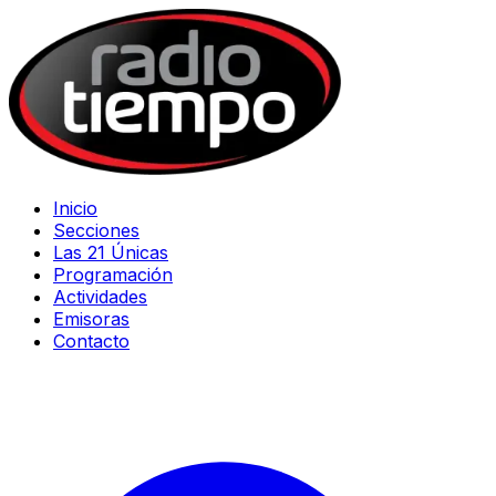
Inicio
Secciones
Las 21 Únicas
Programación
Actividades
Emisoras
Contacto