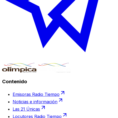
Contenido
Emisoras Radio Tiempo
Noticias e información
Las 21 Únicas
Locutores Radio Tiempo