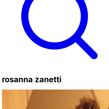
rosanna zanetti