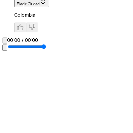
Elegir Ciudad
Colombia
00:00 / 00:00