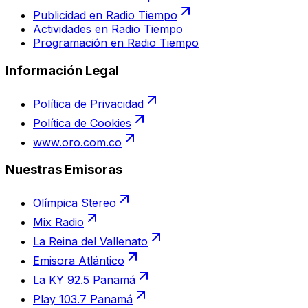
Publicidad en Radio Tiempo
Actividades en Radio Tiempo
Programación en Radio Tiempo
Información Legal
Política de Privacidad
Política de Cookies
www.oro.com.co
Nuestras Emisoras
Olímpica Stereo
Mix Radio
La Reina del Vallenato
Emisora Atlántico
La KY 92.5 Panamá
Play 103.7 Panamá