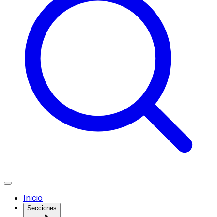
Inicio
Secciones