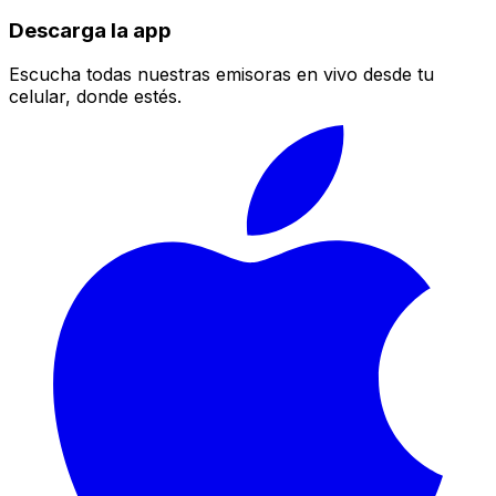
Descarga la app
Escucha todas nuestras emisoras en vivo desde tu
celular, donde estés.