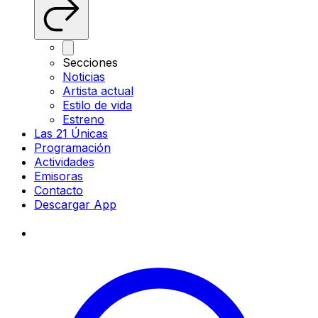
Secciones
Noticias
Artista actual
Estilo de vida
Estreno
Las 21 Únicas
Programación
Actividades
Emisoras
Contacto
Descargar App