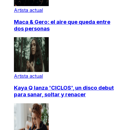
Artista actual
Maca & Gero: el aire que queda entre
dos personas
Artista actual
Kaya Q lanza 'CICLOS', un disco debut
para sanar, soltar y renacer