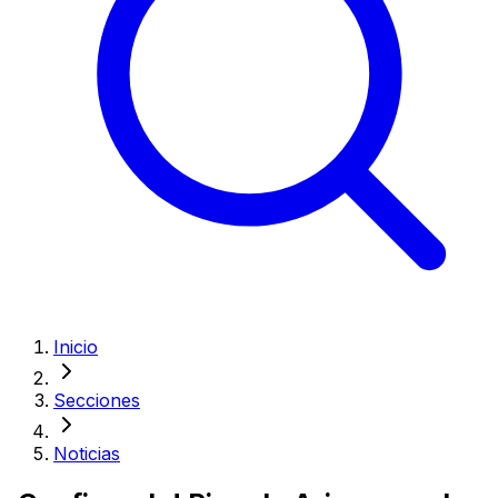
Inicio
Secciones
Noticias