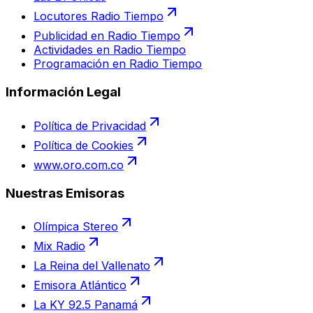
Locutores Radio Tiempo
Publicidad en Radio Tiempo
Actividades en Radio Tiempo
Programación en Radio Tiempo
Información Legal
Política de Privacidad
Política de Cookies
www.oro.com.co
Nuestras Emisoras
Olímpica Stereo
Mix Radio
La Reina del Vallenato
Emisora Atlántico
La KY 92.5 Panamá