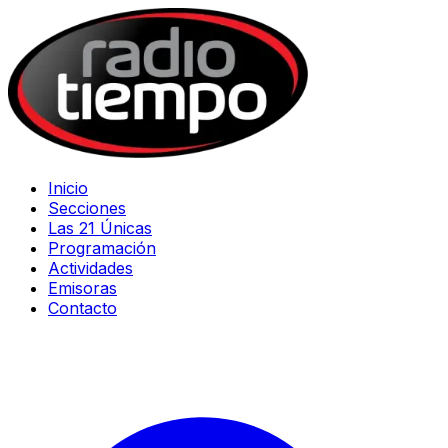
Inicio
Secciones
Las 21 Únicas
Programación
Actividades
Emisoras
Contacto