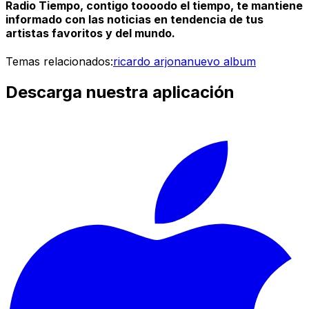
Radio Tiempo, contigo toooodo el tiempo, te mantiene
informado con las noticias en tendencia de tus
artistas favoritos y del mundo.
Temas relacionados:
ricardo arjona
nuevo album
Descarga nuestra aplicación