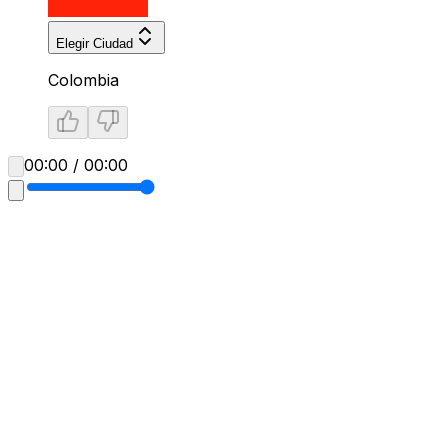
Elegir Ciudad
Colombia
00:00 / 00:00