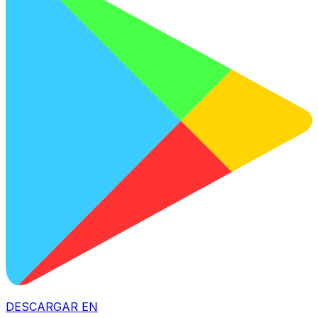
DESCARGAR EN