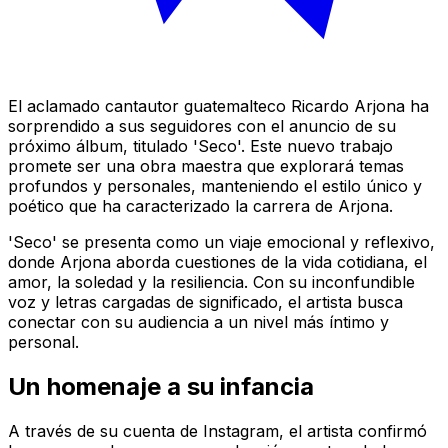
El aclamado cantautor guatemalteco Ricardo Arjona ha
sorprendido a sus seguidores con el anuncio de su
próximo álbum, titulado 'Seco'. Este nuevo trabajo
promete ser una obra maestra que explorará temas
profundos y personales, manteniendo el estilo único y
poético que ha caracterizado la carrera de Arjona.
'Seco' se presenta como un viaje emocional y reflexivo,
donde Arjona aborda cuestiones de la vida cotidiana, el
amor, la soledad y la resiliencia. Con su inconfundible
voz y letras cargadas de significado, el artista busca
conectar con su audiencia a un nivel más íntimo y
personal.
Un homenaje a su infancia
A través de su cuenta de Instagram, el artista confirmó