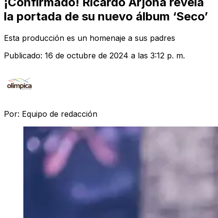
¡Confirmado! Ricardo Arjona revela
la portada de su nuevo álbum ‘Seco’
Esta producción es un homenaje a sus padres
Publicado:
16 de octubre de 2024 a las 3:12 p. m.
Por:
Equipo de redacción