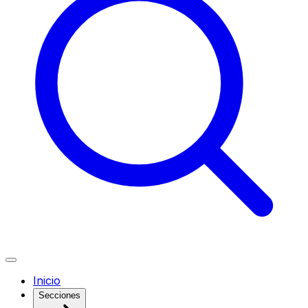
Inicio
Secciones