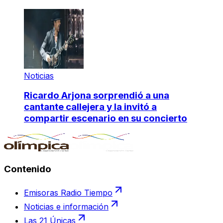
Noticias
Ricardo Arjona sorprendió a una
cantante callejera y la invitó a
compartir escenario en su concierto
Contenido
Emisoras Radio Tiempo
Noticias e información
Las 21 Únicas