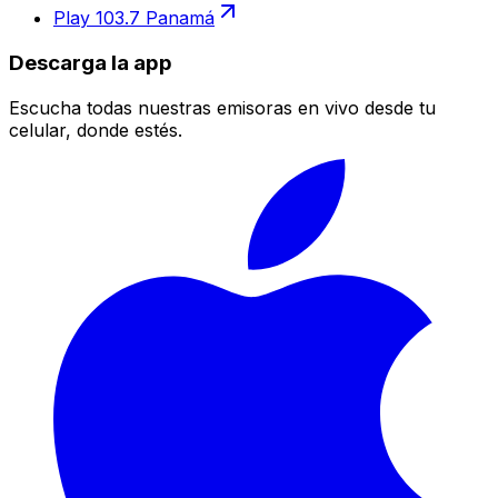
Play 103.7 Panamá
Descarga la app
Escucha todas nuestras emisoras en vivo desde tu
celular, donde estés.