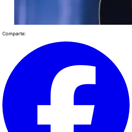
Comparte: