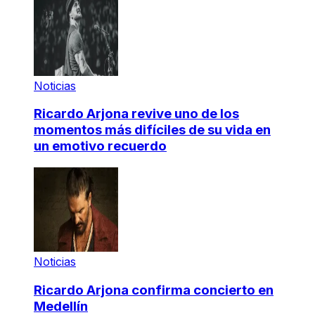
Noticias
Ricardo Arjona revive uno de los
momentos más difíciles de su vida en
un emotivo recuerdo
Noticias
Ricardo Arjona confirma concierto en
Medellín