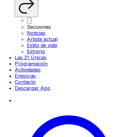
Secciones
Noticias
Artista actual
Estilo de vida
Estreno
Las 21 Únicas
Programación
Actividades
Emisoras
Contacto
Descargar App