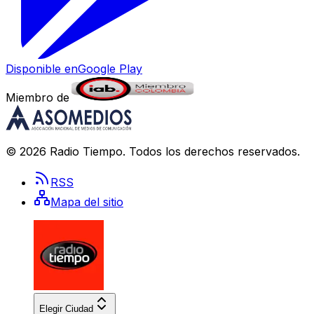
Disponible en
Google Play
Miembro de
©
2026
Radio Tiempo
. Todos los derechos reservados.
RSS
Mapa del sitio
Elegir Ciudad