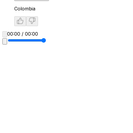
Colombia
00:00 / 00:00