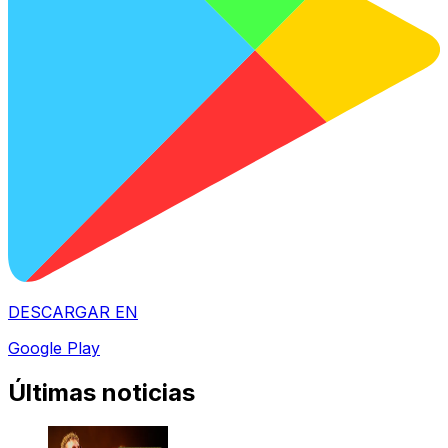
DESCARGAR EN
Google Play
Últimas noticias