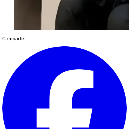
Comparte: