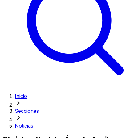
Inicio
Secciones
Noticias