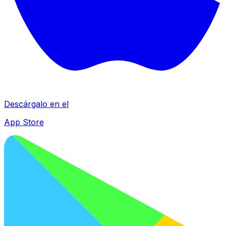
Descárgalo en el
App Store