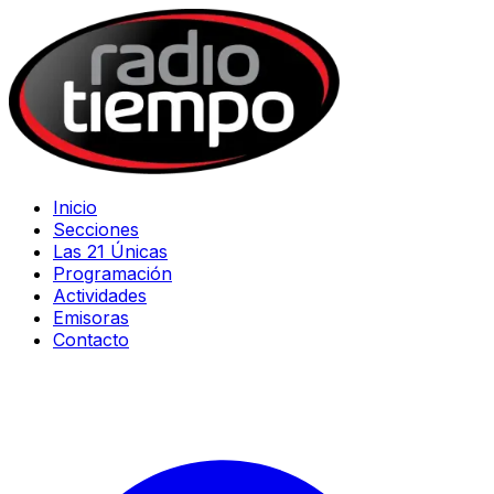
Inicio
Secciones
Las 21 Únicas
Programación
Actividades
Emisoras
Contacto