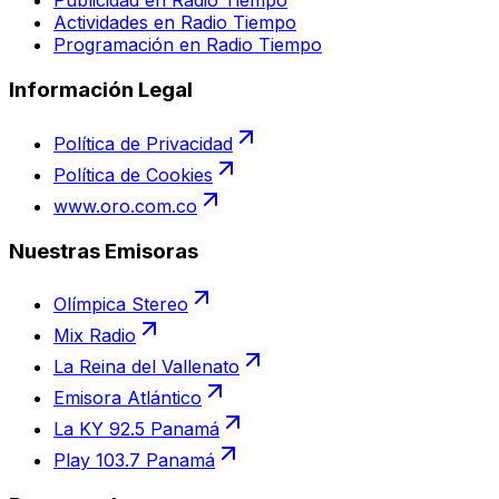
Publicidad en Radio Tiempo
Actividades en Radio Tiempo
Programación en Radio Tiempo
Información Legal
Política de Privacidad
Política de Cookies
www.oro.com.co
Nuestras Emisoras
Olímpica Stereo
Mix Radio
La Reina del Vallenato
Emisora Atlántico
La KY 92.5 Panamá
Play 103.7 Panamá