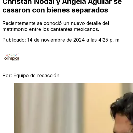
Christan Nodal y Ángela Aguilar se
casaron con bienes separados
Recientemente se conoció un nuevo detalle del
matrimonio entre los cantantes mexicanos.
Publicado:
14 de noviembre de 2024 a las 4:25 p. m.
Por:
Equipo de redacción