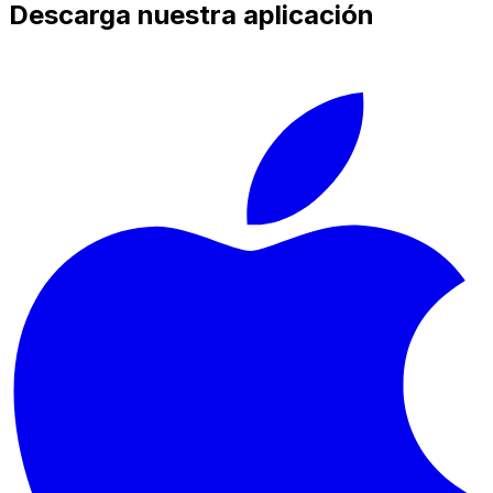
Descarga nuestra aplicación