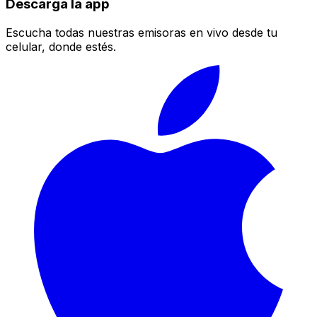
Descarga la app
Escucha todas nuestras emisoras en vivo desde tu
celular, donde estés.