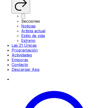
Secciones
Noticias
Artista actual
Estilo de vida
Estreno
Las 21 Únicas
Programación
Actividades
Emisoras
Contacto
Descargar App