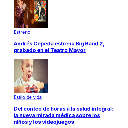
Estreno
Andrés Cepeda estrena Big Band 2,
grabado en el Teatro Mayor
Estilo de vida
Del conteo de horas a la salud integral:
la nueva mirada médica sobre los
niños y los videojuegos