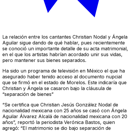
La relación entre los cantantes Christian Nodal y Ángela
Aguilar sigue dando de qué hablar, pues recientemente
se conoció un importante detalle de su acta matrimonial,
en el que los artistas habrían acordado unir sus vidas,
pero mantener sus bienes separados.
Ha sido un programa de televisión en México el que ha
asegurado haber tenido acceso al documento nupcial
que se firmó en el estado de Morelos. Este indicaría que
Christian y Ángela se casaron bajo la cláusula de
“separación de bienes”
“Se certifica que Christian Jesús González Nodal de
nacionalidad mexicana con 25 años se casó con Ángela
Aguilar Álvarez Alcalá de nacionalidad mexicana con 20
años”, reportó la periodista Verónica Bastos, quien
agregó: “El matrimonio se dio bajo separación de