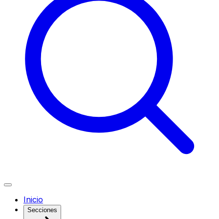
Inicio
Secciones