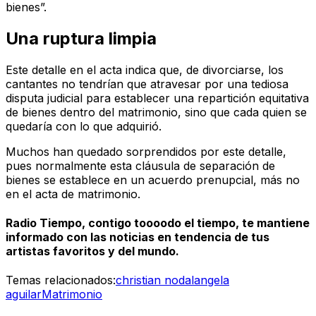
bienes”.
Una ruptura limpia
Este detalle en el acta indica que, de divorciarse, los
cantantes no tendrían que atravesar por una tediosa
disputa judicial para establecer una repartición equitativa
de bienes dentro del matrimonio, sino que cada quien se
quedaría con lo que adquirió.
Muchos han quedado sorprendidos por este detalle,
pues normalmente esta cláusula de separación de
bienes se establece en un acuerdo prenupcial, más no
en el acta de matrimonio.
Radio Tiempo, contigo toooodo el tiempo, te mantiene
informado con las noticias en tendencia de tus
artistas favoritos y del mundo.
Temas relacionados:
christian nodal
angela
aguilar
Matrimonio