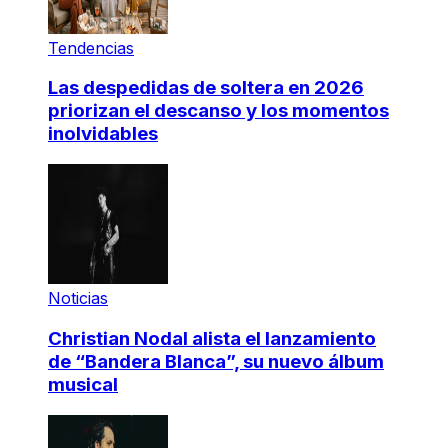
Tendencias
Las despedidas de soltera en 2026
priorizan el descanso y los momentos
inolvidables
Noticias
Christian Nodal alista el lanzamiento
de “Bandera Blanca”, su nuevo álbum
musical