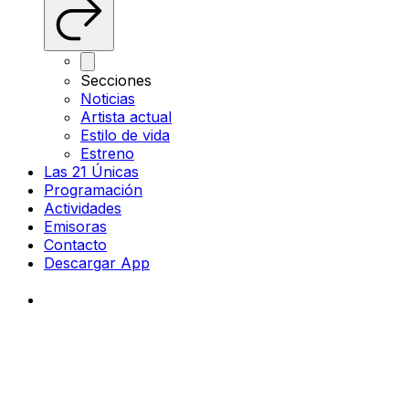
Secciones
Noticias
Artista actual
Estilo de vida
Estreno
Las 21 Únicas
Programación
Actividades
Emisoras
Contacto
Descargar App