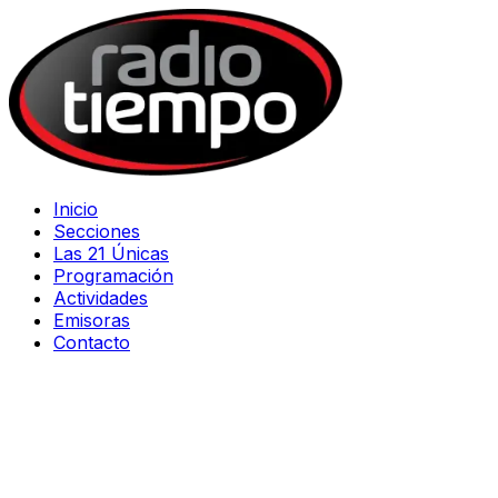
Inicio
Secciones
Las 21 Únicas
Programación
Actividades
Emisoras
Contacto