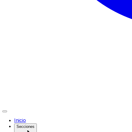
Inicio
Secciones