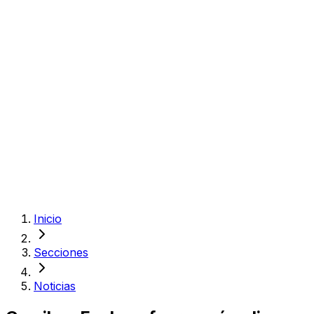
Inicio
Secciones
Noticias