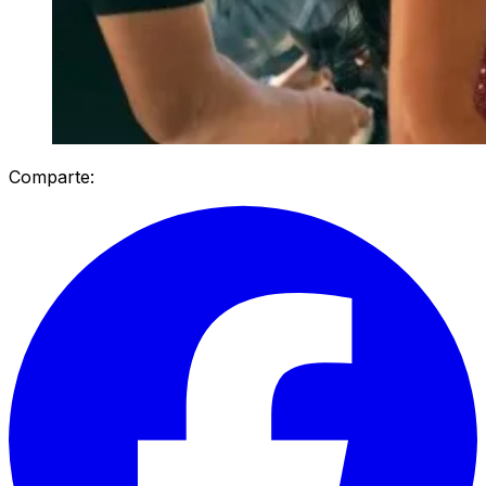
Comparte: