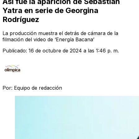
Así fue la aparición de Sebastián
Yatra en serie de Georgina
Rodríguez
La producción muestra el detrás de cámara de la
filmación del video de ‘Energía Bacana’
Publicado:
16 de octubre de 2024 a las 1:46 p. m.
Por:
Equipo de redacción