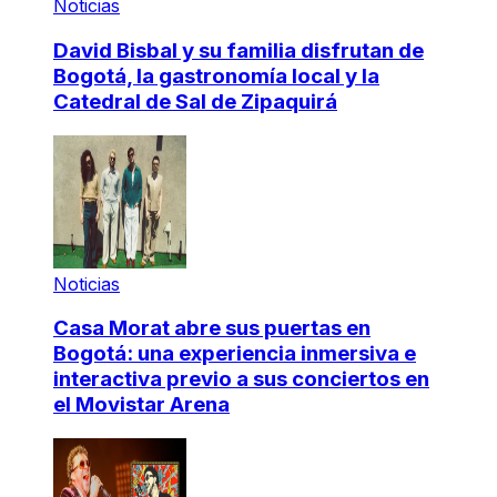
Noticias
David Bisbal y su familia disfrutan de
Bogotá, la gastronomía local y la
Catedral de Sal de Zipaquirá
Noticias
Casa Morat abre sus puertas en
Bogotá: una experiencia inmersiva e
interactiva previo a sus conciertos en
el Movistar Arena