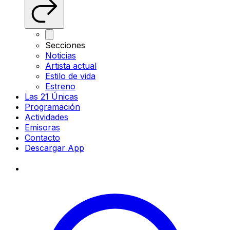
Secciones
Noticias
Artista actual
Estilo de vida
Estreno
Las 21 Únicas
Programación
Actividades
Emisoras
Contacto
Descargar App