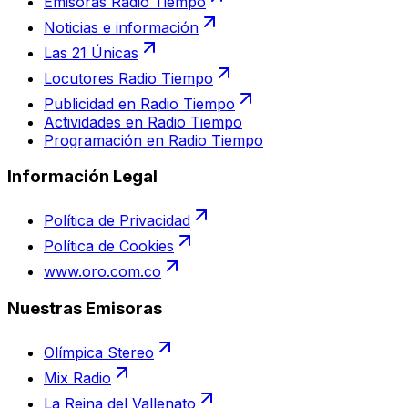
Emisoras Radio Tiempo
Noticias e información
Las 21 Únicas
Locutores Radio Tiempo
Publicidad en Radio Tiempo
Actividades en Radio Tiempo
Programación en Radio Tiempo
Información Legal
Política de Privacidad
Política de Cookies
www.oro.com.co
Nuestras Emisoras
Olímpica Stereo
Mix Radio
La Reina del Vallenato