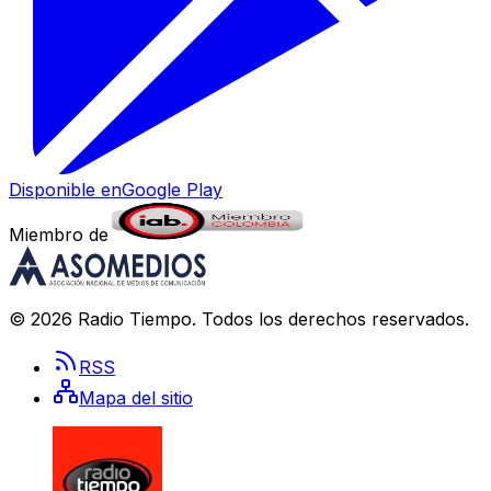
Disponible en
Google Play
Miembro de
©
2026
Radio Tiempo
. Todos los derechos reservados.
RSS
Mapa del sitio