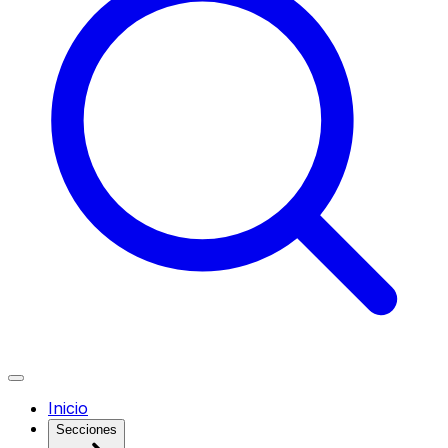
Inicio
Secciones