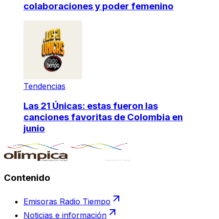
colaboraciones y poder femenino
Tendencias
Las 21 Únicas: estas fueron las
canciones favoritas de Colombia en
junio
Contenido
Emisoras Radio Tiempo
Noticias e información