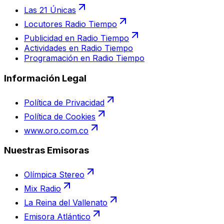
Las 21 Únicas
Locutores Radio Tiempo
Publicidad en Radio Tiempo
Actividades en Radio Tiempo
Programación en Radio Tiempo
Información Legal
Política de Privacidad
Política de Cookies
www.oro.com.co
Nuestras Emisoras
Olímpica Stereo
Mix Radio
La Reina del Vallenato
Emisora Atlántico