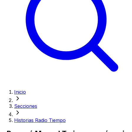
Inicio
Secciones
Historias Radio Tiempo