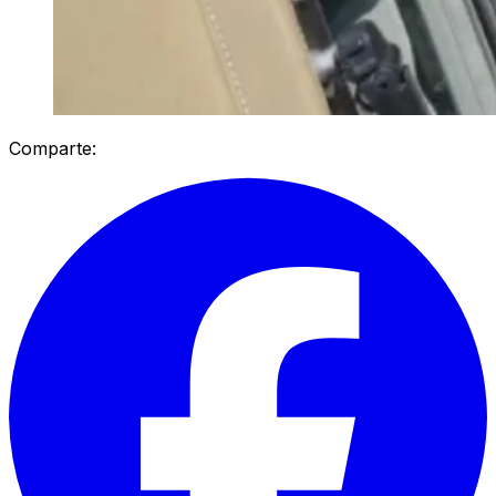
Comparte: