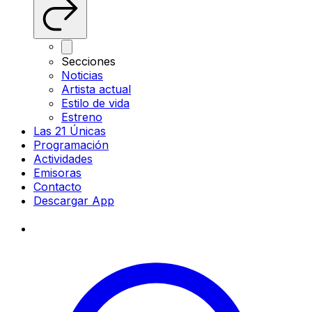
Secciones
Noticias
Artista actual
Estilo de vida
Estreno
Las 21 Únicas
Programación
Actividades
Emisoras
Contacto
Descargar App