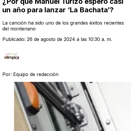
¿Por qué Manuel Turizo esperó casi
un año para lanzar ‘La Bachata’?
La canción ha sido uno de los grandes éxitos recientes
del monteriano
Publicado:
26 de agosto de 2024 a las 10:30 a. m.
Por:
Equipo de redacción