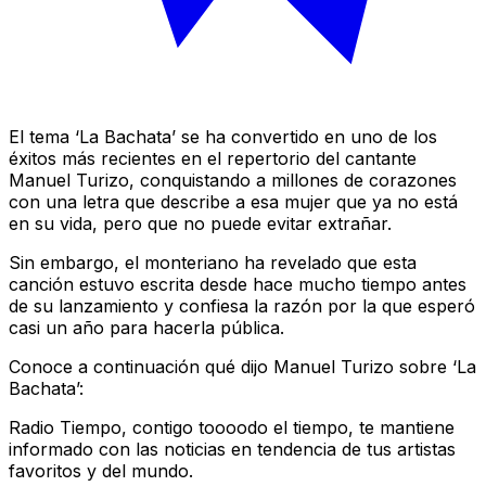
El tema ‘La Bachata’ se ha convertido en uno de los
éxitos más recientes en el repertorio del cantante
Manuel Turizo, conquistando a millones de corazones
con una letra que describe a esa mujer que ya no está
en su vida, pero que no puede evitar extrañar.
Sin embargo, el monteriano ha revelado que esta
canción estuvo escrita desde hace mucho tiempo antes
de su lanzamiento y confiesa la razón por la que esperó
casi un año para hacerla pública.
Conoce a continuación qué dijo Manuel Turizo sobre ‘La
Bachata’:
Radio Tiempo, contigo toooodo el tiempo, te mantiene
informado con las noticias en tendencia de tus artistas
favoritos y del mundo.