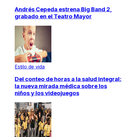
Andrés Cepeda estrena Big Band 2,
grabado en el Teatro Mayor
Estilo de vida
Del conteo de horas a la salud integral:
la nueva mirada médica sobre los
niños y los videojuegos