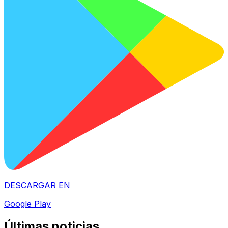
DESCARGAR EN
Google Play
Últimas noticias