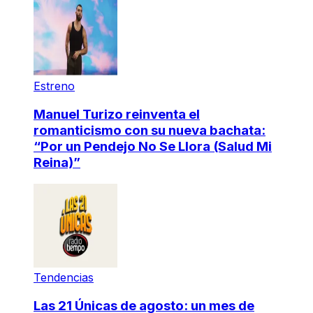
Estreno
Manuel Turizo reinventa el
romanticismo con su nueva bachata:
“Por un Pendejo No Se Llora (Salud Mi
Reina)”
Tendencias
Las 21 Únicas de agosto: un mes de