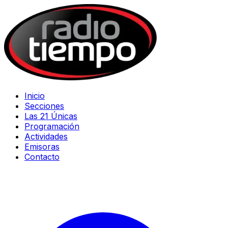
Inicio
Secciones
Las 21 Únicas
Programación
Actividades
Emisoras
Contacto