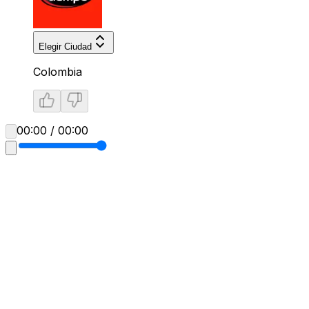
Elegir Ciudad
Colombia
00:00 / 00:00