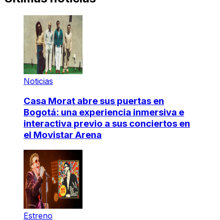
Noticias
Casa Morat abre sus puertas en
Bogotá: una experiencia inmersiva e
interactiva previo a sus conciertos en
el Movistar Arena
Estreno