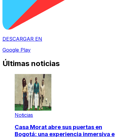
DESCARGAR EN
Google Play
Últimas noticias
Noticias
Casa Morat abre sus puertas en
Bogotá: una experiencia inmersiva e