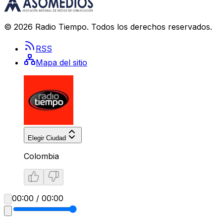
©
2026
Radio Tiempo
. Todos los derechos reservados.
RSS
Mapa del sitio
Elegir Ciudad
Colombia
00:00 / 00:00