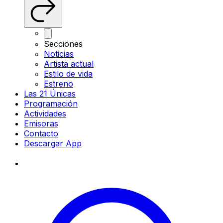
Secciones
Noticias
Artista actual
Estilo de vida
Estreno
Las 21 Únicas
Programación
Actividades
Emisoras
Contacto
Descargar App