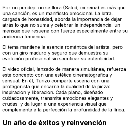
Por un pendejo no se llora (Salud, mi reina)
es más que
una canción; es un manifiesto emocional. La letra,
cargada de honestidad, aborda la importancia de dejar
atrás lo que no suma y celebrar la independencia, un
mensaje que resuena con fuerza especialmente entre su
audiencia femenina.
El tema mantiene la esencia romántica del artista, pero
con un giro maduro y seguro que demuestra su
evolución profesional sin sacrificar su autenticidad.
El video oficial, lanzado de manera simultánea, refuerza
este concepto con una estética cinematográfica y
sensual. En él, Turizo comparte escena con una
protagonista que encarna la dualidad de la pieza:
inspiración y liberación. Cada plano, diseñado
cuidadosamente, transmite emociones elegantes y
crudas, y da lugar a una experiencia visual que
complementa a la perfección la profundidad de la lírica.
Un año de éxitos y reinvención