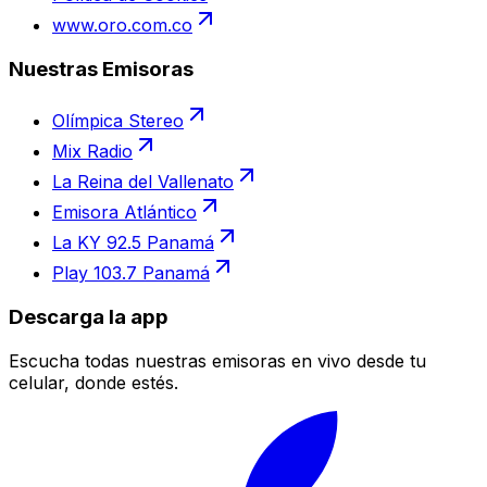
www.oro.com.co
Nuestras Emisoras
Olímpica Stereo
Mix Radio
La Reina del Vallenato
Emisora Atlántico
La KY 92.5 Panamá
Play 103.7 Panamá
Descarga la app
Escucha todas nuestras emisoras en vivo desde tu
celular, donde estés.