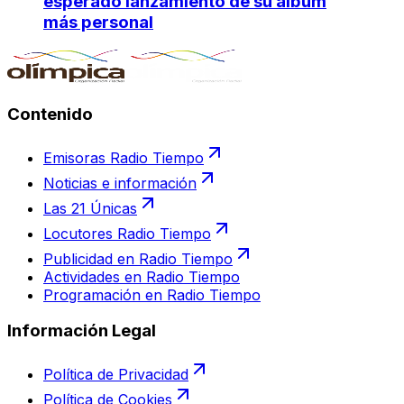
esperado lanzamiento de su álbum
más personal
Contenido
Emisoras Radio Tiempo
Noticias e información
Las 21 Únicas
Locutores Radio Tiempo
Publicidad en Radio Tiempo
Actividades en Radio Tiempo
Programación en Radio Tiempo
Información Legal
Política de Privacidad
Política de Cookies