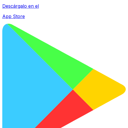
Descárgalo en el
App Store