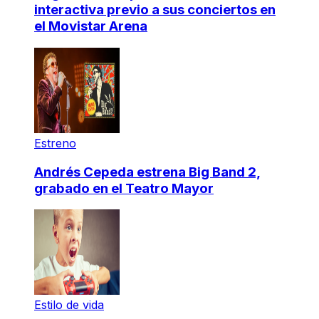
interactiva previo a sus conciertos en
el Movistar Arena
Estreno
Andrés Cepeda estrena Big Band 2,
grabado en el Teatro Mayor
Estilo de vida