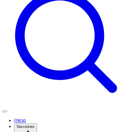
Inicio
Secciones