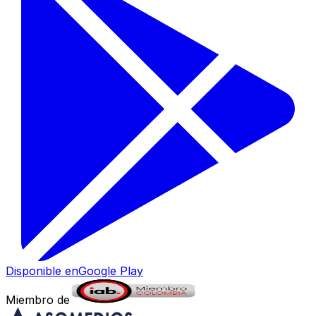
Disponible en
Google Play
Miembro de