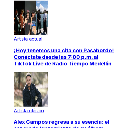
Artista actual
¡Hoy tenemos una cita con Pasabordo!
Conéctate desde las 7:00 p.m. al
TikTok Live de Radio Tiempo Medellín
Artista clásico
Alex Campos regresa a su esencia: el