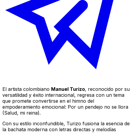
El artista colombiano
Manuel Turizo
, reconocido por su
versatilidad y éxito internacional, regresa con un tema
que promete convertirse en el himno del
empoderamiento emocional:
Por un pendejo no se llora
(Salud, mi reina)
.
Con su estilo inconfundible, Turizo fusiona la esencia de
la bachata moderna con letras directas y melodías