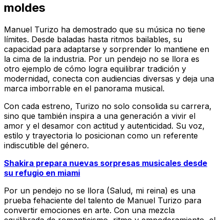
moldes
Manuel Turizo ha demostrado que su música no tiene
límites. Desde baladas hasta ritmos bailables, su
capacidad para adaptarse y sorprender lo mantiene en
la cima de la industria.
Por un pendejo no se llora
es
otro ejemplo de cómo logra equilibrar tradición y
modernidad, conecta con audiencias diversas y deja una
marca imborrable en el panorama musical.
Con cada estreno, Turizo no solo consolida su carrera,
sino que también inspira a una generación a vivir el
amor y el desamor con actitud y autenticidad. Su voz,
estilo y trayectoria lo posicionan como un referente
indiscutible del género.
Shakira prepara nuevas sorpresas musicales desde
su refugio en miami
Por un pendejo no se llora (Salud, mi reina)
es una
prueba fehaciente del talento de Manuel Turizo para
convertir emociones en arte. Con una mezcla