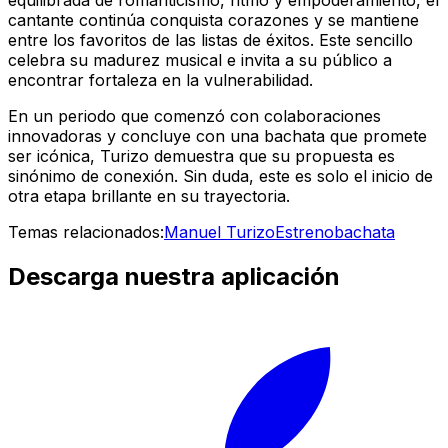
equilibrada de romanticismo, ritmo y empoderamiento, el
cantante continúa conquista corazones y se mantiene
entre los favoritos de las listas de éxitos. Este sencillo
celebra su madurez musical e invita a su público a
encontrar fortaleza en la vulnerabilidad.
En un periodo que comenzó con colaboraciones
innovadoras y concluye con una bachata que promete
ser icónica, Turizo demuestra que su propuesta es
sinónimo de conexión. Sin duda, este es solo el inicio de
otra etapa brillante en su trayectoria.
Temas relacionados:
Manuel Turizo
Estreno
bachata
Descarga nuestra aplicación