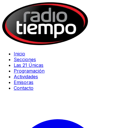
Inicio
Secciones
Las 21 Únicas
Programación
Actividades
Emisoras
Contacto