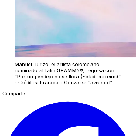
Manuel Turizo, el artista colombiano
nominado al Latin GRAMMY®, regresa con
"Por un pendejo no se llora (Salud, mi reina)"
- Créditos: Francisco Gonzalez “javishoot”
Comparte: