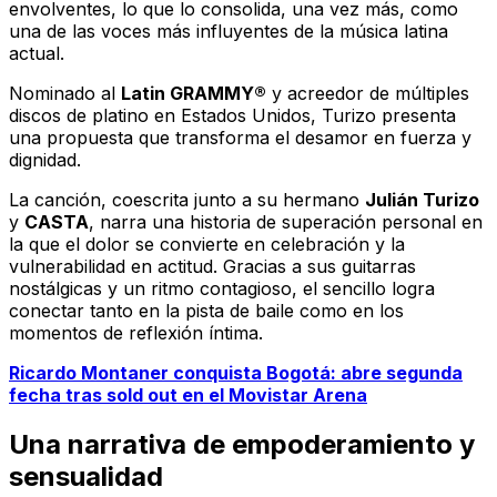
envolventes, lo que lo consolida, una vez más, como
una de las voces más influyentes de la música latina
actual.
Nominado al
Latin GRAMMY®
y acreedor de múltiples
discos de platino en Estados Unidos, Turizo presenta
una propuesta que transforma el desamor en fuerza y
dignidad.
La canción, coescrita junto a su hermano
Julián Turizo
y
CASTA
, narra una historia de superación personal en
la que el dolor se convierte en celebración y la
vulnerabilidad en actitud. Gracias a sus guitarras
nostálgicas y un ritmo contagioso, el sencillo logra
conectar tanto en la pista de baile como en los
momentos de reflexión íntima.
Ricardo Montaner conquista Bogotá: abre segunda
fecha tras sold out en el Movistar Arena
Una narrativa de empoderamiento y
sensualidad