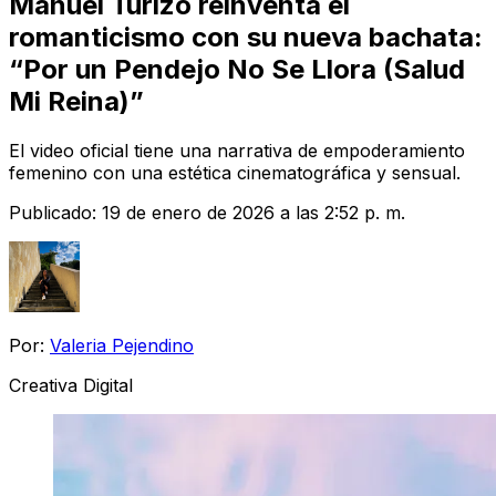
Manuel Turizo reinventa el
romanticismo con su nueva bachata:
“Por un Pendejo No Se Llora (Salud
Mi Reina)”
El video oficial tiene una narrativa de empoderamiento
femenino con una estética cinematográfica y sensual.
Publicado:
19 de enero de 2026 a las 2:52 p. m.
Por:
Valeria Pejendino
Creativa Digital