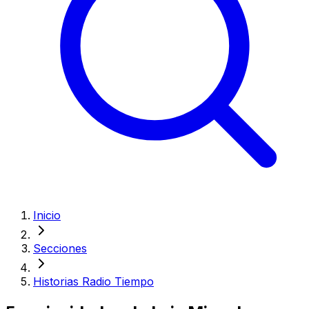
Inicio
Secciones
Historias Radio Tiempo