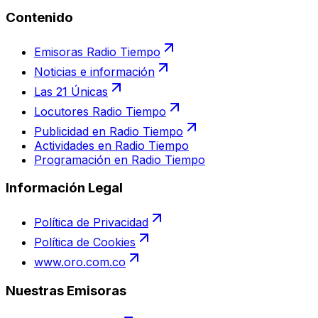
Contenido
Emisoras Radio Tiempo
Noticias e información
Las 21 Únicas
Locutores Radio Tiempo
Publicidad en Radio Tiempo
Actividades en Radio Tiempo
Programación en Radio Tiempo
Información Legal
Política de Privacidad
Política de Cookies
www.oro.com.co
Nuestras Emisoras