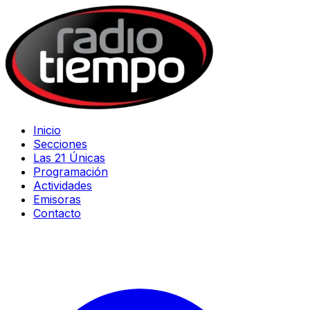
Inicio
Secciones
Las 21 Únicas
Programación
Actividades
Emisoras
Contacto