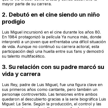
mayor parte de su carrera.
2. Debutó en el cine siendo un niño
prodigio
Luis Miguel incursionó en el cine durante los años 80.
En 1984 protagonizó la película Ya nunca más, donde
interpretó a un joven que enfrentaba una difícil situación
de vida. Aunque no continuó su carrera actoral, esta
participación dejó una huella entre sus fans y demostró
su talento multifacético.
3. Su relación con su padre marcó su
vida y carrera
Luis Rey, padre de Luis Miguel, fue una figura clave en
sus primeros años como cantante, pero también un
personaje controvertido. Las tensiones entre ambos
quedaron al descubierto gracias a la serie biográfica Luis
Miguel: La Serie. Según la producción, el control y las