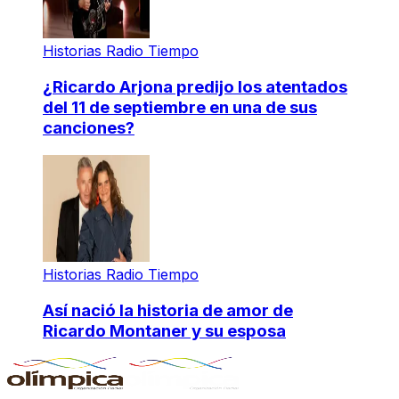
Historias Radio Tiempo
¿Ricardo Arjona predijo los atentados
del 11 de septiembre en una de sus
canciones?
Historias Radio Tiempo
Así nació la historia de amor de
Ricardo Montaner y su esposa