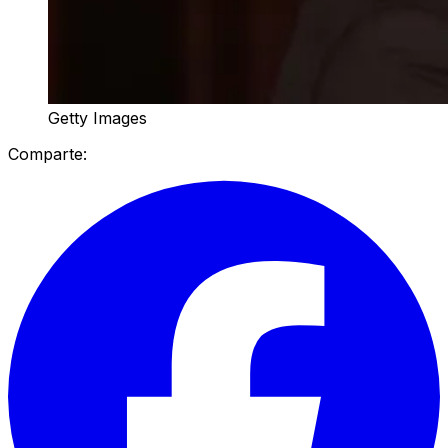
Getty Images
Comparte: