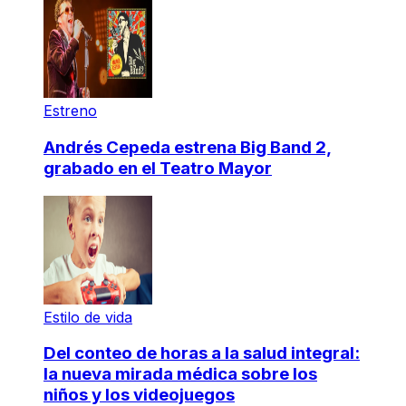
Estreno
Andrés Cepeda estrena Big Band 2,
grabado en el Teatro Mayor
Estilo de vida
Del conteo de horas a la salud integral:
la nueva mirada médica sobre los
niños y los videojuegos