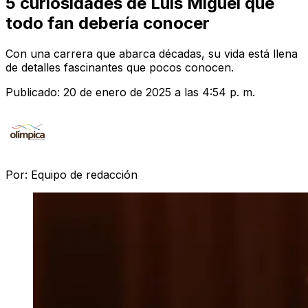
5 curiosidades de Luis Miguel que
todo fan debería conocer
Con una carrera que abarca décadas, su vida está llena
de detalles fascinantes que pocos conocen.
Publicado:
20 de enero de 2025 a las 4:54 p. m.
Por:
Equipo de redacción