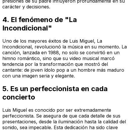
presiones de su padre influyeron profundamente en su
carácter y decisiones.
4. El fenómeno de "La
Incondicional"
Uno de los mayores éxitos de Luis Miguel, La
Incondicional, revolucionó la música en su momento. La
canción, lanzada en 1988, no solo se convirtió en un
himno romántico, sino que su video musical marcó
tendencia por la transformación que mostró del
cantante: de joven ídolo pop a un hombre más maduro
con una imagen seria y elegante.
5. Es un perfeccionista en cada
concierto
Luis Miguel es conocido por ser extremadamente
perfeccionista. Se asegura de que cada detalle de sus
presentaciones, desde la iluminación hasta la calidad del
sonido, sea impecable. Esta dedicación ha sido clave