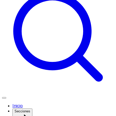
Inicio
Secciones