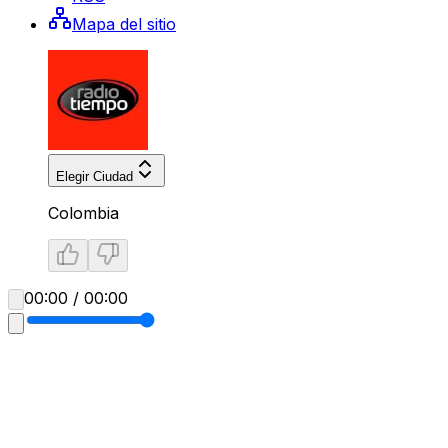
Mapa del sitio
Elegir Ciudad
Colombia
00:00 / 00:00