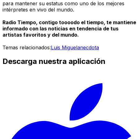
para mantener su estatus como uno de los mejores
intérpretes en vivo del mundo.
Radio Tiempo, contigo toooodo el tiempo, te mantiene
informado con las noticias en tendencia de tus
artistas favoritos y del mundo.
Temas relacionados:
Luis Miguel
anecdota
Descarga nuestra aplicación