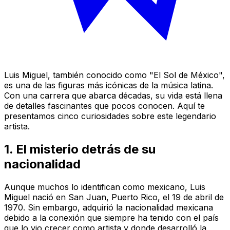
Luis Miguel, también conocido como "El Sol de México",
es una de las figuras más icónicas de la música latina.
Con una carrera que abarca décadas, su vida está llena
de detalles fascinantes que pocos conocen. Aquí te
presentamos cinco curiosidades sobre este legendario
artista.
1. El misterio detrás de su
nacionalidad
Aunque muchos lo identifican como mexicano, Luis
Miguel nació en San Juan, Puerto Rico, el 19 de abril de
1970. Sin embargo, adquirió la nacionalidad mexicana
debido a la conexión que siempre ha tenido con el país
que lo vio crecer como artista y donde desarrolló la