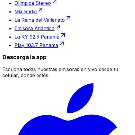
Olímpica Stereo
Mix Radio
La Reina del Vallenato
Emisora Atlántico
La KY 92.5 Panamá
Play 103.7 Panamá
Descarga la app
Escucha todas nuestras emisoras en vivo desde tu
celular, donde estés.