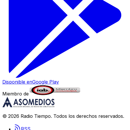
Disponible en
Google Play
Miembro de
©
2026
Radio Tiempo
. Todos los derechos reservados.
RSS