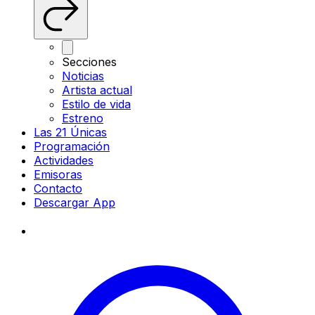
Secciones
Noticias
Artista actual
Estilo de vida
Estreno
Las 21 Únicas
Programación
Actividades
Emisoras
Contacto
Descargar App