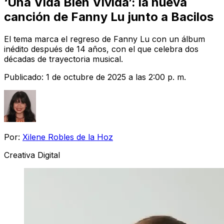
‘Una Vida Bien Vivida’: la nueva
canción de Fanny Lu junto a Bacilos
El tema marca el regreso de Fanny Lu con un álbum
inédito después de 14 años, con el que celebra dos
décadas de trayectoria musical.
Publicado:
1 de octubre de 2025 a las 2:00 p. m.
Por:
Xilene Robles de la Hoz
Creativa Digital