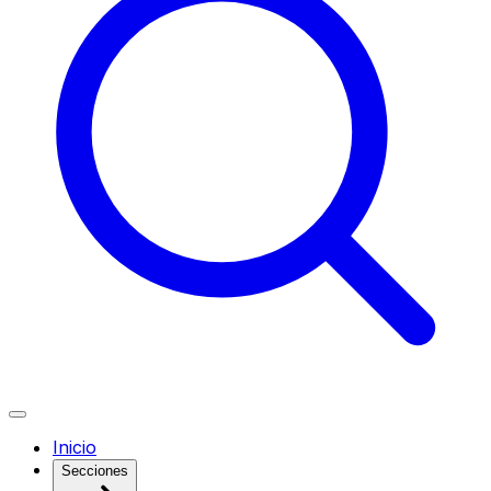
Inicio
Secciones