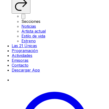
Secciones
Noticias
Artista actual
Estilo de vida
Estreno
Las 21 Únicas
Programación
Actividades
Emisoras
Contacto
Descargar App