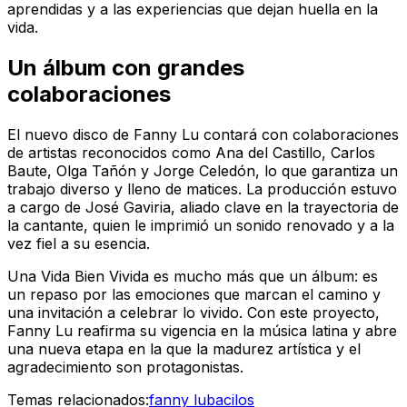
aprendidas y a las experiencias que dejan huella en la
vida.
Un álbum con grandes
colaboraciones
El nuevo disco de Fanny Lu contará con colaboraciones
de artistas reconocidos como Ana del Castillo, Carlos
Baute, Olga Tañón y Jorge Celedón, lo que garantiza un
trabajo diverso y lleno de matices. La producción estuvo
a cargo de José Gaviria, aliado clave en la trayectoria de
la cantante, quien le imprimió un sonido renovado y a la
vez fiel a su esencia.
Una Vida Bien Vivida es mucho más que un álbum: es
un repaso por las emociones que marcan el camino y
una invitación a celebrar lo vivido. Con este proyecto,
Fanny Lu reafirma su vigencia en la música latina y abre
una nueva etapa en la que la madurez artística y el
agradecimiento son protagonistas.
Temas relacionados:
fanny lu
bacilos