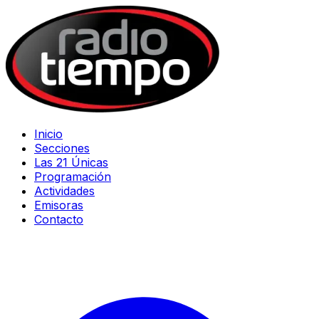
Inicio
Secciones
Las 21 Únicas
Programación
Actividades
Emisoras
Contacto