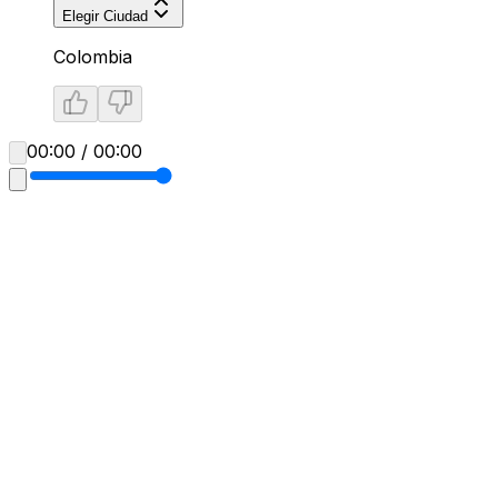
Elegir Ciudad
Colombia
00:00 / 00:00