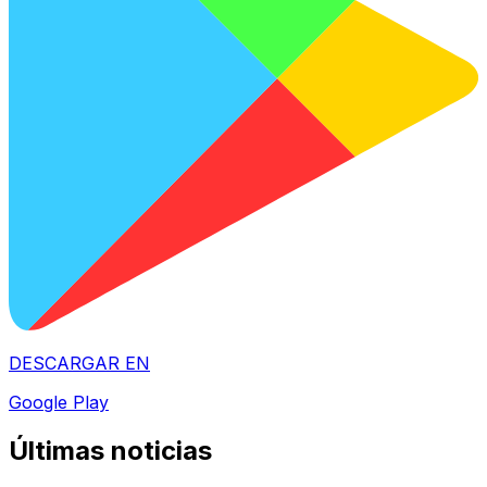
DESCARGAR EN
Google Play
Últimas noticias