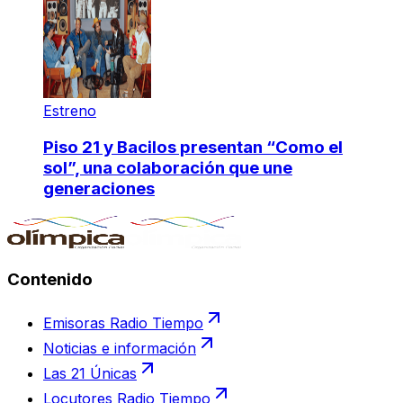
Estreno
Piso 21 y Bacilos presentan “Como el
sol”, una colaboración que une
generaciones
Contenido
Emisoras Radio Tiempo
Noticias e información
Las 21 Únicas
Locutores Radio Tiempo