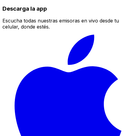
Descarga la app
Escucha todas nuestras emisoras en vivo desde tu
celular, donde estés.