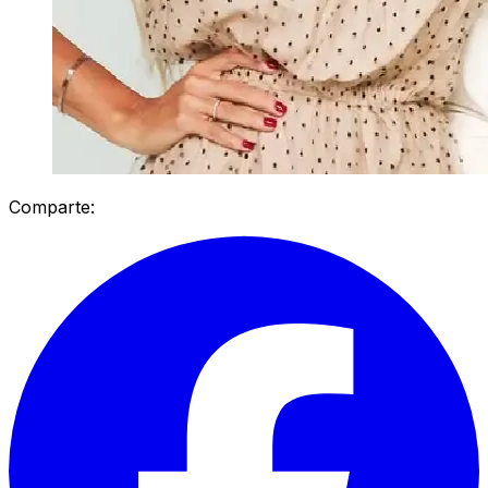
Comparte: