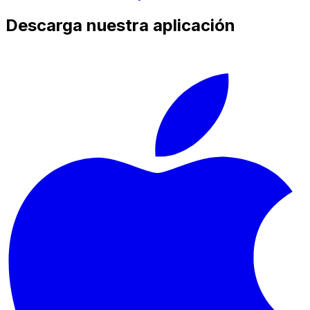
Descarga nuestra aplicación