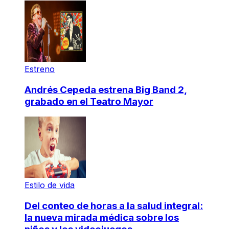
Estreno
Andrés Cepeda estrena Big Band 2,
grabado en el Teatro Mayor
Estilo de vida
Del conteo de horas a la salud integral:
la nueva mirada médica sobre los