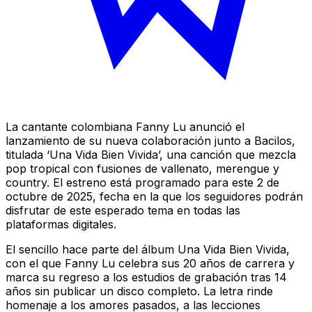
La cantante colombiana Fanny Lu anunció el
lanzamiento de su nueva colaboración junto a Bacilos,
titulada ‘Una Vida Bien Vivida’, una canción que mezcla
pop tropical con fusiones de vallenato, merengue y
country. El estreno está programado para este 2 de
octubre de 2025, fecha en la que los seguidores podrán
disfrutar de este esperado tema en todas las
plataformas digitales.
El sencillo hace parte del álbum Una Vida Bien Vivida,
con el que Fanny Lu celebra sus 20 años de carrera y
marca su regreso a los estudios de grabación tras 14
años sin publicar un disco completo. La letra rinde
homenaje a los amores pasados, a las lecciones