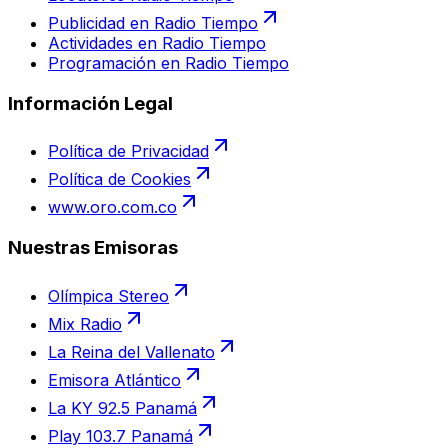
Publicidad en Radio Tiempo
Actividades en Radio Tiempo
Programación en Radio Tiempo
Información Legal
Política de Privacidad
Política de Cookies
www.oro.com.co
Nuestras Emisoras
Olímpica Stereo
Mix Radio
La Reina del Vallenato
Emisora Atlántico
La KY 92.5 Panamá
Play 103.7 Panamá