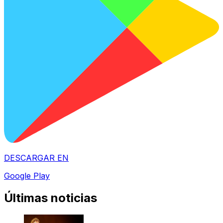
DESCARGAR EN
Google Play
Últimas noticias