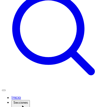
Inicio
Secciones