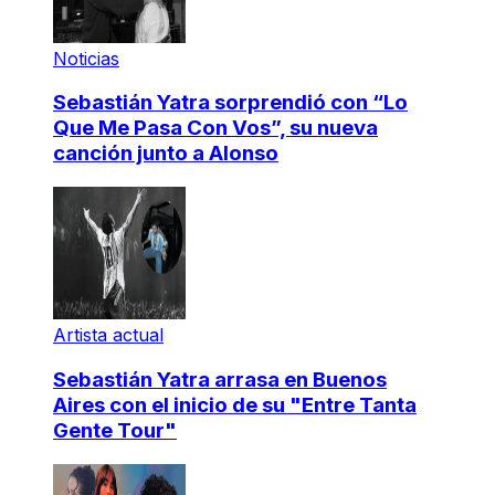
Noticias
Sebastián Yatra sorprendió con “Lo
Que Me Pasa Con Vos”, su nueva
canción junto a Alonso
Artista actual
Sebastián Yatra arrasa en Buenos
Aires con el inicio de su "Entre Tanta
Gente Tour"