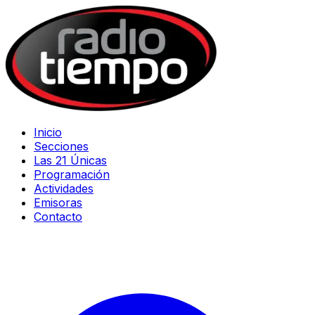
Inicio
Secciones
Las 21 Únicas
Programación
Actividades
Emisoras
Contacto