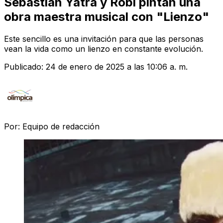
Sebastián Yatra y Robi pintan una
obra maestra musical con "Lienzo"
Este sencillo es una invitación para que las personas
vean la vida como un lienzo en constante evolución.
Publicado:
24 de enero de 2025 a las 10:06 a. m.
Por:
Equipo de redacción