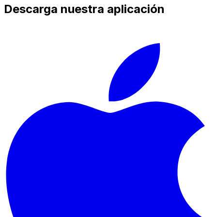
Descarga nuestra aplicación