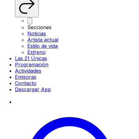
Secciones
Noticias
Artista actual
Estilo de vida
Estreno
Las 21 Únicas
Programación
Actividades
Emisoras
Contacto
Descargar App