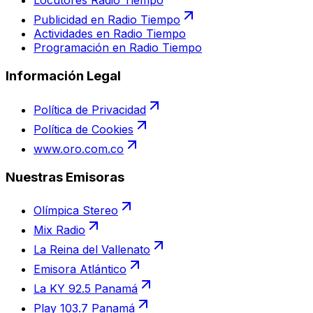
Locutores Radio Tiempo
Publicidad en Radio Tiempo
Actividades en Radio Tiempo
Programación en Radio Tiempo
Información Legal
Política de Privacidad
Política de Cookies
www.oro.com.co
Nuestras Emisoras
Olímpica Stereo
Mix Radio
La Reina del Vallenato
Emisora Atlántico
La KY 92.5 Panamá
Play 103.7 Panamá