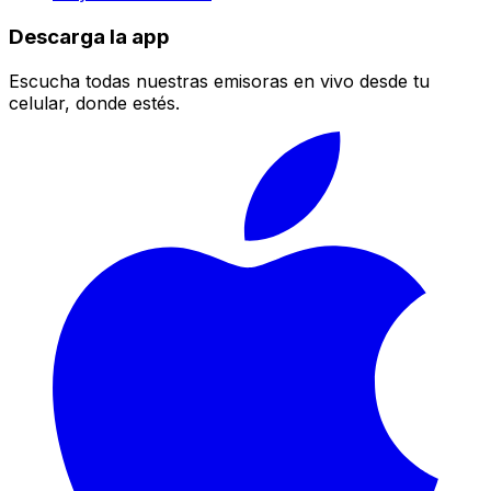
Descarga la app
Escucha todas nuestras emisoras en vivo desde tu
celular, donde estés.