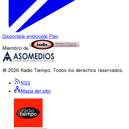
Disponible en
Google Play
Miembro de
©
2026
Radio Tiempo
. Todos los derechos reservados.
RSS
Mapa del sitio