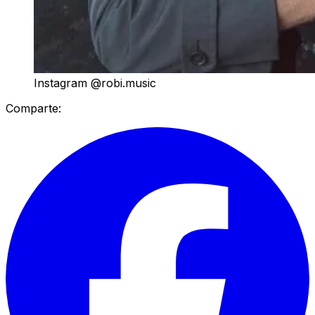
Instagram @robi.music
Comparte: