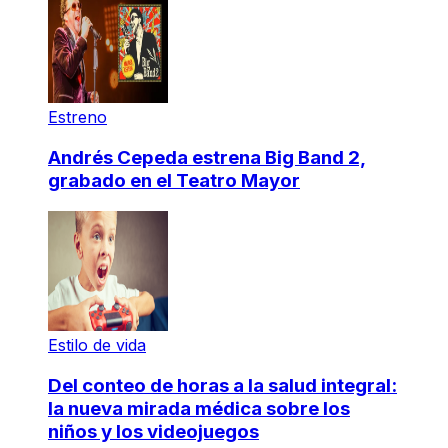
Estreno
Andrés Cepeda estrena Big Band 2,
grabado en el Teatro Mayor
Estilo de vida
Del conteo de horas a la salud integral:
la nueva mirada médica sobre los
niños y los videojuegos