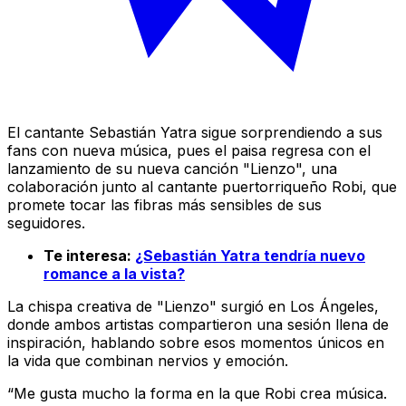
El cantante Sebastián Yatra sigue sorprendiendo a sus
fans con nueva música, pues el paisa regresa con el
lanzamiento de su nueva canción "Lienzo", una
colaboración junto al cantante puertorriqueño Robi, que
promete tocar las fibras más sensibles de sus
seguidores.
Te interesa:
¿Sebastián Yatra tendría nuevo
romance a la vista?
La chispa creativa de "Lienzo" surgió en Los Ángeles,
donde ambos artistas compartieron una sesión llena de
inspiración, hablando sobre esos momentos únicos en
la vida que combinan nervios y emoción.
“Me gusta mucho la forma en la que Robi crea música.