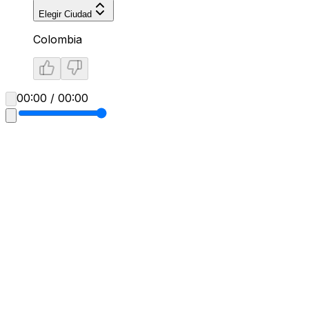
Elegir Ciudad
Colombia
00:00 / 00:00