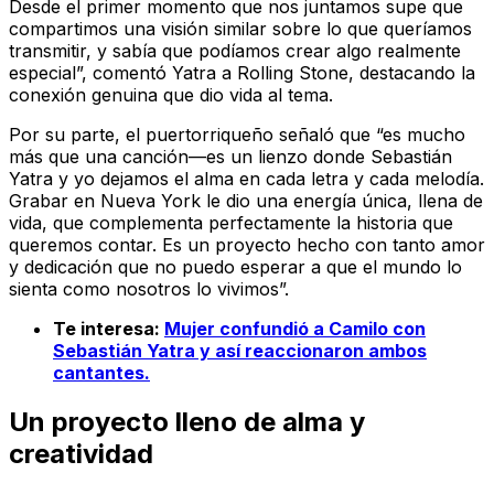
Desde el primer momento que nos juntamos supe que
compartimos una visión similar sobre lo que queríamos
transmitir, y sabía que podíamos crear algo realmente
especial”, comentó Yatra a Rolling Stone, destacando la
conexión genuina que dio vida al tema.
Por su parte, el puertorriqueño señaló que “es mucho
más que una canción—es un lienzo donde Sebastián
Yatra y yo dejamos el alma en cada letra y cada melodía.
Grabar en Nueva York le dio una energía única, llena de
vida, que complementa perfectamente la historia que
queremos contar. Es un proyecto hecho con tanto amor
y dedicación que no puedo esperar a que el mundo lo
sienta como nosotros lo vivimos”.
Te interesa:
Mujer confundió a Camilo con
Sebastián Yatra y así reaccionaron ambos
cantantes.
Un proyecto lleno de alma y
creatividad