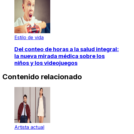
Estilo de vida
Del conteo de horas a la salud integral:
la nueva mirada médica sobre los
niños y los videojuegos
Contenido relacionado
Artista actual