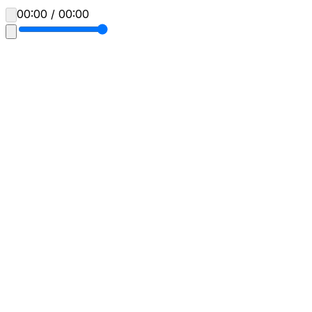
00:00 / 00:00