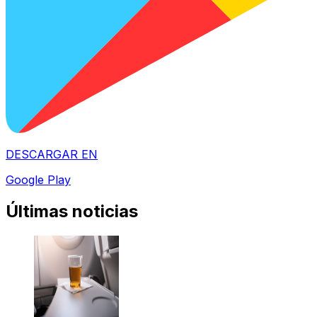
DESCARGAR EN
Google Play
Últimas noticias