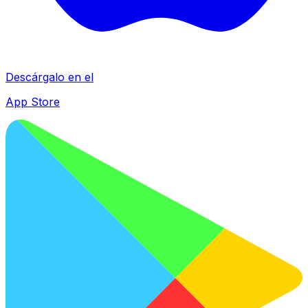
Descárgalo en el
App Store