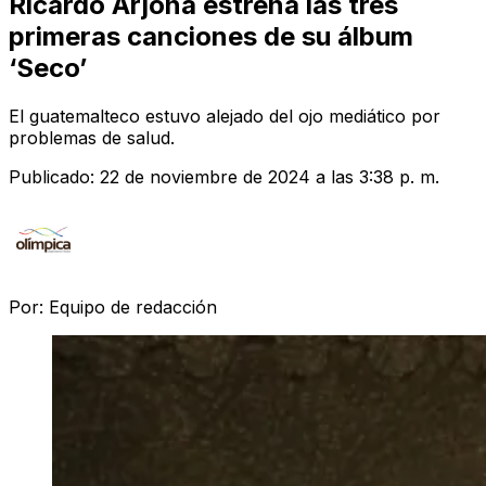
Ricardo Arjona estrena las tres
primeras canciones de su álbum
‘Seco’
El guatemalteco estuvo alejado del ojo mediático por
problemas de salud.
Publicado:
22 de noviembre de 2024 a las 3:38 p. m.
Por:
Equipo de redacción