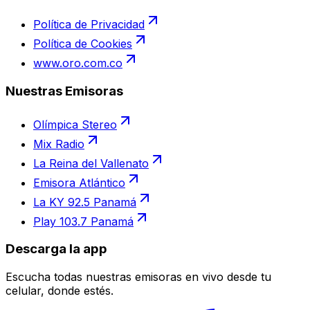
Política de Privacidad
Política de Cookies
www.oro.com.co
Nuestras Emisoras
Olímpica Stereo
Mix Radio
La Reina del Vallenato
Emisora Atlántico
La KY 92.5 Panamá
Play 103.7 Panamá
Descarga la app
Escucha todas nuestras emisoras en vivo desde tu
celular, donde estés.