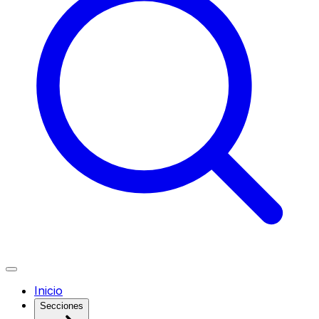
Inicio
Secciones