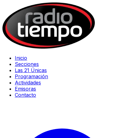
Inicio
Secciones
Las 21 Únicas
Programación
Actividades
Emisoras
Contacto