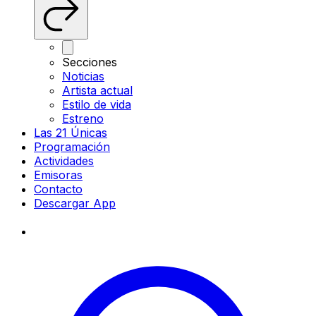
Secciones
Noticias
Artista actual
Estilo de vida
Estreno
Las 21 Únicas
Programación
Actividades
Emisoras
Contacto
Descargar App