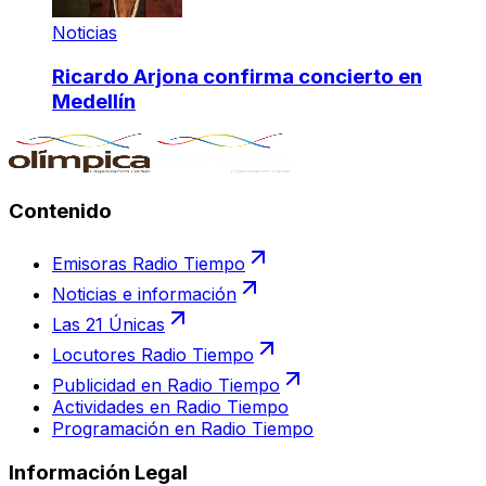
Noticias
Ricardo Arjona confirma concierto en
Medellín
Contenido
Emisoras Radio Tiempo
Noticias e información
Las 21 Únicas
Locutores Radio Tiempo
Publicidad en Radio Tiempo
Actividades en Radio Tiempo
Programación en Radio Tiempo
Información Legal