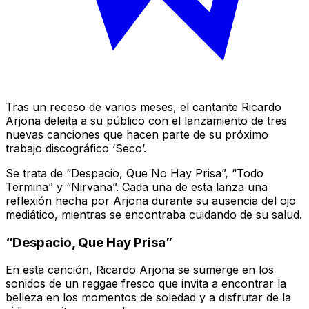
Tras un receso de varios meses, el cantante Ricardo
Arjona deleita a su público con el lanzamiento de tres
nuevas canciones que hacen parte de su próximo
trabajo discográfico ‘Seco’.
Se trata de “Despacio, Que No Hay Prisa”, “Todo
Termina” y “Nirvana”. Cada una de esta lanza una
reflexión hecha por Arjona durante su ausencia del ojo
mediático, mientras se encontraba cuidando de su salud.
“Despacio, Que Hay Prisa”
En esta canción, Ricardo Arjona se sumerge en los
sonidos de un reggae fresco que invita a encontrar la
belleza en los momentos de soledad y a disfrutar de la