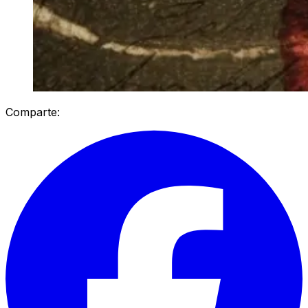
Comparte: