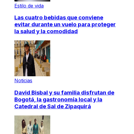
Estilo de vida
Las cuatro bebidas que conviene
evitar durante un vuelo para proteger
la salud y la comodidad
Noticias
David Bisbal y su familia disfrutan de
Bogotá, la gastronomía local y la
Catedral de Sal de Zipaquirá