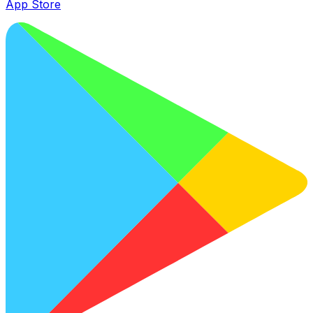
App Store