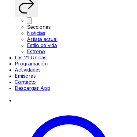
Secciones
Noticias
Artista actual
Estilo de vida
Estreno
Las 21 Únicas
Programación
Actividades
Emisoras
Contacto
Descargar App