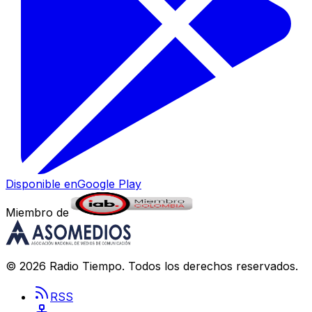
Disponible en
Google Play
Miembro de
©
2026
Radio Tiempo
. Todos los derechos reservados.
RSS