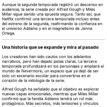
Aunque la segunda temporada registró un descenso en
audiencia, la serie creada por Alfred Gough y Miles
Millar sigue siendo una apuesta segura. Tanto así, que
Netflix confirmó una tercera temporada incluso antes
del estreno de la segunda, reafirmando la confianza en
el universo Addams y en el magnetismo de Jenna
Ortega.
Una historia que se expande y mira al pasado
Los creadores han sido cautos con los adelantos
narrativos, pero han dejado pistas claras. La tercera
temporada profundizará en los personajes y ampliará el
mundo de Nevermore, un espacio que ya dejó de ser
solo un escenario escolar para convertirse en el
corazón de la mitología de la serie.
Alfred Gough ha señalado que el objetivo es explorar
nuevas capas emocionales, mientras que Miles Millar
confirmó que la familia Addams tendrá un rol más
protagónico. Más secretos, más tensiones y vínculos