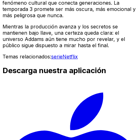
fenómeno cultural que conecta generaciones. La
temporada 3 promete ser más oscura, más emocional y
más peligrosa que nunca.
Mientras la producción avanza y los secretos se
mantienen bajo llave, una certeza queda clara: el
universo Addams aún tiene mucho por revelar, y el
público sigue dispuesto a mirar hasta el final.
Temas relacionados:
serie
Netflix
Descarga nuestra aplicación