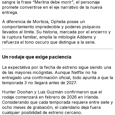
sangre la frase
“Merlina debe morir”
, el personaje
promete convertirse en el eje narrativo de la nueva
entrega.
A diferencia de Morticia, Ophelia posee un
comportamiento impredecible y poderes psíquicos
llevados al límite. Su historia, marcada por el encierro y
la ruptura familiar, amplía la mitología Addams y
refuerza el tono oscuro que distingue a la serie.
Un rodaje que exige paciencia
La expectativa por la fecha de estreno sigue siendo una
de las mayores incógnitas. Aunque Netflix no ha
entregado una confirmación oficial, todo apunta a que la
temporada 3 no llegará antes de 2027.
Hunter Doohan y Luis Guzmán confirmaron que el
rodaje comenzará en febrero de 2026 en Irlanda.
Considerando que cada temporada requiere entre siete y
ocho meses de grabación, el calendario deja fuera
cualquier posibilidad de estreno cercano.