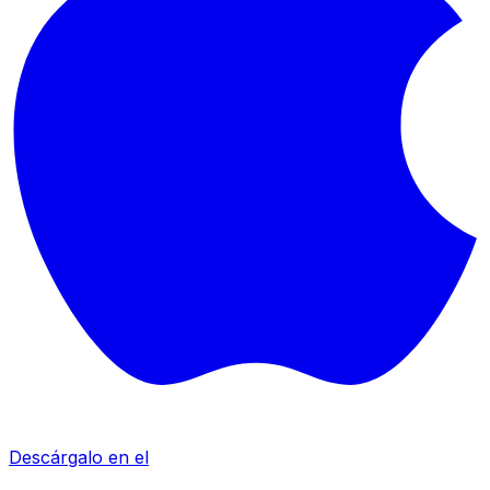
Descárgalo en el