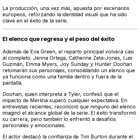
La producción, una vez más, apuesta por escenarios
europeos, reforzando la identidad visual que ha sido
clave en el éxito de la serie.
El elenco que regresa y el peso del éxito
Además de Eva Green, el reparto principal volverá casi
al completo. Jenna Ortega, Catherine Zeta-Jones, Luis
Guzmán, Emma Myers, Joy Sunday y Hunter Doohan
retomarán sus personajes, consolidando un elenco que
ya funciona como una familia dentro y fuera de la
pantalla.
Doohan, quien interpreta a Tyler, confesó que el
impacto de
Merlina
superó cualquier expectativa. En
entrevistas recientes, reconoció que ninguno del elenco
imaginó el alcance global de la serie. El éxito transformó
su carrera, pero también lo enfrentó a desafíos
personales y emocionales.
El actor destacó la confianza de Tim Burton durante el