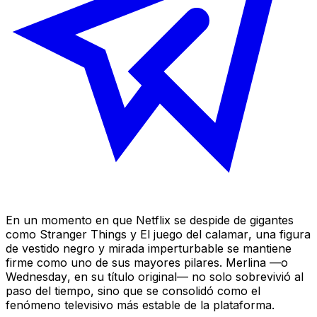
En un momento en que Netflix se despide de gigantes
como
Stranger Things
y
El juego del calamar
, una figura
de vestido negro y mirada imperturbable se mantiene
firme como uno de sus mayores pilares.
Merlina
—o
Wednesday
, en su título original— no solo sobrevivió al
paso del tiempo, sino que se consolidó como el
fenómeno televisivo más estable de la plataforma.