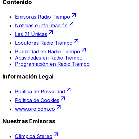
Contenido
Emisoras Radio Tiempo
Noticias e información
Las 21 Únicas
Locutores Radio Tiempo
Publicidad en Radio Tiempo
Actividades en Radio Tiempo
Programación en Radio Tiempo
Información Legal
Política de Privacidad
Política de Cookies
www.oro.com.co
Nuestras Emisoras
Olímpica Stereo