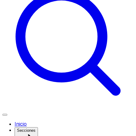
Inicio
Secciones