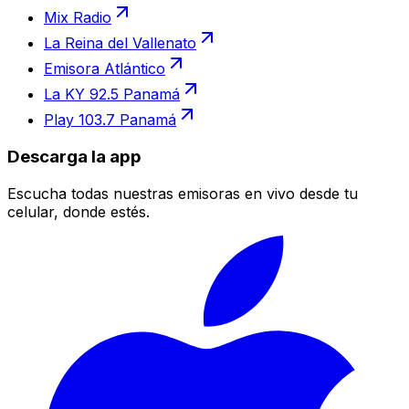
Mix Radio
La Reina del Vallenato
Emisora Atlántico
La KY 92.5 Panamá
Play 103.7 Panamá
Descarga la app
Escucha todas nuestras emisoras en vivo desde tu
celular, donde estés.