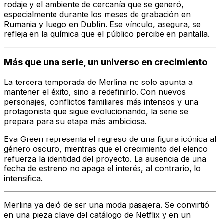
rodaje y el ambiente de cercanía que se generó,
especialmente durante los meses de grabación en
Rumania y luego en Dublín. Ese vínculo, asegura, se
refleja en la química que el público percibe en pantalla.
Más que una serie, un universo en crecimiento
La tercera temporada de
Merlina
no solo apunta a
mantener el éxito, sino a redefinirlo. Con nuevos
personajes, conflictos familiares más intensos y una
protagonista que sigue evolucionando, la serie se
prepara para su etapa más ambiciosa.
Eva Green representa el regreso de una figura icónica al
género oscuro, mientras que el crecimiento del elenco
refuerza la identidad del proyecto. La ausencia de una
fecha de estreno no apaga el interés, al contrario, lo
intensifica.
Merlina
ya dejó de ser una moda pasajera. Se convirtió
en una pieza clave del catálogo de Netflix y en un