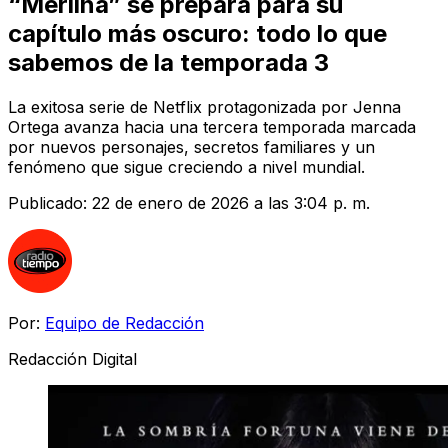
“Merlina” se prepara para su
capítulo más oscuro: todo lo que
sabemos de la temporada 3
La exitosa serie de Netflix protagonizada por Jenna
Ortega avanza hacia una tercera temporada marcada
por nuevos personajes, secretos familiares y un
fenómeno que sigue creciendo a nivel mundial.
Publicado:
22 de enero de 2026 a las 3:04 p. m.
Por:
Equipo de Redacción
Redacción Digital