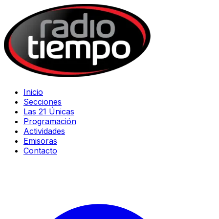
Inicio
Secciones
Las 21 Únicas
Programación
Actividades
Emisoras
Contacto