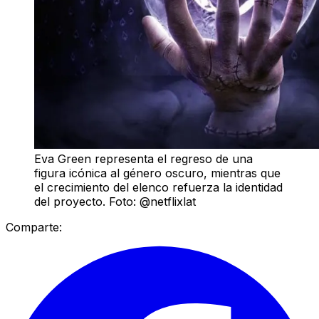
Eva Green representa el regreso de una
figura icónica al género oscuro, mientras que
el crecimiento del elenco refuerza la identidad
del proyecto. Foto: @netflixlat
Comparte: