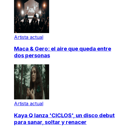
Artista actual
Maca & Gero: el aire que queda entre
dos personas
Artista actual
Kaya Q lanza 'CICLOS', un disco debut
para sanar, soltar y renacer