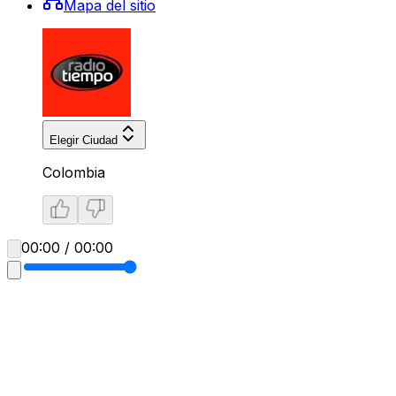
Mapa del sitio
Elegir Ciudad
Colombia
00:00 / 00:00